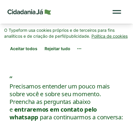
Cidadania Já