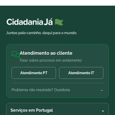
Juntos pelo caminho, daqui para o mundo.
Atendimento ao cliente
Falar sobre processo em andamento
Atendimento PT
Atendimento IT
Problema não resolvido? Ouvidoria
→
Serviços em Portugal
⌄