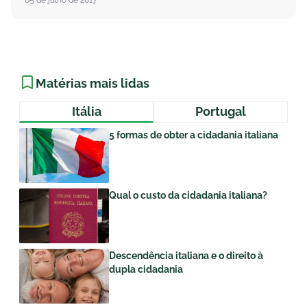
05 de julho de 2017
Matérias mais lidas
Itália
Portugal
5 formas de obter a cidadania italiana
Qual o custo da cidadania italiana?
Descendência italiana e o direito à
dupla cidadania