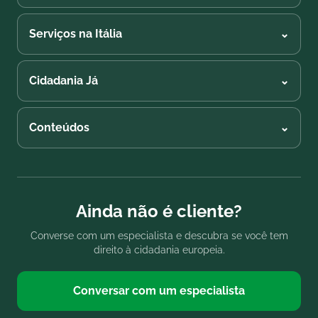
Serviços na Itália
⌄
Cidadania Já
⌄
Conteúdos
⌄
Ainda não é cliente?
Converse com um especialista e descubra se você tem
direito à cidadania europeia.
Conversar com um especialista