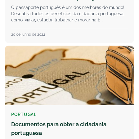
O passaporte português é um dos melhores do mundo!
Descubra todos os benefícios da cidadania portuguesa,
como: viajar, estudar, trabalhar e morar na E...
20 de junho de 2024
PORTUGAL
Documentos para obter a cidadania
portuguesa