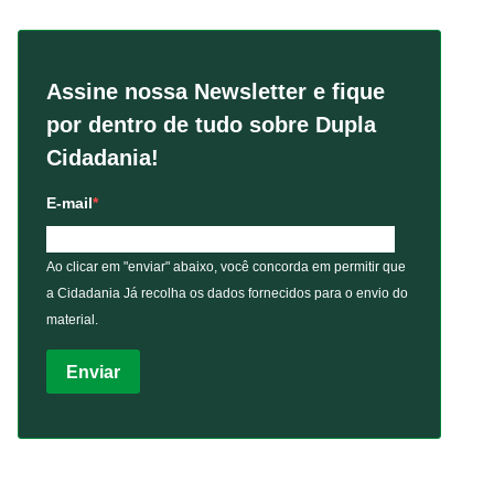
Assine nossa Newsletter e fique
por dentro de tudo sobre Dupla
Cidadania!
E-mail
Ao clicar em "enviar" abaixo, você concorda em permitir que
a Cidadania Já recolha os dados fornecidos para o envio do
material.
Enviar