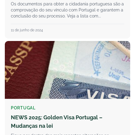
Os documentos para obter a cidadania portuguesa são a
comprovação do seu vínculo com Portugal e garantem a
conclusão do seu processo. Veja a lista com...
11 de junho de 2024
PORTUGAL
NEWS 2025: Golden Visa Portugal –
Mudanças na lei