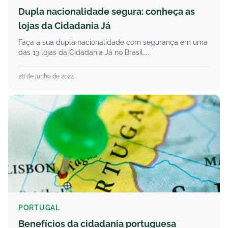
Dupla nacionalidade segura: conheça as
lojas da Cidadania Já
Faça a sua dupla nacionalidade com segurança em uma
das 13 lojas da Cidadania Já no Brasil....
28 de junho de 2024
PORTUGAL
Benefícios da cidadania portuguesa