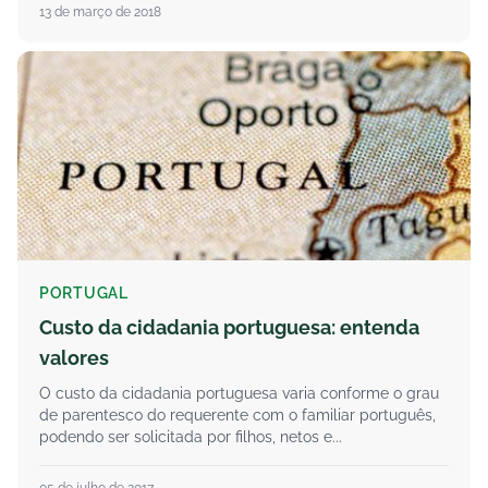
13 de março de 2018
PORTUGAL
Custo da cidadania portuguesa: entenda
valores
O custo da cidadania portuguesa varia conforme o grau
de parentesco do requerente com o familiar português,
podendo ser solicitada por filhos, netos e...