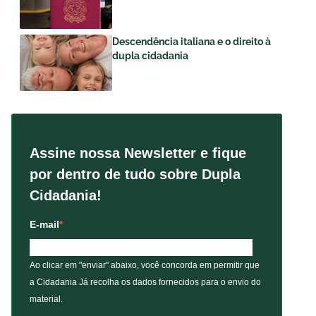
Descendência italiana e o direito à
dupla cidadania
Assine nossa Newsletter e fique
por dentro de tudo sobre Dupla
Cidadania!
E-mail
Ao clicar em "enviar" abaixo, você concorda em permitir que
a Cidadania Já recolha os dados fornecidos para o envio do
material.