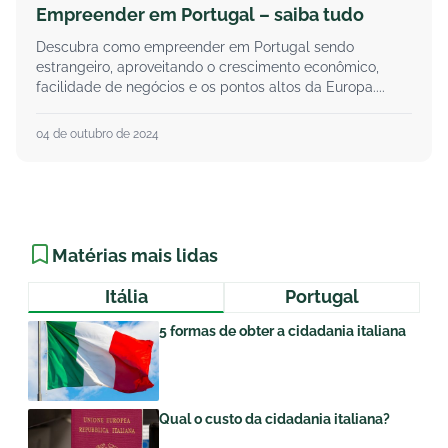
Empreender em Portugal – saiba tudo
Descubra como empreender em Portugal sendo
estrangeiro, aproveitando o crescimento econômico,
facilidade de negócios e os pontos altos da Europa....
04 de outubro de 2024
Matérias mais lidas
Itália
Portugal
5 formas de obter a cidadania italiana
Qual o custo da cidadania italiana?