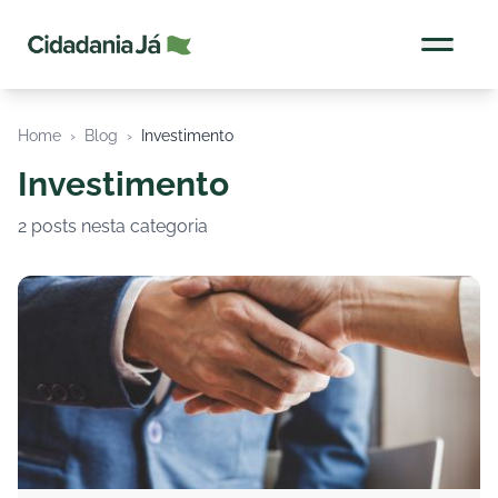
Cidadania Já
Home
›
Blog
›
Investimento
Investimento
2 posts nesta categoria