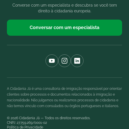
Converse com um especialista e descubra se você tem
direito à cidadania europeia.
Conversar com um especialista
A Cidadania Já é uma consultoria de imigração responsável por orientar
clientes sobre processos e documentos relacionados à imigração e
nacionalidade. Não julgamos ou realizamos processos de cidadania e
não temos vínculo com consulados ou órgãos portugueses e italianos.
© 2026 Cidadania Já — Todos os direitos reservados.
CNPJ: 27.759.269/0001-02
Política de Privacidade