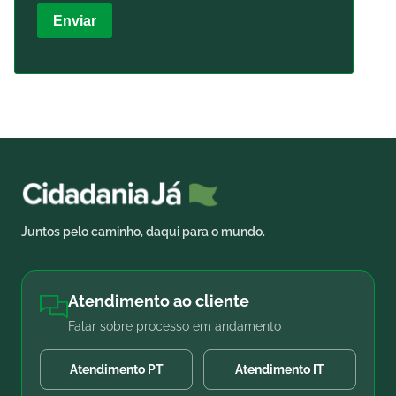
Enviar
Juntos pelo caminho, daqui para o mundo.
Atendimento ao cliente
Falar sobre processo em andamento
Atendimento PT
Atendimento IT