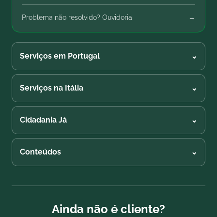
Problema não resolvido? Ouvidoria
→
Serviços em Portugal
⌄
Serviços na Itália
⌄
Cidadania Já
⌄
Conteúdos
⌄
Ainda não é cliente?