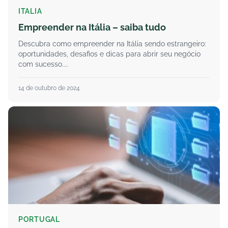
ITALIA
Empreender na Itália – saiba tudo
Descubra como empreender na Itália sendo estrangeiro:
oportunidades, desafios e dicas para abrir seu negócio
com sucesso....
14 de outubro de 2024
PORTUGAL