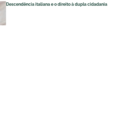
Descendência italiana e o direito à dupla cidadania