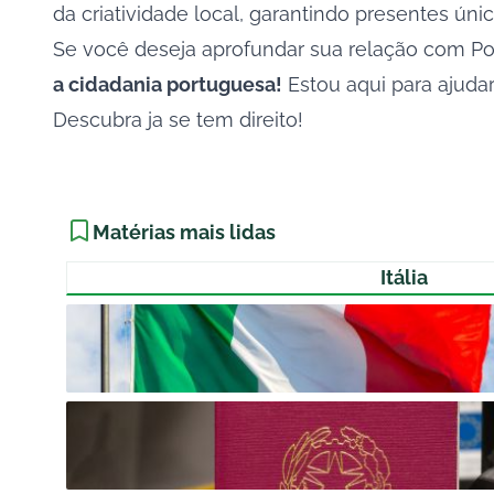
da criatividade local, garantindo presentes úni
Se você deseja aprofundar sua relação com Port
a cidadania portuguesa!
Estou aqui para ajudar
Descubra ja se tem direito!
Matérias mais lidas
Itália