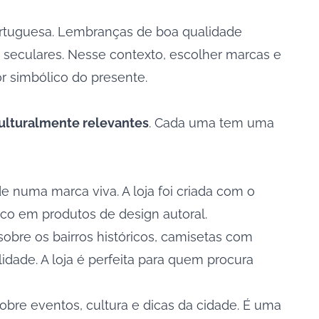
ortuguesa. Lembranças de boa qualidade
 seculares. Nesse contexto, escolher marcas e
r simbólico do presente.
 culturalmente relevantes
. Cada uma tem uma
e numa marca viva. A loja foi criada com o
sico em produtos de design autoral.
sobre os bairros históricos, camisetas com
lidade. A loja é perfeita para quem procura
bre eventos, cultura e dicas da cidade. É uma