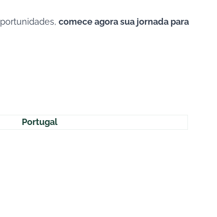
oportunidades,
comece agora sua jornada para
Portugal