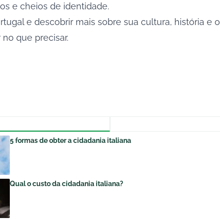
cos e cheios de identidade.
ugal e descobrir mais sobre sua cultura, história e 
 no que precisar.
5 formas de obter a cidadania italiana
Qual o custo da cidadania italiana?