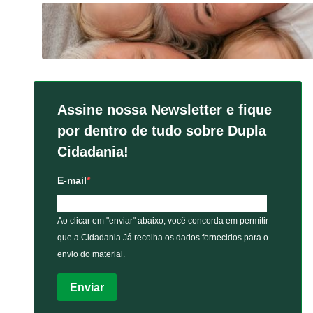
Assine nossa Newsletter e fique
por dentro de tudo sobre Dupla
Cidadania!
E-mail
Ao clicar em "enviar" abaixo, você concorda em permitir
que a Cidadania Já recolha os dados fornecidos para o
envio do material.
Enviar