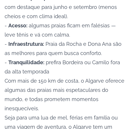
com destaque para junho e setembro (menos
cheios e com clima ideal).
-
Acesso:
algumas praias ficam em falésias —
leve tênis e vá com calma.
-
Infraestrutura:
Praia da Rocha e Dona Ana são
as melhores para quem busca conforto.
-
Tranquilidade:
prefira Bordeira ou Camilo fora
da alta temporada
Com mais de 150 km de costa, o Algarve oferece
algumas das praias mais espetaculares do
mundo, e todas prometem momentos
inesquecíveis.
Seja para uma lua de mel, férias em família ou
uma viagem de aventura, o Algarve tem um