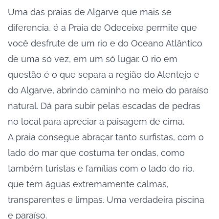
Uma das praias de Algarve que mais se
diferencia, é a
Praia de Odeceixe
permite que
você desfrute de um rio e do Oceano Atlântico
de uma só vez, em um só lugar. O rio em
questão é o que separa a região do Alentejo e
do Algarve, abrindo caminho no meio do paraíso
natural. Dá para subir pelas escadas de pedras
no local para apreciar a paisagem de cima.
A praia consegue abraçar tanto surfistas, com o
lado do mar que costuma ter ondas, como
também turistas e famílias com o lado do rio,
que tem águas extremamente calmas,
transparentes e limpas. Uma verdadeira piscina
e paraíso.