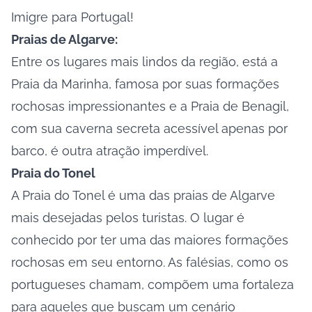
Imigre para Portugal!
Praias de Algarve:
Entre os lugares mais lindos da região, está a
Praia da Marinha, famosa por suas formações
rochosas impressionantes e a Praia de Benagil,
com sua caverna secreta acessível apenas por
barco, é outra atração imperdível.
Praia do Tonel
A
Praia do Tonel
é uma das praias de Algarve
mais desejadas pelos turistas. O lugar é
conhecido por ter uma das maiores formações
rochosas em seu entorno. As falésias, como os
portugueses chamam, compõem uma fortaleza
para aqueles que buscam um cenário