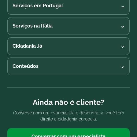
Serviços em Portugal
⌄
Serviços na Itália
⌄
Cidadania Já
⌄
Conteúdos
⌄
Ainda não é cliente?
Converse com um especialista e descubra se você tem
direito à cidadania europeia.
Conversar com um especialista