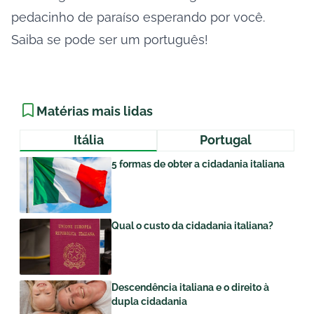
pedacinho de paraíso esperando por você.
Saiba se pode ser um português!
Matérias mais lidas
Itália
Portugal
5 formas de obter a cidadania italiana
Qual o custo da cidadania italiana?
Descendência italiana e o direito à
dupla cidadania