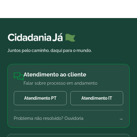
Juntos pelo caminho, daqui para o mundo.
Atendimento ao cliente
Falar sobre processo em andamento
Atendimento PT
Atendimento IT
Problema não resolvido? Ouvidoria
→