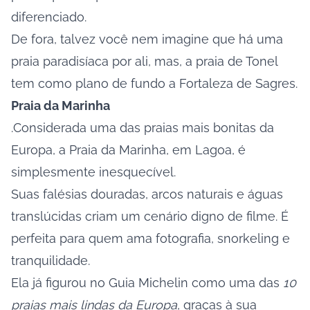
diferenciado.
De fora, talvez você nem imagine que há uma
praia paradisíaca por ali, mas, a praia de Tonel
tem como plano de fundo a Fortaleza de Sagres.
Praia da Marinha
.Considerada uma das praias mais bonitas da
Europa, a Praia da Marinha, em Lagoa, é
simplesmente inesquecível.
Suas falésias douradas, arcos naturais e águas
translúcidas criam um cenário digno de filme. É
perfeita para quem ama fotografia, snorkeling e
tranquilidade.
Ela já figurou no Guia Michelin como uma das
10
praias mais lindas da Europa
, graças à sua