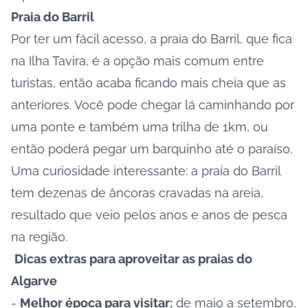
Praia do Barril
Por ter um fácil acesso, a
praia do Barril
, que fica
na Ilha Tavira, é a opção mais comum entre
turistas, então acaba ficando mais cheia que as
anteriores. Você pode chegar lá caminhando por
uma ponte e também uma trilha de 1km, ou
então poderá pegar um barquinho até o paraíso.
Uma curiosidade interessante: a praia do Barril
tem dezenas de âncoras cravadas na areia,
resultado que veio pelos anos e anos de pesca
na região.
Dicas extras para aproveitar as praias do
Algarve
-
Melhor época para visitar:
de maio a setembro,