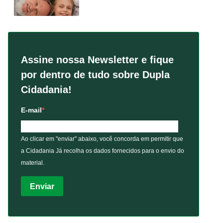
Assine nossa Newsletter e fique
por dentro de tudo sobre Dupla
Cidadania!
E-mail
Ao clicar em "enviar" abaixo, você concorda em permitir que
a Cidadania Já recolha os dados fornecidos para o envio do
material.
Enviar