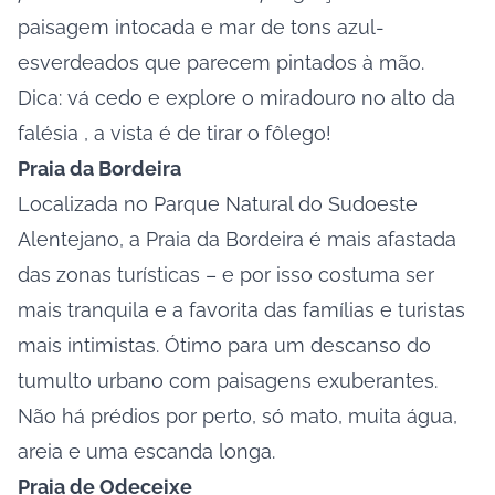
paisagem intocada e mar de tons azul-
esverdeados que parecem pintados à mão.
Dica: vá cedo e explore o miradouro no alto da
falésia , a vista é de tirar o fôlego!
Praia da Bordeira
Localizada no Parque Natural do Sudoeste
Alentejano, a
Praia da Bordeira
é mais afastada
das zonas turísticas – e por isso costuma ser
mais tranquila e a favorita das famílias e turistas
mais intimistas. Ótimo para um descanso do
tumulto urbano com paisagens exuberantes.
Não há prédios por perto, só mato, muita água,
areia e uma escanda longa.
Praia de Odeceixe