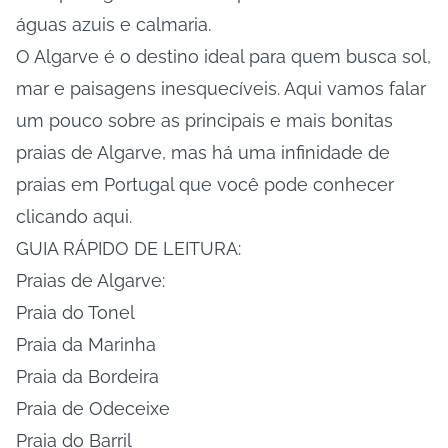
águas azuis e calmaria.
O Algarve é o destino ideal para quem busca sol,
mar e paisagens inesquecíveis. Aqui vamos falar
um pouco sobre as principais e mais bonitas
praias de Algarve, mas há uma infinidade de
praias em Portugal que você pode conhecer
clicando
aqui
.
GUIA RÁPIDO DE LEITURA:
Praias de Algarve:
Praia do Tonel
Praia da Marinha
Praia da Bordeira
Praia de Odeceixe
Praia do Barril