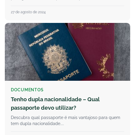
27 de agosto de 2024
DOCUMENTOS
Tenho dupla nacionalidade – Qual
passaporte devo utilizar?
Descubra qual passaporte é mais vantajoso para quem
tem dupla nacionalidade....