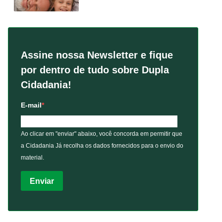
Assine nossa Newsletter e fique
por dentro de tudo sobre Dupla
Cidadania!
E-mail
Ao clicar em "enviar" abaixo, você concorda em permitir que
a Cidadania Já recolha os dados fornecidos para o envio do
material.
Enviar