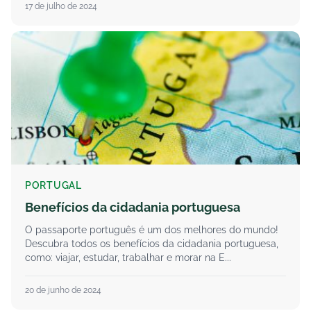
17 de julho de 2024
PORTUGAL
Benefícios da cidadania portuguesa
O passaporte português é um dos melhores do mundo!
Descubra todos os benefícios da cidadania portuguesa,
como: viajar, estudar, trabalhar e morar na E...
20 de junho de 2024