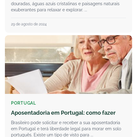
douradas, águas azuis cristalinas e paisagens naturais
exuberantes para relaxar e explorar. ...
29 de agosto de 2024
PORTUGAL
Aposentadoria em Portugal: como fazer
Brasileiro pode solicitar e receber a sua aposentadoria
em Portugal e terá liberdade legal para morar em solo
português. Existe um tipo de visto para ...