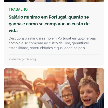
TRABALHO
Salário mínimo em Portugal: quanto se
ganha e como se comparar ao custo de
vida
Descubra o salário mínimo em Portugal em 2025 e veja
como ele se compara ao custo de vida, garantindo
estabilidade, oportunidades e qualidade no país....
18 de março de 2025