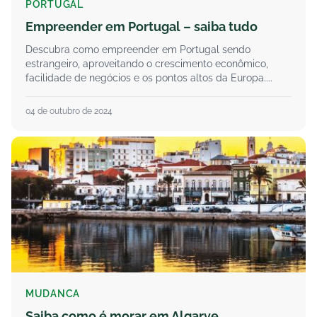
PORTUGAL
Empreender em Portugal – saiba tudo
Descubra como empreender em Portugal sendo
estrangeiro, aproveitando o crescimento econômico,
facilidade de negócios e os pontos altos da Europa....
04 de outubro de 2024
MUDANCA
Saiba como é morar em Algarve