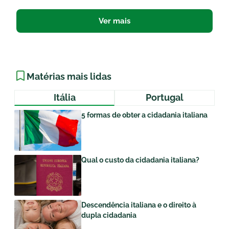
Ver mais
Matérias mais lidas
Itália
Portugal
5 formas de obter a cidadania italiana
Qual o custo da cidadania italiana?
Descendência italiana e o direito à
dupla cidadania