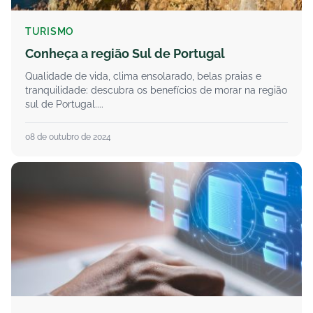
TURISMO
Conheça a região Sul de Portugal
Qualidade de vida, clima ensolarado, belas praias e
tranquilidade: descubra os benefícios de morar na região
sul de Portugal....
08 de outubro de 2024