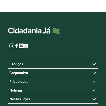
Serviços
Corporativo
Privacidade
Notícias
Nossas Lojas