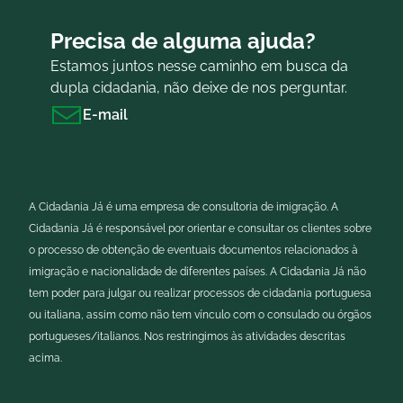
Precisa de alguma ajuda?
Estamos juntos nesse caminho em busca da
dupla cidadania, não deixe de nos perguntar.
E-mail
A Cidadania Já é uma empresa de consultoria de imigração. A
Cidadania Já é responsável por orientar e consultar os clientes sobre
o processo de obtenção de eventuais documentos relacionados à
imigração e nacionalidade de diferentes países. A Cidadania Já não
tem poder para julgar ou realizar processos de cidadania portuguesa
ou italiana, assim como não tem vínculo com o consulado ou órgãos
portugueses/italianos. Nos restringimos às atividades descritas
acima.