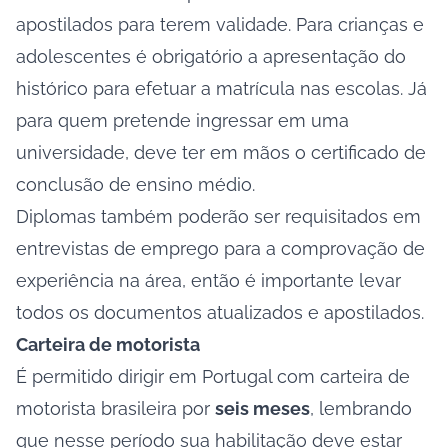
apostilados para terem validade. Para crianças e
adolescentes é obrigatório a apresentação do
histórico para efetuar a matrícula nas escolas. Já
para quem pretende ingressar em uma
universidade, deve ter em mãos o certificado de
conclusão de ensino médio.
Diplomas também poderão ser requisitados em
entrevistas de emprego para a comprovação de
experiência na área, então é importante levar
todos os documentos atualizados e apostilados.
Carteira de motorista
É permitido dirigir em Portugal com carteira de
motorista brasileira por
seis meses
, lembrando
que nesse período sua habilitação deve estar