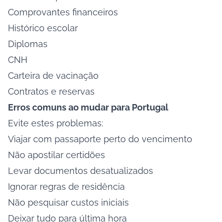
Comprovantes financeiros
Histórico escolar
Diplomas
CNH
Carteira de vacinação
Contratos e reservas
Erros comuns ao mudar para Portugal
Evite estes problemas:
Viajar com passaporte perto do vencimento
Não apostilar certidões
Levar documentos desatualizados
Ignorar regras de residência
Não pesquisar custos iniciais
Deixar tudo para última hora