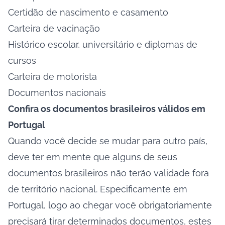
Certidão de nascimento e casamento
Carteira de vacinação
Histórico escolar, universitário e diplomas de
cursos
Carteira de motorista
Documentos nacionais
Confira os documentos brasileiros válidos em
Portugal
Quando você decide se mudar para outro país,
deve ter em mente que alguns de seus
documentos brasileiros não terão validade fora
de território nacional. Especificamente em
Portugal, logo ao chegar você obrigatoriamente
precisará tirar determinados documentos, estes