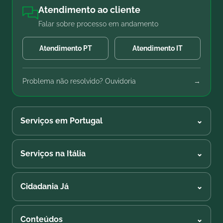
Atendimento ao cliente
Falar sobre processo em andamento
Atendimento PT
Atendimento IT
Problema não resolvido? Ouvidoria
→
Serviços em Portugal
⌄
Serviços na Itália
⌄
Cidadania Já
⌄
Conteúdos
⌄