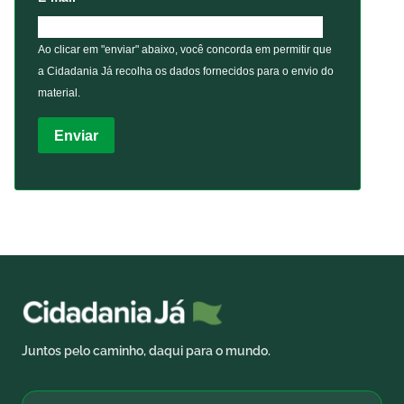
Ao clicar em "enviar" abaixo, você concorda em permitir que
a Cidadania Já recolha os dados fornecidos para o envio do
material.
Enviar
Juntos pelo caminho, daqui para o mundo.