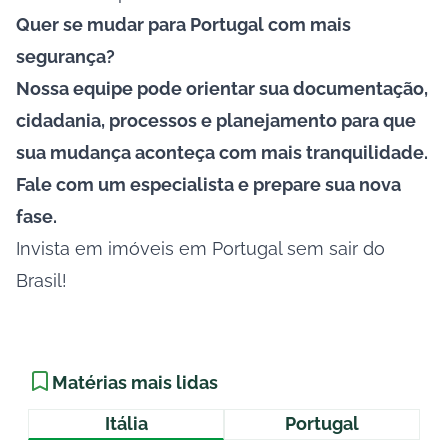
Quer se mudar para Portugal com mais
segurança?
Nossa equipe pode orientar sua documentação,
cidadania, processos e planejamento para que
sua mudança aconteça com mais tranquilidade.
Fale com um especialista e prepare sua nova
fase.
Invista em imóveis em Portugal sem sair do
Brasil!
Matérias mais lidas
Itália
Portugal