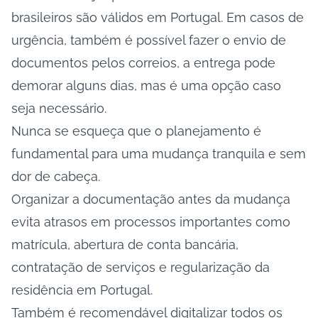
brasileiros são válidos em Portugal. Em casos de
urgência, também é possível fazer o envio de
documentos pelos correios, a entrega pode
demorar alguns dias, mas é uma opção caso
seja necessário.
Nunca se esqueça que o planejamento é
fundamental para uma mudança tranquila e sem
dor de cabeça.
Organizar a documentação antes da mudança
evita atrasos em processos importantes como
matrícula, abertura de conta bancária,
contratação de serviços e regularização da
residência em Portugal.
Também é recomendável digitalizar todos os