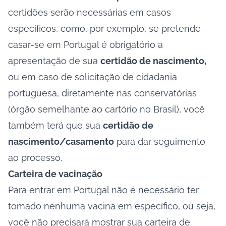
certidões serão necessárias em casos
específicos, como, por exemplo, se pretende
casar-se em Portugal é obrigatório a
apresentação de sua
certidão de nascimento,
ou em caso de solicitação de cidadania
portuguesa, diretamente nas conservatórias
(órgão semelhante ao cartório no Brasil), você
também terá que sua
certidão de
nascimento/casamento
para dar seguimento
ao processo.
Carteira de vacinação
Para entrar em Portugal não é necessário ter
tomado nenhuma vacina em específico, ou seja,
você não precisará mostrar sua carteira de