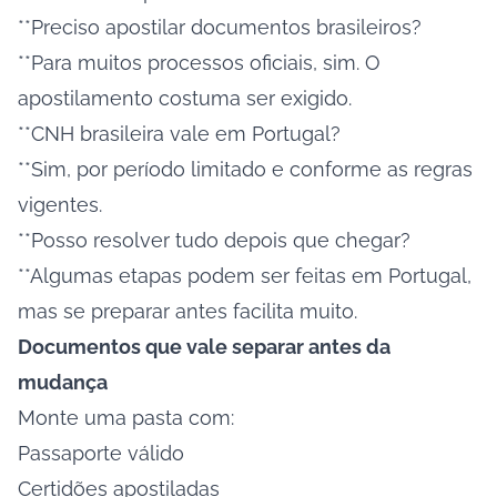
**Preciso apostilar documentos brasileiros?
**Para muitos processos oficiais, sim. O
apostilamento costuma ser exigido.
**CNH brasileira vale em Portugal?
**Sim, por período limitado e conforme as regras
vigentes.
**Posso resolver tudo depois que chegar?
**Algumas etapas podem ser feitas em Portugal,
mas se preparar antes facilita muito.
Documentos que vale separar antes da
mudança
Monte uma pasta com:
Passaporte válido
Certidões apostiladas