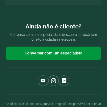
Ainda não é cliente?
Converse com um especialista e descubra se você tem
direito à cidadania europeia.
Conversar com um especialista
A Cidadania Já é uma consultoria de imigração responsável por orientar