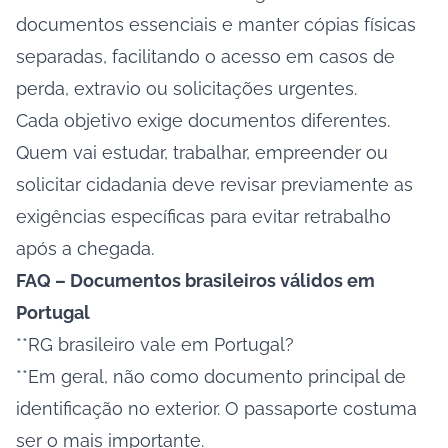
documentos essenciais e manter cópias físicas
separadas, facilitando o acesso em casos de
perda, extravio ou solicitações urgentes.
Cada objetivo exige documentos diferentes.
Quem vai estudar, trabalhar, empreender ou
solicitar cidadania deve revisar previamente as
exigências específicas para evitar retrabalho
após a chegada.
FAQ – Documentos brasileiros válidos em
Portugal
**RG brasileiro vale em Portugal?
**Em geral, não como documento principal de
identificação no exterior. O passaporte costuma
ser o mais importante.