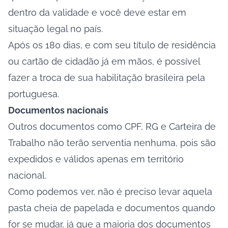
dentro da validade e você deve estar em
situação legal no país.
Após os 180 dias, e com seu título de residência
ou cartão de cidadão já em mãos, é possível
fazer a troca de sua habilitação brasileira pela
portuguesa.
Documentos nacionais
Outros documentos como CPF, RG e Carteira de
Trabalho não terão serventia nenhuma, pois são
expedidos e válidos apenas em território
nacional.
Como podemos ver, não é preciso levar aquela
pasta cheia de papelada e documentos quando
for se mudar, já que a maioria dos documentos