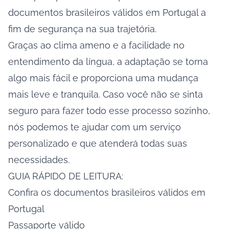
documentos brasileiros válidos em Portugal a
fim de segurança na sua trajetória.
Graças ao clima ameno e a facilidade no
entendimento da língua, a adaptação se torna
algo mais fácil e proporciona uma mudança
mais leve e tranquila. Caso você não se sinta
seguro para fazer todo esse processo sozinho,
nós podemos te ajudar com um serviço
personalizado e que atenderá todas suas
necessidades.
GUIA RÁPIDO DE LEITURA:
Confira os documentos brasileiros válidos em
Portugal
Passaporte válido