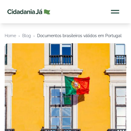
Cidadania Já
Home
›
Blog
›
Documentos brasileiros válidos em Portugal