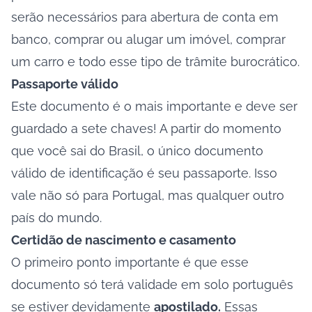
serão necessários para abertura de conta em
banco, comprar ou alugar um imóvel, comprar
um carro e todo esse tipo de trâmite burocrático.
Passaporte válido
Este documento é o mais importante e deve ser
guardado a sete chaves! A partir do momento
que você sai do Brasil, o único documento
válido de identificação é seu passaporte. Isso
vale não só para Portugal, mas qualquer outro
país do mundo.
Certidão de nascimento e casamento
O primeiro ponto importante é que esse
documento só terá validade em solo português
se estiver devidamente
apostilado.
Essas