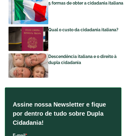
5 formas de obter a cidadania italiana
Qual o custo da cidadania italiana?
Descendência italiana e o direito à
dupla cidadania
Assine nossa Newsletter e fique
por dentro de tudo sobre Dupla
Cidadania!
E-mail