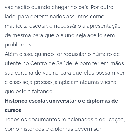
vacinação quando chegar no país. Por outro
lado, para determinados assuntos como
matrícula escolar, é necessário a apresentação
da mesma para que o aluno seja aceito sem
problemas.
Além disso, quando for requisitar o número de
utente no Centro de Saúde, é bom ter em mãos
sua carteira de vacina para que eles possam ver
e caso seja preciso já aplicam alguma vacina
que esteja faltando.
Histórico escolar, universitário e diplomas de
cursos
Todos os documentos relacionados a educação,
como históricos e diplomas devem ser