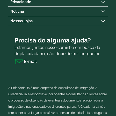
Privacidade
Notícias
Nossas Lojas
Precisa de alguma ajuda?
Estamos juntos nesse caminho em busca da
dupla cidadania, não deixe de nos perguntar.
E-mail
A Cidadania Já é uma empresa de consultoria de imigração. A
Cidadania Já é responsável por orientar e consultar os clientes sobre
o processo de obtenção de eventuais documentos relacionados à
imigração e nacionalidade de diferentes países. A Cidadania Já não
tem poder para julgar ou realizar processos de cidadania portuguesa