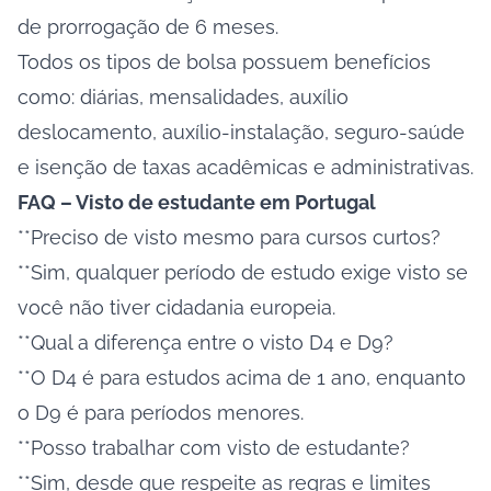
de prorrogação de 6 meses.
Todos os tipos de bolsa possuem benefícios
como: diárias, mensalidades, auxílio
deslocamento, auxílio-instalação, seguro-saúde
e isenção de taxas acadêmicas e administrativas.
FAQ – Visto de estudante em Portugal
**Preciso de visto mesmo para cursos curtos?
**Sim, qualquer período de estudo exige visto se
você não tiver cidadania europeia.
**Qual a diferença entre o visto D4 e D9?
**O D4 é para estudos acima de 1 ano, enquanto
o D9 é para períodos menores.
**Posso trabalhar com visto de estudante?
**Sim, desde que respeite as regras e limites