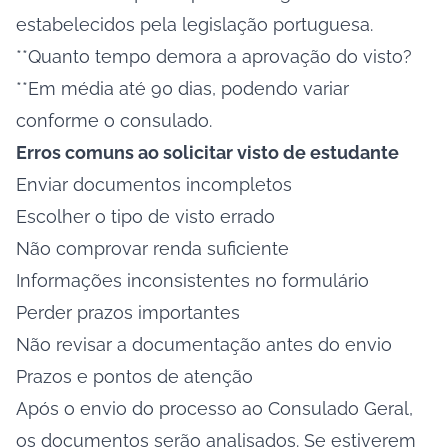
estabelecidos pela legislação portuguesa.
**Quanto tempo demora a aprovação do visto?
**Em média até 90 dias, podendo variar
conforme o consulado.
Erros comuns ao solicitar visto de estudante
Enviar documentos incompletos
Escolher o tipo de visto errado
Não comprovar renda suficiente
Informações inconsistentes no formulário
Perder prazos importantes
Não revisar a documentação antes do envio
Prazos e pontos de atenção
Após o envio do processo ao Consulado Geral,
os documentos serão analisados. Se estiverem