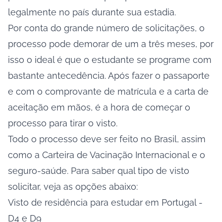
legalmente no país durante sua estadia.
Por conta do grande número de solicitações, o
processo pode demorar de um a três meses, por
isso o ideal é que o estudante se programe com
bastante antecedência. Após fazer o passaporte
e com o comprovante de matrícula e a carta de
aceitação em mãos, é a hora de começar o
processo para tirar o visto.
Todo o processo deve ser feito no Brasil, assim
como a Carteira de Vacinação Internacional e o
seguro-saúde. Para saber qual tipo de visto
solicitar, veja as opções abaixo:
Visto de residência para estudar em Portugal -
D4 e D9