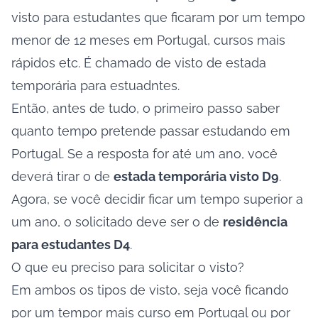
visto para estudantes que ficaram por um tempo
menor de 12 meses em Portugal, cursos mais
rápidos etc. É chamado de visto de estada
temporária para estuadntes.
Então, antes de tudo, o primeiro passo saber
quanto tempo pretende passar estudando em
Portugal. Se a resposta for até um ano, você
deverá tirar o de
estada temporária visto D9
.
Agora, se você decidir ficar um tempo superior a
um ano, o solicitado deve ser o de
residência
para estudantes D4
.
O que eu preciso para solicitar o visto?
Em ambos os
tipos de visto
, seja você ficando
por um tempor mais curso em Portugal ou por