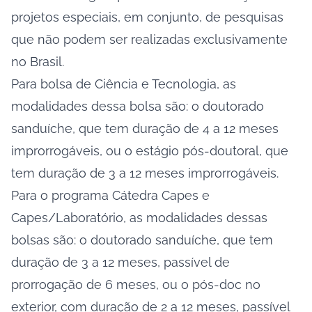
projetos especiais, em conjunto, de pesquisas
que não podem ser realizadas exclusivamente
no Brasil.
Para bolsa de Ciência e Tecnologia, as
modalidades dessa bolsa são: o doutorado
sanduíche, que tem duração de 4 a 12 meses
improrrogáveis, ou o estágio pós-doutoral, que
tem duração de 3 a 12 meses improrrogáveis.
Para o programa Cátedra Capes e
Capes/Laboratório, as modalidades dessas
bolsas são: o doutorado sanduíche, que tem
duração de 3 a 12 meses, passível de
prorrogação de 6 meses, ou o pós-doc no
exterior, com duração de 2 a 12 meses, passível