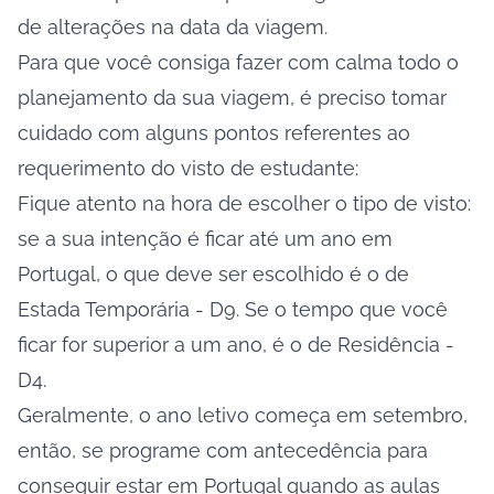
de alterações na data da viagem.
Para que você consiga fazer com calma todo o
planejamento da sua viagem, é preciso tomar
cuidado com alguns pontos referentes ao
requerimento do visto de estudante:
Fique atento na hora de escolher o tipo de visto:
se a sua intenção é ficar até um ano em
Portugal, o que deve ser escolhido é o de
Estada Temporária - D9. Se o tempo que você
ficar for superior a um ano, é o de Residência -
D4.
Geralmente, o ano letivo começa em setembro,
então, se programe com antecedência para
conseguir estar em Portugal quando as aulas