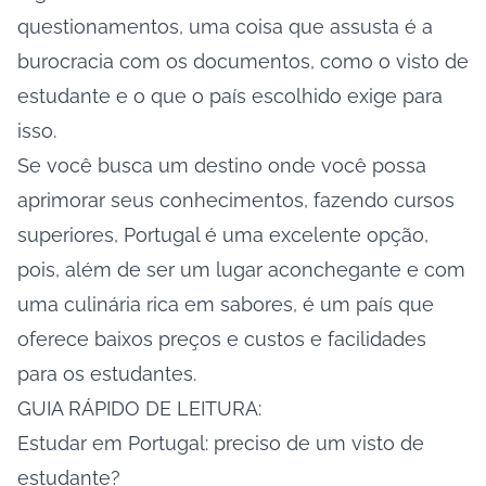
questionamentos, uma coisa que assusta é a
burocracia com os documentos, como o visto de
estudante e o que o país escolhido exige para
isso.
Se você busca um destino onde você possa
aprimorar seus conhecimentos, fazendo cursos
superiores, Portugal é uma excelente opção,
pois, além de ser um lugar aconchegante e com
uma culinária rica em sabores, é um país que
oferece baixos preços e custos e facilidades
para os estudantes.
GUIA RÁPIDO DE LEITURA:
Estudar em Portugal: preciso de um visto de
estudante?