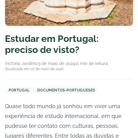
Estudar em Portugal:
preciso de visto?
Victoria Jardim
03 de maio de 2024
11 min de leitura
Atualizado em 07 de maio de 2026
PORTUGAL
DOCUMENTOS-PORTUGUESES
Quase todo mundo já sonhou em viver uma
experiência de estudo internacional, em que
pudesse ter contato com culturas, pessoas,
lugares diferentes. Entre todas as dúvidas e