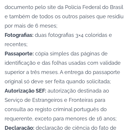
documento pelo site da Polícia Federal do Brasil
e também de todos os outros países que residiu
por mais de 6 meses;
Fotografias:
duas fotografias 3×4 coloridas e
recentes;
Passaporte:
cópia simples das páginas de
identificação e das folhas usadas com validade
superior a três meses. A entrega do passaporte
original só deve ser feita quando solicitada;
Autorização SEF:
autorização destinada ao
Serviço de Estrangeiros e Fronteiras
para
consulta ao registo criminal português do
requerente, exceto para menores de 16 anos;
Declaração:
declaração de ciência do fato de