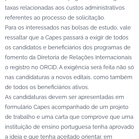
taxas relacionadas aos custos administrativos
referentes ao processo de solicitação.
Para os interessados nas bolsas de estudo, vale
ressaltar que a Capes passará a exigir de todos
os candidatos e beneficiários dos programas de
fomento da Diretoria de Relações Internacionais
o registro no ORCID. A exigência será feita não só
nas candidaturas a novos editais, como também
de todos os beneficiários ativos.
As candidaturas devem ser apresentadas em
formulário Capes acompanhado de um projeto
de trabalho e uma carta que comprove que uma
instituição de ensino portuguesa tenha aprovado
a ideia e que tenha aceitado orientar, em