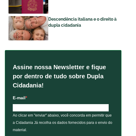
Descendência italiana e o direito à
dupla cidadania
Assine nossa Newsletter e fique
por dentro de tudo sobre Dupla
Cidadania!
E-mail
Ao clicar em "enviar" abaixo, você concorda em permitir que
a Cidadania Já recolha os dados fornecidos para o envio do
material.