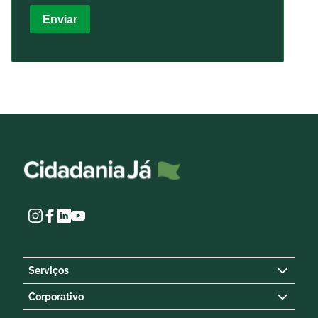
Enviar
Serviços
Corporativo