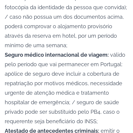
fotocópia da identidade da pessoa que convida);
/ caso não possua um dos documentos acima,
poderá comprovar o alojamento provisório
através da reserva em hotel, por um período
mínimo de uma semana;
Seguro médico internacional de viagem:
válido
pelo período que vai permanecer em Portugal:
apólice de seguro deve incluir a cobertura de
repatriação por motivos médicos, necessidade
urgente de atenção médica e tratamento
hospitalar de emergência; / seguro de saúde
privado pode ser substituído pelo PB4, caso o
requerente seja beneficiário do INSS;
Atestado de antecedentes criminais:
emitir o