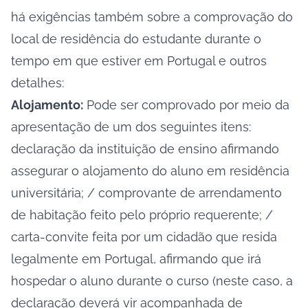
há exigências também sobre a comprovação do
local de residência do estudante durante o
tempo em que estiver em Portugal e outros
detalhes:
Alojamento:
Pode ser comprovado por meio da
apresentação de um dos seguintes itens:
declaração da instituição de ensino afirmando
assegurar o alojamento do aluno em residência
universitária; / comprovante de arrendamento
de habitação feito pelo próprio requerente; /
carta-convite feita por um cidadão que resida
legalmente em Portugal, afirmando que irá
hospedar o aluno durante o curso (neste caso, a
declaração deverá vir acompanhada de