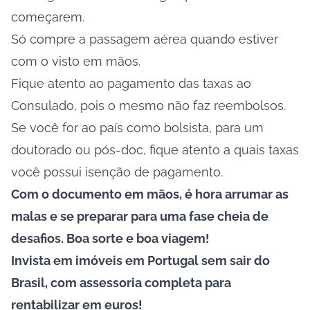
começarem.
Só compre a passagem aérea quando estiver
com o visto em mãos.
Fique atento ao pagamento das taxas ao
Consulado, pois o mesmo não faz reembolsos.
Se você for ao país como bolsista, para um
doutorado ou pós-doc, fique atento a quais taxas
você possui isenção de pagamento.
Com o documento em mãos, é hora arrumar as
malas e se preparar para uma fase cheia de
desafios. Boa sorte e boa viagem!
Invista em imóveis em Portugal sem sair do
Brasil, com assessoria completa para
rentabilizar em euros!