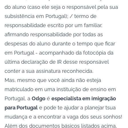
do aluno (caso ele seja o responsável pela sua
subsistência em Portugal); / termo de
responsabilidade escrito por um familiar,
afirmando responsabilidade por todas as
despesas do aluno durante o tempo que ficar
em Portugal - acompanhado da fotocópia da
última declaração de IR desse responsável
conter a sua assinatura reconhecida.
Mas, mesmo que você ainda não esteja
matriculado em uma instituição de ensino em
Portugal, a
Odgo
é
especialista em imigração
para Portugal
e pode te ajudar a planejar tsua
mudança e a encontrar a vaga dos seus sonhos!
Além dos documentos básicos listados acima,