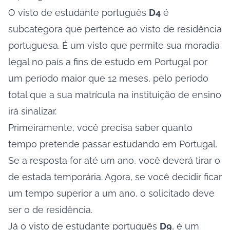
O visto de estudante português
D4
é
subcategora que pertence ao visto de residência
portuguesa. É um visto que permite sua moradia
legal no país a fins de estudo em Portugal por
um período maior que 12 meses, pelo período
total que a sua matrícula na instituição de ensino
irá sinalizar.
Primeiramente, você precisa saber quanto
tempo pretende passar estudando em Portugal.
Se a resposta for até um ano, você deverá tirar o
de estada temporária. Agora, se você decidir ficar
um tempo superior a um ano, o solicitado deve
ser o de residência.
Já o visto de estudante português
D9
, é um