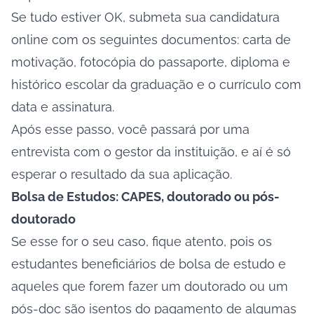
Se tudo estiver OK, submeta sua candidatura
online com os seguintes documentos: carta de
motivação, fotocópia do passaporte, diploma e
histórico escolar da graduação e o currículo com
data e assinatura.
Após esse passo, você passará por uma
entrevista com o gestor da instituição, e aí é só
esperar o resultado da sua aplicação.
Bolsa de Estudos: CAPES, doutorado ou pós-
doutorado
Se esse for o seu caso, fique atento, pois os
estudantes beneficiários de bolsa de estudo e
aqueles que forem fazer um doutorado ou um
pós-doc são isentos do pagamento de algumas