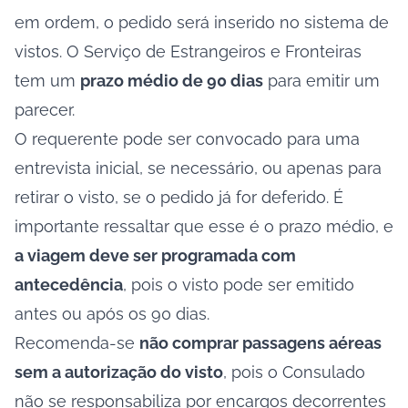
em ordem, o pedido será inserido no sistema de
vistos. O Serviço de Estrangeiros e Fronteiras
tem um
prazo médio de 90 dias
para emitir um
parecer.
O requerente pode ser convocado para uma
entrevista inicial, se necessário, ou apenas para
retirar o visto, se o pedido já for deferido. É
importante ressaltar que esse é o prazo médio, e
a viagem deve ser programada com
antecedência
, pois o visto pode ser emitido
antes ou após os 90 dias.
Recomenda-se
não comprar passagens aéreas
sem a autorização do visto
, pois o Consulado
não se responsabiliza por encargos decorrentes