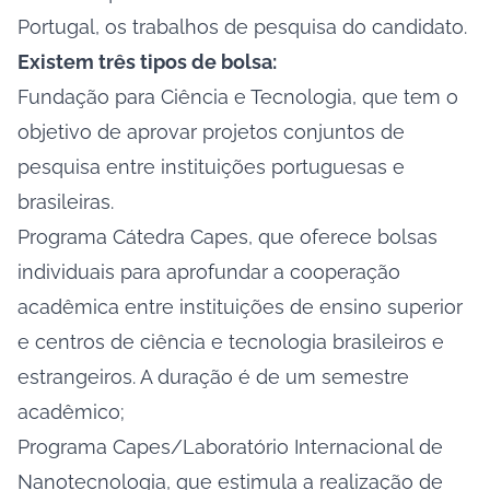
Portugal, os trabalhos de pesquisa do candidato.
Existem três tipos de bolsa:
Fundação para Ciência e Tecnologia, que tem o
objetivo de aprovar projetos conjuntos de
pesquisa entre instituições portuguesas e
brasileiras.
Programa Cátedra Capes, que oferece bolsas
individuais para aprofundar a cooperação
acadêmica entre instituições de ensino superior
e centros de ciência e tecnologia brasileiros e
estrangeiros. A duração é de um semestre
acadêmico;
Programa Capes/Laboratório Internacional de
Nanotecnologia, que estimula a realização de