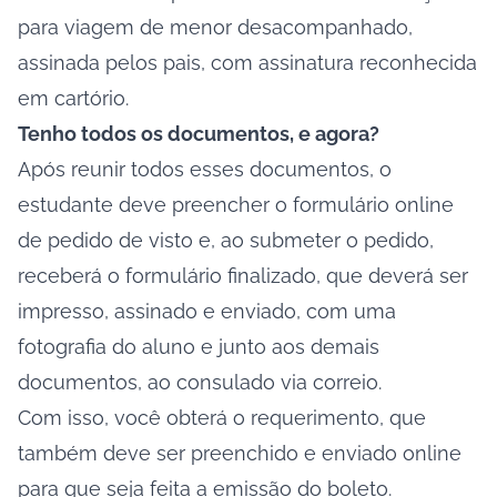
para viagem de menor desacompanhado,
assinada pelos pais, com assinatura reconhecida
em cartório.
Tenho todos os documentos, e agora?
Após reunir todos esses documentos, o
estudante deve preencher o formulário online
de pedido de visto e, ao submeter o pedido,
receberá o formulário finalizado, que deverá ser
impresso, assinado e enviado, com uma
fotografia do aluno e junto aos demais
documentos, ao consulado via correio.
Com isso, você obterá o requerimento, que
também deve ser preenchido e enviado online
para que seja feita a emissão do boleto.