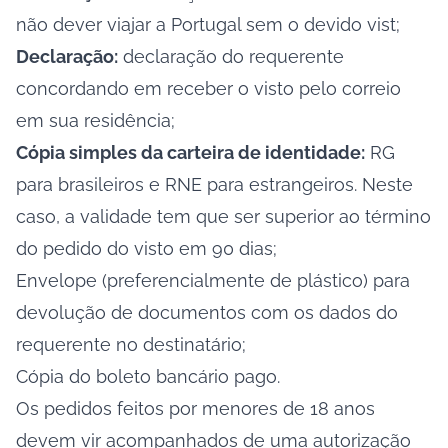
não dever viajar a Portugal sem o devido vist;
Declaração:
declaração do requerente
concordando em receber o visto pelo correio
em sua residência;
Cópia simples da carteira de identidade:
RG
para brasileiros e RNE para estrangeiros. Neste
caso, a validade tem que ser superior ao término
do pedido do visto em 90 dias;
Envelope (preferencialmente de plástico) para
devolução de documentos com os dados do
requerente no destinatário;
Cópia do boleto bancário pago.
Os pedidos feitos por menores de 18 anos
devem vir acompanhados de uma autorização