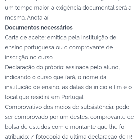
um tempo maior, a exigência documental será a
mesma. Anota aí:
Documentos necessários
Carta de aceite: emitida pela instituição de
ensino portuguesa ou o comprovante de
inscrição no curso
Declaração do próprio: assinada pelo aluno,
indicando o curso que fará, o nome da
instituição de ensino, as datas de início e fim e o
local que residirá em Portugal
Comprovativo dos meios de subsistência: pode
ser comprovado por um destes: comprovante de
bolsa de estudos com o montante que lhe foi
atribuído; / fotocópia da última declaração de IR