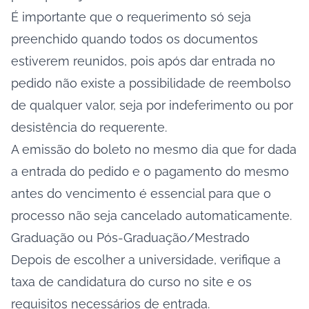
É importante que o requerimento só seja
preenchido quando todos os documentos
estiverem reunidos, pois após dar entrada no
pedido não existe a possibilidade de reembolso
de qualquer valor, seja por indeferimento ou por
desistência do requerente.
A emissão do boleto no mesmo dia que for dada
a entrada do pedido e o pagamento do mesmo
antes do vencimento é essencial para que o
processo não seja cancelado automaticamente.
Graduação ou Pós-Graduação/Mestrado
Depois de escolher a universidade, verifique a
taxa de candidatura do curso no site e os
requisitos necessários de entrada.