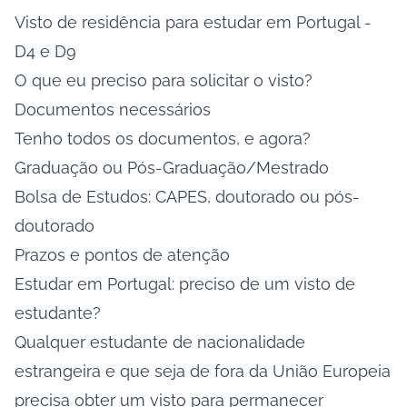
Visto de residência para estudar em Portugal -
D4 e D9
O que eu preciso para solicitar o visto?
Documentos necessários
Tenho todos os documentos, e agora?
Graduação ou Pós-Graduação/Mestrado
Bolsa de Estudos: CAPES, doutorado ou pós-
doutorado
Prazos e pontos de atenção
Estudar em Portugal: preciso de um visto de
estudante?
Qualquer estudante de nacionalidade
estrangeira e que seja de fora da União Europeia
precisa obter um visto para permanecer