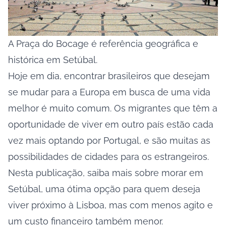
A Praça do Bocage é referência geográfica e
histórica em Setúbal.
Hoje em dia, encontrar brasileiros que desejam
se mudar para a Europa em busca de uma vida
melhor é muito comum. Os migrantes que têm a
oportunidade de viver em outro país estão cada
vez mais optando por Portugal, e são muitas as
possibilidades de cidades para os estrangeiros.
Nesta publicação, saiba mais sobre morar em
Setúbal, uma ótima opção para quem deseja
viver próximo à Lisboa, mas com menos agito e
um custo financeiro também menor.