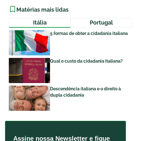
Matérias mais lidas
Itália
Portugal
5 formas de obter a cidadania italiana
Qual o custo da cidadania italiana?
Descendência italiana e o direito à
dupla cidadania
Assine nossa Newsletter e fique