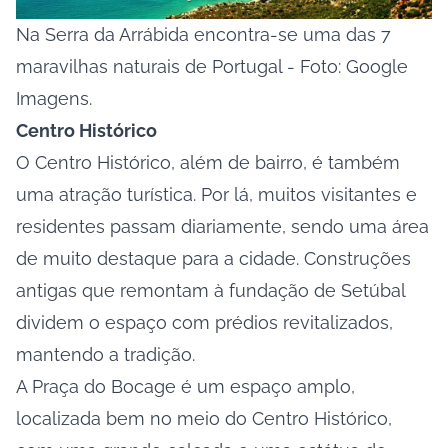
Na Serra da Arrábida encontra-se uma das 7
maravilhas naturais de Portugal - Foto: Google
Imagens.
Centro Histórico
O Centro Histórico, além de bairro, é também
uma atração turística. Por lá, muitos visitantes e
residentes passam diariamente, sendo uma área
de muito destaque para a cidade. Construções
antigas que remontam à fundação de Setúbal
dividem o espaço com prédios revitalizados,
mantendo a tradição.
A Praça do Bocage é um espaço amplo,
localizada bem no meio do Centro Histórico,