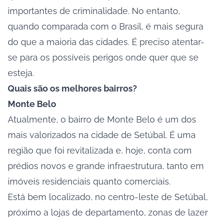
importantes de criminalidade. No entanto,
quando comparada com o Brasil, é mais segura
do que a maioria das cidades. É preciso atentar-
se para os possíveis perigos onde quer que se
esteja.
Quais são os melhores bairros?
Monte Belo
Atualmente, o bairro de Monte Belo é um dos
mais valorizados na cidade de Setúbal. É uma
região que foi revitalizada e, hoje, conta com
prédios novos e grande infraestrutura, tanto em
imóveis residenciais quanto comerciais.
Está bem localizado, no centro-leste de Setúbal,
próximo a lojas de departamento, zonas de lazer