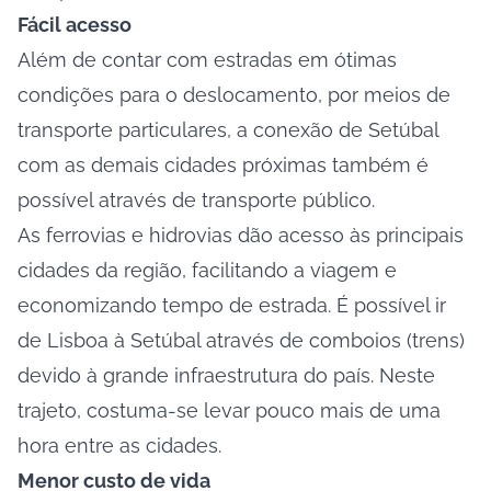
Fácil acesso
Além de contar com estradas em ótimas
condições para o deslocamento, por meios de
transporte particulares, a conexão de Setúbal
com as demais cidades próximas também é
possível através de transporte público.
As ferrovias e hidrovias dão acesso às principais
cidades da região, facilitando a viagem e
economizando tempo de estrada. É possível ir
de Lisboa à Setúbal através de comboios (trens)
devido à grande infraestrutura do país. Neste
trajeto, costuma-se levar pouco mais de uma
hora entre as cidades.
Menor custo de vida