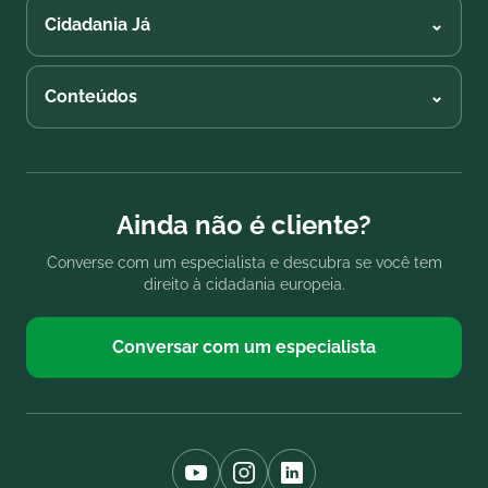
Cidadania Já
⌄
Conteúdos
⌄
Ainda não é cliente?
Converse com um especialista e descubra se você tem
direito à cidadania europeia.
Conversar com um especialista