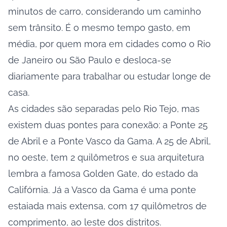
minutos de carro, considerando um caminho
sem trânsito. É o mesmo tempo gasto, em
média, por quem mora em cidades como o Rio
de Janeiro ou São Paulo e desloca-se
diariamente para trabalhar ou estudar longe de
casa.
As cidades são separadas pelo Rio Tejo, mas
existem duas pontes para conexão: a Ponte 25
de Abril e a Ponte Vasco da Gama. A 25 de Abril,
no oeste, tem 2 quilômetros e sua arquitetura
lembra a famosa Golden Gate, do estado da
Califórnia. Já a Vasco da Gama é uma ponte
estaiada mais extensa, com 17 quilômetros de
comprimento, ao leste dos distritos.