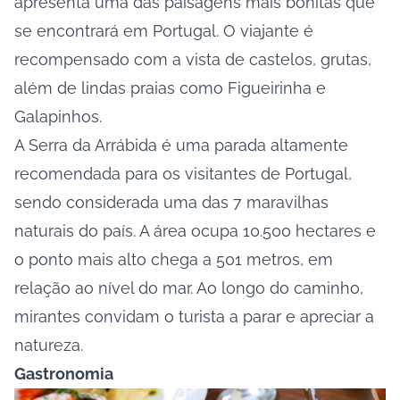
apresenta uma das paisagens mais bonitas que
se encontrará em Portugal. O viajante é
recompensado com a vista de castelos, grutas,
além de lindas praias como Figueirinha e
Galapinhos.
A Serra da Arrábida é uma parada altamente
recomendada para os visitantes de Portugal,
sendo considerada uma das 7 maravilhas
naturais do país. A área ocupa 10.500 hectares e
o ponto mais alto chega a 501 metros, em
relação ao nível do mar. Ao longo do caminho,
mirantes convidam o turista a parar e apreciar a
natureza.
Gastronomia