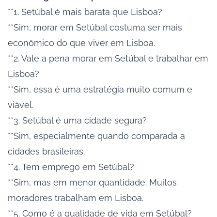
**1. Setúbal é mais barata que Lisboa?
**Sim, morar em Setúbal costuma ser mais
econômico do que viver em Lisboa.
**2. Vale a pena morar em Setúbal e trabalhar em
Lisboa?
**Sim, essa é uma estratégia muito comum e
viável.
**3. Setúbal é uma cidade segura?
**Sim, especialmente quando comparada a
cidades brasileiras.
**4. Tem emprego em Setúbal?
**Sim, mas em menor quantidade. Muitos
moradores trabalham em Lisboa.
**5. Como é a qualidade de vida em Setúbal?