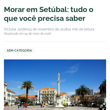
Morar em Setúbal: tudo o
que você precisa saber
Victoria Jardim
23 de novembro de 2018
10 min de leitura
Atualizado em 04 de maio de 2026
SEM-CATEGORIA