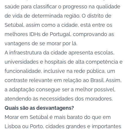
saúde para classificar o progresso na qualidade
de vida de determinada região. O distrito de
Setúbal, assim como a cidade, está entre os
melhores IDHs de Portugal, comprovando as
vantagens de se morar por lá.
A infraestrutura da cidade apresenta escolas,
universidades e hospitais de alta competência e
funcionalidade, inclusive na rede pública, um
contraste relevante em relação ao Brasil. Assim,
a adaptação consegue ser a melhor possível,
atendendo às necessidades dos moradores.
Quais são as desvantagens?
Morar em Setúbal é mais barato do que em
Lisboa ou Porto, cidades grandes e importantes