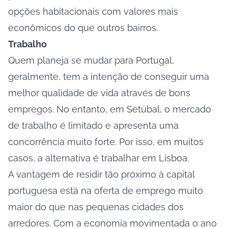
opções habitacionais com valores mais
econômicos do que outros bairros.
Trabalho
Quem planeja se mudar para Portugal,
geralmente, tem a intenção de conseguir uma
melhor qualidade de vida através de bons
empregos. No entanto, em Setúbal, o mercado
de trabalho é limitado e apresenta uma
concorrência muito forte. Por isso, em muitos
casos, a alternativa é trabalhar em Lisboa.
A vantagem de residir tão próximo à capital
portuguesa está na oferta de emprego muito
maior do que nas pequenas cidades dos
arredores. Com a economia movimentada o ano