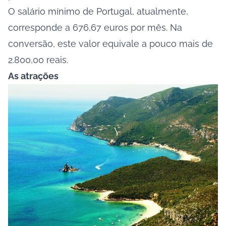
O salário mínimo de Portugal, atualmente,
corresponde a 676,67 euros por mês. Na
conversão, este valor equivale a pouco mais de
2.800,00 reais.
As atrações