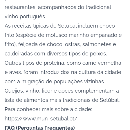
restaurantes, acompanhados do tradicional
vinho português.
As receitas típicas de Setúbal incluem choco
frito (espécie de molusco marinho empanado e
frito), feijoada de choco, ostras, salmonetes e
caldeiradas com diversos tipos de peixes.
Outros tipos de proteína, como carne vermelha
e aves, foram introduzidos na cultura da cidade
com a migração de populações vizinhas.
Queijos, vinho, licor e doces complementam a
lista de alimentos mais tradicionais de Setúbal.
Para conhecer mais sobre a cidade:
https://www.mun-setubal.pt/
FAQ (Perguntas Frequentes)