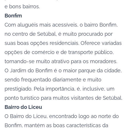
e bons bairros.
Bonfim
Com aluguéis mais acessíveis, o bairro Bonfim,
no centro de Setúbal, é muito procurado por
suas boas opções residenciais. Oferece variadas
opções de comércio e de transporte público,
tornando-se muito atrativo para os moradores.
O Jardim do Bonfim é o maior parque da cidade,
sendo frequentado diariamente e muito
prestigiado. Pela importância, é, inclusive, um
ponto turístico para muitos visitantes de Setúbal.
Bairro do Liceu
O Bairro do Liceu, encontrado logo ao norte do
Bonfim, mantém as boas características da