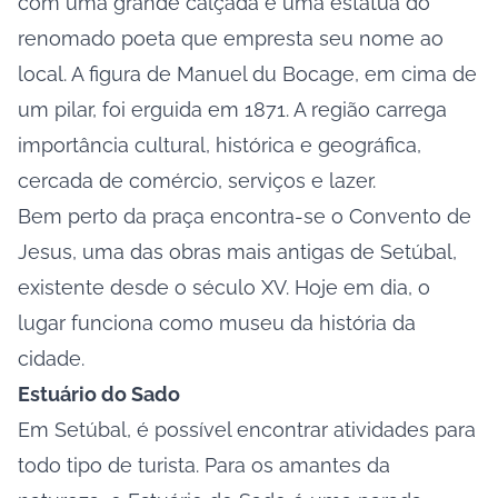
com uma grande calçada e uma estátua do
renomado poeta que empresta seu nome ao
local. A figura de Manuel du Bocage, em cima de
um pilar, foi erguida em 1871. A região carrega
importância cultural, histórica e geográfica,
cercada de comércio, serviços e lazer.
Bem perto da praça encontra-se o Convento de
Jesus, uma das obras mais antigas de Setúbal,
existente desde o século XV. Hoje em dia, o
lugar funciona como museu da história da
cidade.
Estuário do Sado
Em Setúbal, é possível encontrar atividades para
todo tipo de turista. Para os amantes da