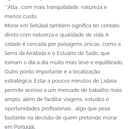
**Alta , com mais tranquilidade, natureza e
menos custo.
Morar em Setúbal também significa ter contato
direto com natureza e qualidade de vida. A
cidade é cercada por paisagens únicas, como a
Serra da Arrábida e o Estuário do Sado, que
tornam o dia a dia muito mais leve e equilibrado.
Outro ponto importante é a localização
estratégica. Estar a poucos minutos de Lisboa
permite acesso a um mercado de trabalho mais
amplo, além de facilitar viagens, estudos e
oportunidades profissionais , algo que pesa
bastante na decisão de quem pretende morar
em Portugal.