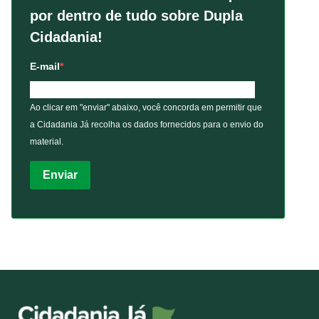
por dentro de tudo sobre Dupla
Cidadania!
E-mail
Ao clicar em "enviar" abaixo, você concorda em permitir que
a Cidadania Já recolha os dados fornecidos para o envio do
material.
Enviar