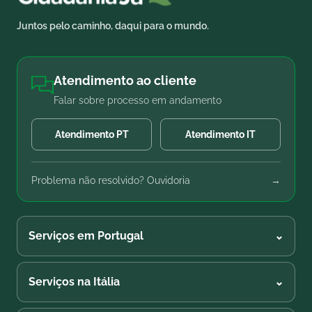
Juntos pelo caminho, daqui para o mundo.
Atendimento ao cliente
Falar sobre processo em andamento
Atendimento PT
Atendimento IT
Problema não resolvido? Ouvidoria
→
Serviços em Portugal
⌄
Serviços na Itália
⌄