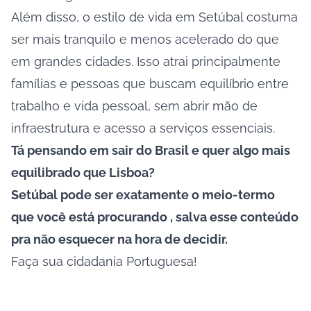
Além disso, o estilo de vida em Setúbal costuma
ser mais tranquilo e menos acelerado do que
em grandes cidades. Isso atrai principalmente
famílias e pessoas que buscam equilíbrio entre
trabalho e vida pessoal, sem abrir mão de
infraestrutura e acesso a serviços essenciais.
Tá pensando em sair do Brasil e quer algo mais
equilibrado que Lisboa?
Setúbal pode ser exatamente o meio-termo
que você está procurando , salva esse conteúdo
pra não esquecer na hora de decidir.
Faça sua cidadania Portuguesa!