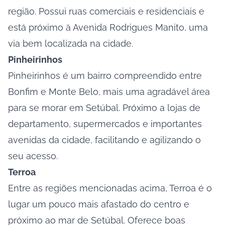
região. Possui ruas comerciais e residenciais e
está próximo à Avenida Rodrigues Manito, uma
via bem localizada na cidade.
Pinheirinhos
Pinheirinhos é um bairro compreendido entre
Bonfim e Monte Belo, mais uma agradável área
para se morar em Setúbal. Próximo a lojas de
departamento, supermercados e importantes
avenidas da cidade, facilitando e agilizando o
seu acesso.
Terroa
Entre as regiões mencionadas acima, Terroa é o
lugar um pouco mais afastado do centro e
próximo ao mar de Setúbal. Oferece boas