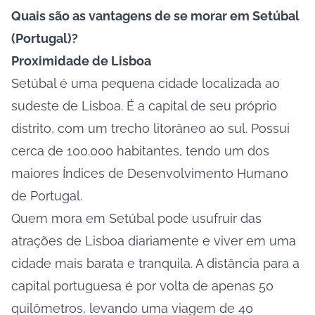
Quais são as vantagens de se morar em Setúbal
(Portugal)?
Proximidade de Lisboa
Setúbal é uma pequena cidade localizada ao
sudeste de Lisboa. É a capital de seu próprio
distrito, com um trecho litorâneo ao sul. Possui
cerca de 100.000 habitantes, tendo um dos
maiores Índices de Desenvolvimento Humano
de Portugal.
Quem mora em Setúbal pode usufruir das
atrações de Lisboa diariamente e viver em uma
cidade mais barata e tranquila. A distância para a
capital portuguesa é por volta de apenas 50
quilômetros, levando uma viagem de 40