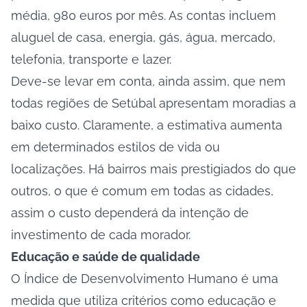
média, 980 euros por mês. As contas incluem
aluguel de casa, energia, gás, água, mercado,
telefonia, transporte e lazer.
Deve-se levar em conta, ainda assim, que nem
todas regiões de Setúbal apresentam moradias a
baixo custo. Claramente, a estimativa aumenta
em determinados estilos de vida ou
localizações. Há bairros mais prestigiados do que
outros, o que é comum em todas as cidades,
assim o custo dependerá da intenção de
investimento de cada morador.
Educação e saúde de qualidade
O Índice de Desenvolvimento Humano é uma
medida que utiliza critérios como educação e