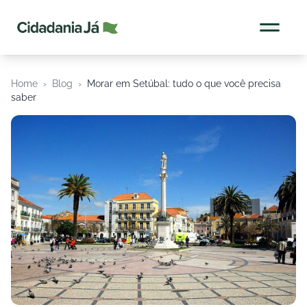
Cidadania Já
Home
›
Blog
›
Morar em Setúbal: tudo o que você precisa
saber