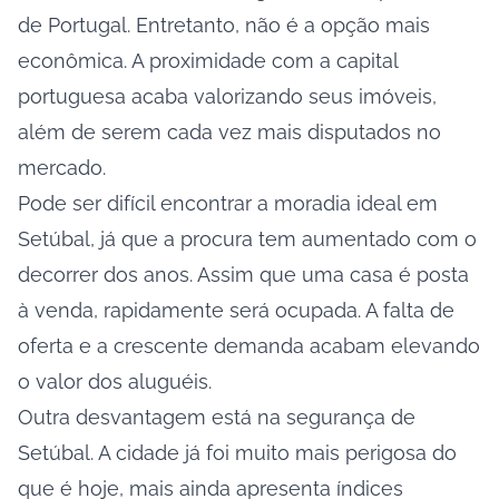
de Portugal. Entretanto, não é a opção mais
econômica. A proximidade com a capital
portuguesa acaba valorizando seus imóveis,
além de serem cada vez mais disputados no
mercado.
Pode ser difícil encontrar a moradia ideal em
Setúbal, já que a procura tem aumentado com o
decorrer dos anos. Assim que uma casa é posta
à venda, rapidamente será ocupada. A falta de
oferta e a crescente demanda acabam elevando
o valor dos aluguéis.
Outra desvantagem está na segurança de
Setúbal. A cidade já foi muito mais perigosa do
que é hoje, mais ainda apresenta índices