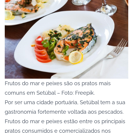
Frutos do mar e peixes são os pratos mais
comuns em Setúbal – Foto: Freepik.
Por ser uma cidade portuária, Setúbal tem a sua
gastronomia fortemente voltada aos pescados.
Frutos do mar e peixes estão entre os principais
pratos consumidos e comercializados nos