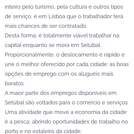
inteiro pelo turismo, pela cultura e outros tipos
de serviço, é em Lisboa que o trabalhador terá
mais chances de ser contratado.
Desta forma, é totalmente viável trabalhar na
capital enquanto se mora em Setúbal.
Proporcionalmente, o deslocamento é rápido e
une o melhor oferecido por cada cidade: as boas
opções de emprego com os aluguéis mais
baratos.
A maior parte dos empregos disponíveis em
Setúbal são voltados para o comércio e serviços.
Uma atividade que move a economia da cidade
é a pesca, abrindo oportunidades de trabalho no
porto e no estaleiro da cidade.