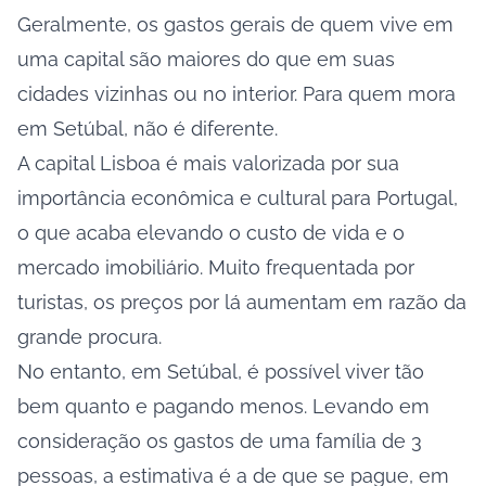
Geralmente, os gastos gerais de quem vive em
uma capital são maiores do que em suas
cidades vizinhas ou no interior. Para quem mora
em Setúbal, não é diferente.
A capital Lisboa é mais valorizada por sua
importância econômica e cultural para Portugal,
o que acaba elevando o custo de vida e o
mercado imobiliário. Muito frequentada por
turistas, os preços por lá aumentam em razão da
grande procura.
No entanto, em Setúbal, é possível viver tão
bem quanto e pagando menos. Levando em
consideração os gastos de uma família de 3
pessoas, a estimativa é a de que se pague, em