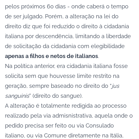
pelos próximos 60 dias - onde caberá o tempo
de ser julgado. Porém, a alteração na lei do
direito diz que foi reduzido o direito à cidadania
italiana por descendência, limitando a liberdade
de solicitação da cidadania com elegibilidade
apenas a filhos e netos de italianos
.
Na política anterior, era cidadania italiana fosse
solicita sem que houvesse limite restrito na
geração, sempre baseado no direito do “
jus
sanguinis
” (direito do sangue).
A alteração é totalmente redigida ao processo
realizado pela via admisnistrativa, aquela onde o
pedido precisa ser feito ou via Consulado
italiano, ou via Comune diretamente na Itália,