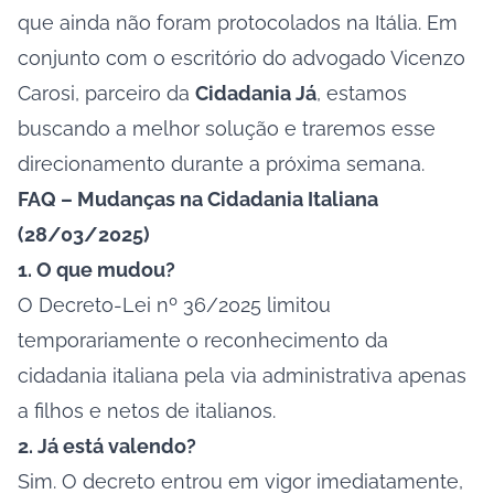
que ainda não foram protocolados na Itália. Em
conjunto com o escritório do advogado Vicenzo
Carosi, parceiro da
Cidadania Já
, estamos
buscando a melhor solução e traremos esse
direcionamento durante a próxima semana.
FAQ – Mudanças na Cidadania Italiana
(28/03/2025)
1. O que mudou?
O Decreto-Lei nº 36/2025 limitou
temporariamente o reconhecimento da
cidadania italiana pela via administrativa apenas
a filhos e netos de italianos.
2. Já está valendo?
Sim. O decreto entrou em vigor imediatamente,