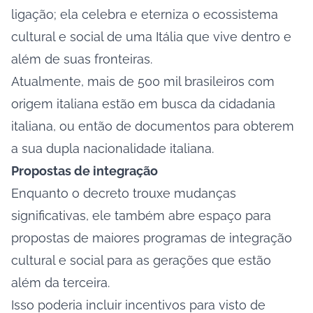
ligação; ela celebra e eterniza o ecossistema
cultural e social de uma Itália que vive dentro e
além de suas fronteiras.
Atualmente, mais de 500 mil brasileiros com
origem italiana estão em busca da cidadania
italiana, ou então de documentos para obterem
a sua dupla nacionalidade italiana.
Propostas de integração
Enquanto o decreto trouxe mudanças
significativas, ele também abre espaço para
propostas de maiores programas de integração
cultural e social para as gerações que estão
além da terceira.
Isso poderia incluir incentivos para visto de