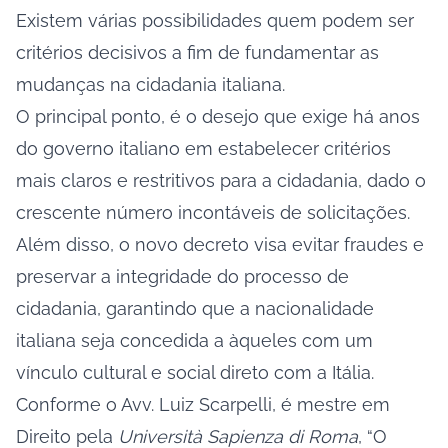
Existem várias possibilidades quem podem ser
critérios decisivos a fim de fundamentar as
mudanças na cidadania italiana.
O principal ponto, é o desejo que exige há anos
do governo italiano em estabelecer critérios
mais claros e restritivos para a cidadania, dado o
crescente número incontáveis de solicitações.
Além disso, o novo decreto visa evitar fraudes e
preservar a integridade do processo de
cidadania, garantindo que a nacionalidade
italiana seja concedida a àqueles com um
vínculo cultural e social direto com a Itália.
Conforme o Avv. Luiz Scarpelli, é mestre em
Direito pela
Università Sapienza di Roma
, “O