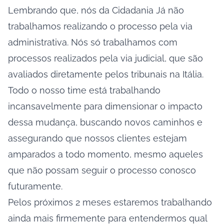
Lembrando que, nós da Cidadania Já não
trabalhamos realizando o processo pela via
administrativa. Nós só trabalhamos com
processos realizados pela via judicial, que são
avaliados diretamente pelos tribunais na Itália.
Todo o nosso time está trabalhando
incansavelmente para dimensionar o impacto
dessa mudança, buscando novos caminhos e
assegurando que nossos clientes estejam
amparados a todo momento, mesmo aqueles
que não possam seguir o processo conosco
futuramente.
Pelos próximos 2 meses estaremos trabalhando
ainda mais firmemente para entendermos qual