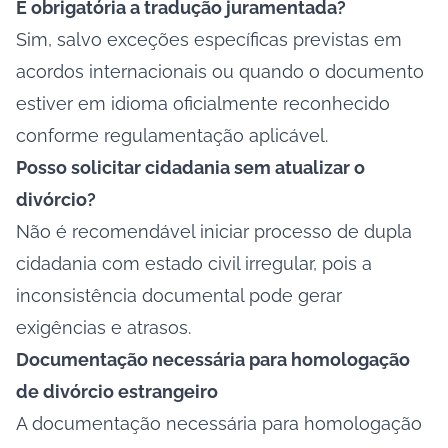
É obrigatória a tradução juramentada?
Sim, salvo exceções específicas previstas em
acordos internacionais ou quando o documento
estiver em idioma oficialmente reconhecido
conforme regulamentação aplicável.
Posso solicitar cidadania sem atualizar o
divórcio?
Não é recomendável iniciar processo de dupla
cidadania com estado civil irregular, pois a
inconsistência documental pode gerar
exigências e atrasos.
Documentação necessária para homologação
de divórcio estrangeiro
A documentação necessária para homologação