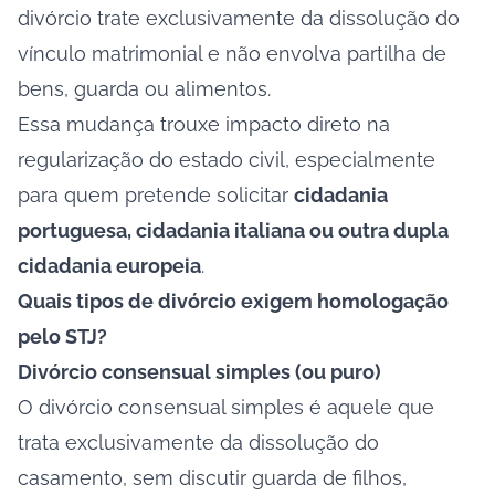
divórcio trate exclusivamente da dissolução do
vínculo matrimonial e não envolva partilha de
bens, guarda ou alimentos.
Essa mudança trouxe impacto direto na
regularização do estado civil, especialmente
para quem pretende solicitar
cidadania
portuguesa, cidadania italiana ou outra dupla
cidadania europeia
.
Quais tipos de divórcio exigem homologação
pelo STJ?
Divórcio consensual simples (ou puro)
O divórcio consensual simples é aquele que
trata exclusivamente da dissolução do
casamento, sem discutir guarda de filhos,