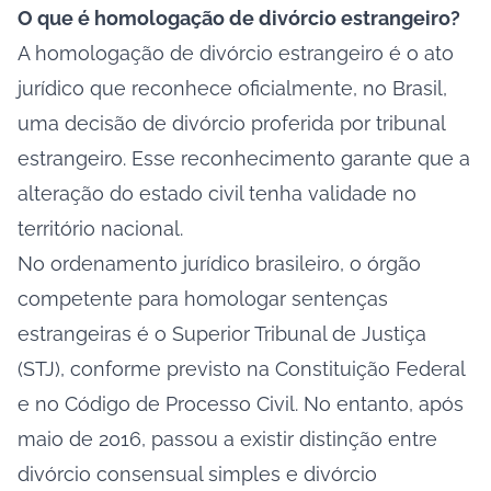
O que é homologação de divórcio estrangeiro?
A homologação de divórcio estrangeiro é o ato
jurídico que reconhece oficialmente, no Brasil,
uma decisão de divórcio proferida por tribunal
estrangeiro. Esse reconhecimento garante que a
alteração do estado civil tenha validade no
território nacional.
No ordenamento jurídico brasileiro, o órgão
competente para homologar sentenças
estrangeiras é o Superior Tribunal de Justiça
(STJ), conforme previsto na Constituição Federal
e no Código de Processo Civil. No entanto, após
maio de 2016, passou a existir distinção entre
divórcio consensual simples e divórcio