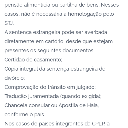
pensão alimentícia ou partilha de bens. Nesses
casos, não é necessária a homologação pelo
STJ.
A sentença estrangeira pode ser averbada
diretamente em cartório, desde que estejam
presentes os seguintes documentos:
Certidão de casamento;
Cópia integral da sentença estrangeira de
divórcio;
Comprovação do trânsito em julgado;
Tradução juramentada (quando exigida);
Chancela consular ou Apostila de Haia,
conforme o país.
Nos casos de países integrantes da CPLP, a