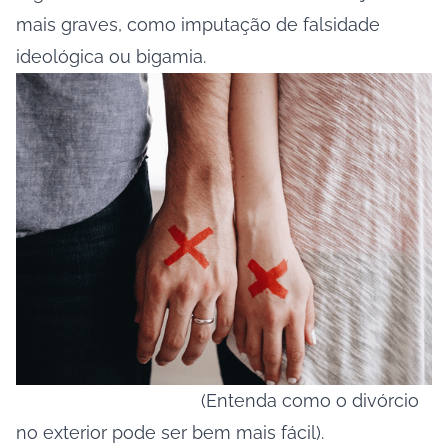
mais graves, como imputação de falsidade
ideológica ou bigamia.
(Entenda como o divórcio
no exterior pode ser bem mais fácil).