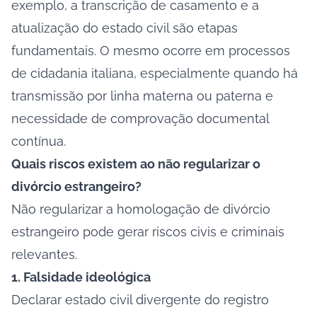
exemplo, a transcrição de casamento e a
atualização do estado civil são etapas
fundamentais. O mesmo ocorre em processos
de cidadania italiana, especialmente quando há
transmissão por linha materna ou paterna e
necessidade de comprovação documental
contínua.
Quais riscos existem ao não regularizar o
divórcio estrangeiro?
Não regularizar a homologação de divórcio
estrangeiro pode gerar riscos civis e criminais
relevantes.
1. Falsidade ideológica
Declarar estado civil divergente do registro