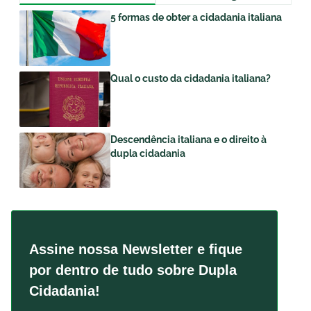
5 formas de obter a cidadania italiana
Qual o custo da cidadania italiana?
Descendência italiana e o direito à
dupla cidadania
Assine nossa Newsletter e fique
por dentro de tudo sobre Dupla
Cidadania!