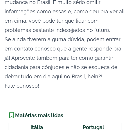
mudança no Brasil. É muito sério omitir
informações como essas e, como deu pra ver ali
em cima, você pode ter que lidar com
problemas bastante indesejados no futuro.
Se ainda tiverem alguma dúvida, podem entrar
em contato conosco que a gente responde pra
já! Aproveite também para ler
como garantir
cidadania para cônjuges
e não se esqueça de
deixar tudo em dia aqui no Brasil, hein?!
Fale conosco!
Matérias mais lidas
Itália
Portugal