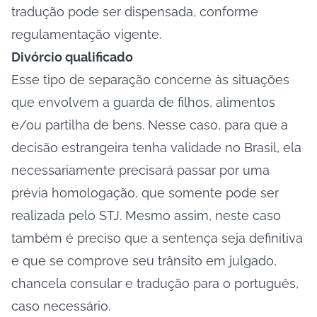
tradução pode ser dispensada, conforme
regulamentação vigente.
Divórcio qualificado
Esse tipo de separação concerne às situações
que envolvem a guarda de filhos, alimentos
e/ou partilha de bens. Nesse caso, para que a
decisão estrangeira tenha validade no Brasil, ela
necessariamente precisará passar por uma
prévia homologação, que somente pode ser
realizada pelo STJ. Mesmo assim, neste caso
também é preciso que a sentença seja definitiva
e que se comprove seu trânsito em julgado,
chancela consular e tradução para o português,
caso necessário.