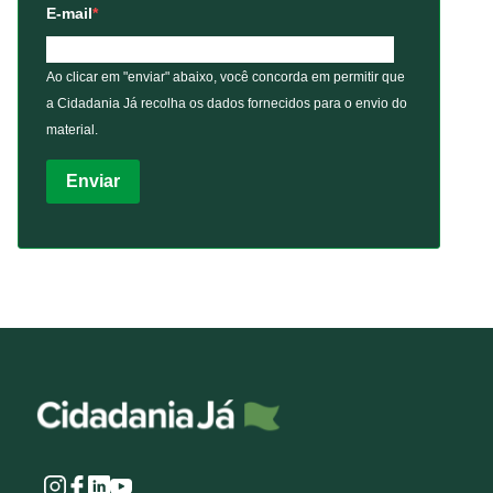
E-mail
Ao clicar em "enviar" abaixo, você concorda em permitir que
a Cidadania Já recolha os dados fornecidos para o envio do
material.
Enviar