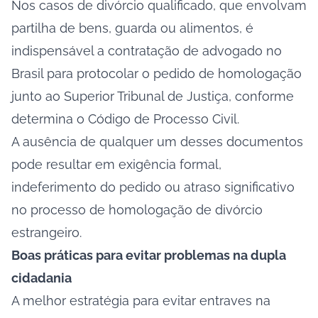
Nos casos de divórcio qualificado, que envolvam
partilha de bens, guarda ou alimentos, é
indispensável a contratação de advogado no
Brasil para protocolar o pedido de homologação
junto ao Superior Tribunal de Justiça, conforme
determina o Código de Processo Civil.
A ausência de qualquer um desses documentos
pode resultar em exigência formal,
indeferimento do pedido ou atraso significativo
no processo de homologação de divórcio
estrangeiro.
Boas práticas para evitar problemas na dupla
cidadania
A melhor estratégia para evitar entraves na