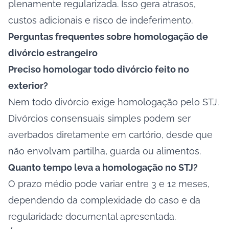
plenamente regularizada. Isso gera atrasos,
custos adicionais e risco de indeferimento.
Perguntas frequentes sobre homologação de
divórcio estrangeiro
Preciso homologar todo divórcio feito no
exterior?
Nem todo divórcio exige homologação pelo STJ.
Divórcios consensuais simples podem ser
averbados diretamente em cartório, desde que
não envolvam partilha, guarda ou alimentos.
Quanto tempo leva a homologação no STJ?
O prazo médio pode variar entre 3 e 12 meses,
dependendo da complexidade do caso e da
regularidade documental apresentada.