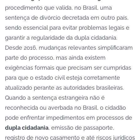
procedimento que valida, no Brasil, uma
sentença de divórcio decretada em outro país,
sendo essencial para evitar problemas legais e
garantir a regularidade da dupla cidadania.
Desde 2016, mudanças relevantes simplificaram
parte do processo, mas ainda existem
exigências formais que precisam ser cumpridas
para que o estado civil esteja corretamente
atualizado perante as autoridades brasileiras.
Quando a sentença estrangeira não é
reconhecida ou averbada no Brasil, o cidadão
pode enfrentar impedimentos em processos de
dupla cidadania
, emissão de passaporte,
registro de novo casamento e até riscos jurídicos