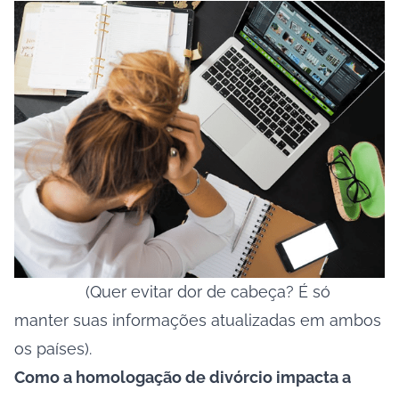
(Quer evitar dor de cabeça? É só
manter suas informações atualizadas em ambos
os países).
Como a homologação de divórcio impacta a