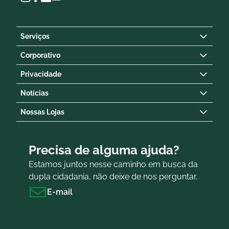
Serviços
Corporativo
Privacidade
Notícias
Nossas Lojas
Precisa de alguma ajuda?
Estamos juntos nesse caminho em busca da
dupla cidadania, não deixe de nos perguntar.
E-mail