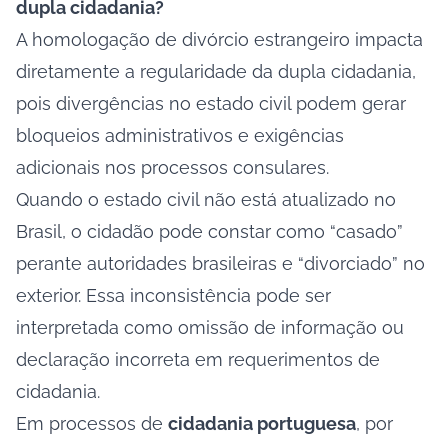
dupla cidadania?
A homologação de divórcio estrangeiro impacta
diretamente a regularidade da dupla cidadania,
pois divergências no estado civil podem gerar
bloqueios administrativos e exigências
adicionais nos processos consulares.
Quando o estado civil não está atualizado no
Brasil, o cidadão pode constar como “casado”
perante autoridades brasileiras e “divorciado” no
exterior. Essa inconsistência pode ser
interpretada como omissão de informação ou
declaração incorreta em requerimentos de
cidadania.
Em processos de
cidadania portuguesa
, por