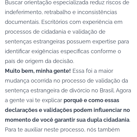
Buscar orientação especializada reduz riscos de
indeferimento, retrabalho e inconsistências
documentais. Escritórios com experiência em
processos de cidadania e validação de
sentenças estrangeiras possuem expertise para
identificar exigências específicas conforme o
país de origem da decisão.
Muito bem, minha gente!
Essa foi a maior
mudança ocorrida no processo de validação da
sentença estrangeira de divórcio no Brasil. Agora
a gente vai te explicar
porquê e como essas
declarações e validações podem influenciar no
momento de você garantir sua dupla cidadania
.
Para te auxiliar neste processo, nós também