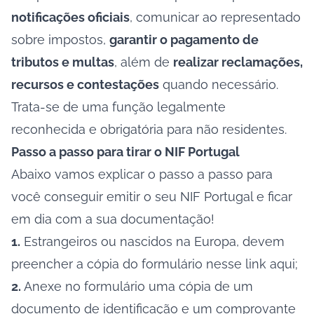
notificações oficiais
, comunicar ao representado
sobre impostos,
garantir o pagamento de
tributos e multas
, além de
realizar reclamações,
recursos e contestações
quando necessário.
Trata-se de uma função legalmente
reconhecida e obrigatória para não residentes.
Passo a passo para tirar o NIF Portugal
Abaixo vamos explicar o passo a passo para
você conseguir emitir o seu NIF Portugal e ficar
em dia com a sua documentação!
1.
Estrangeiros ou nascidos na Europa, devem
preencher a cópia do formulário nesse
link aqui;
2.
Anexe no formulário uma cópia de um
documento de identificação e um comprovante