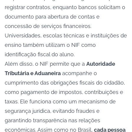
registrar contratos, enquanto bancos solicitam o
documento para abertura de contas e
concessão de serviços financeiros.
Universidades, escolas técnicas e instituições de
ensino também utilizam o NIF como
identificação fiscal do aluno.
Além disso, o NIF permite que a
Autoridade
Tributária e Aduaneira
acompanhe o
cumprimento das obrigações fiscais do cidadão,
como pagamento de impostos, contribuições e
taxas. Ele funciona como um mecanismo de
segurança jurídica, evitando fraudes e
garantindo transparência nas relações
econômicas. Assim como no Brasil,
cada pessoa