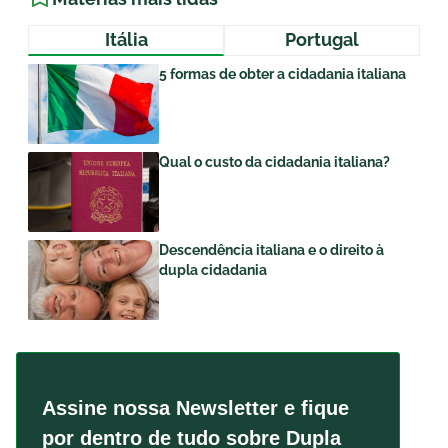
Itália
Portugal
5 formas de obter a cidadania italiana
Qual o custo da cidadania italiana?
Descendência italiana e o direito à
dupla cidadania
Assine nossa Newsletter e fique
por dentro de tudo sobre Dupla