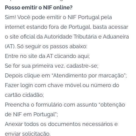
Posso emitir o NIF online?
Sim! Você pode emitir o NIF Portugal pela
internet estando fora de Portugal, basta acessar
o site oficial da Autoridade Tributária e Aduaneira
(AT). Só seguir os passos abaixo:
Entre no site da AT clicando
aqui
;
Se for sua primeira vez, cadastre-se;
Depois clique em “Atendimento por marcação”;
Fazer login com chave móvel ou número do
cartão cidadão;
Preencha o formulário com assunto “obtenção
de NIF em Portugal”;
Anexar todos os documentos necessários e
enviar solicitação.