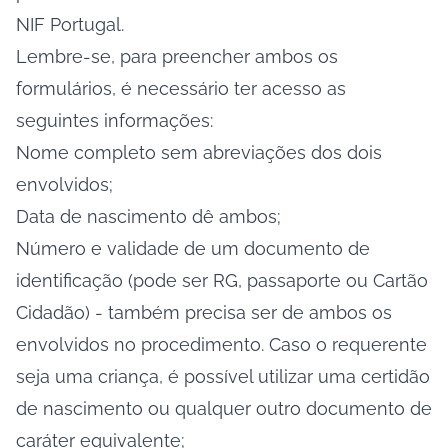
NIF Portugal.
Lembre-se, para preencher ambos os
formulários, é necessário ter acesso as
seguintes informações:
Nome completo sem abreviações dos dois
envolvidos;
Data de nascimento dê ambos;
Número e validade de um documento de
identificação (pode ser RG, passaporte ou Cartão
Cidadão) - também precisa ser de ambos os
envolvidos no procedimento. Caso o requerente
seja uma criança, é possível utilizar uma certidão
de nascimento ou qualquer outro documento de
caráter equivalente;