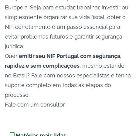
Europeia. Seja para estudar, trabalhar, investir ou
simplesmente organizar sua vida fiscal, obter o
NIF corretamente é um passo essencial para
evitar problemas futuros e garantir segurança
jurídica.
Quer
emitir seu NIF Portugal com segurança,
rapidez e sem complicações
, mesmo estando
no Brasil? Fale com nossos especialistas e tenha
suporte completo em todas as etapas do
processo.
Fale com um consultor
Matérias mais lidas