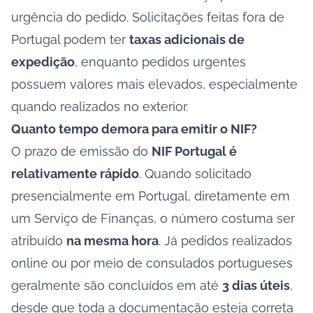
urgência do pedido. Solicitações feitas fora de
Portugal podem ter
taxas adicionais de
expedição
, enquanto pedidos urgentes
possuem valores mais elevados, especialmente
quando realizados no exterior.
Quanto tempo demora para emitir o NIF?
O prazo de emissão do
NIF Portugal é
relativamente rápido
. Quando solicitado
presencialmente em Portugal, diretamente em
um Serviço de Finanças, o número costuma ser
atribuído
na mesma hora
. Já pedidos realizados
online ou por meio de consulados portugueses
geralmente são concluídos em até
3 dias úteis
,
desde que toda a documentação esteja correta