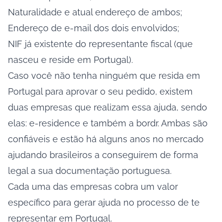
Naturalidade e atual endereço de ambos;
Endereço de e-mail dos dois envolvidos;
NIF já existente do representante fiscal (que
nasceu e reside em Portugal).
Caso você não tenha ninguém que resida em
Portugal para aprovar o seu pedido, existem
duas empresas que realizam essa ajuda, sendo
elas:
e-residence
e também a
bo
r
dr
. Ambas são
confiáveis e estão há alguns anos no mercado
ajudando brasileiros a conseguirem de forma
legal a sua documentação portuguesa.
Cada uma das empresas cobra um valor
específico para gerar ajuda no processo de te
representar em Portugal.