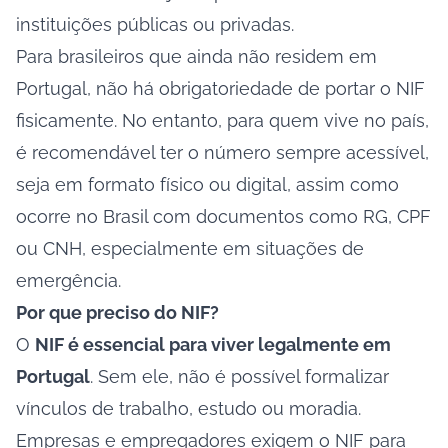
instituições públicas ou privadas.
Para brasileiros que ainda não residem em
Portugal, não há obrigatoriedade de portar o NIF
fisicamente. No entanto, para quem vive no país,
é recomendável ter o número sempre acessível,
seja em formato físico ou digital, assim como
ocorre no Brasil com documentos como RG, CPF
ou CNH, especialmente em situações de
emergência.
Por que preciso do NIF?
O
NIF é essencial para viver legalmente em
Portugal
. Sem ele, não é possível formalizar
vínculos de trabalho, estudo ou moradia.
Empresas e empregadores exigem o NIF para