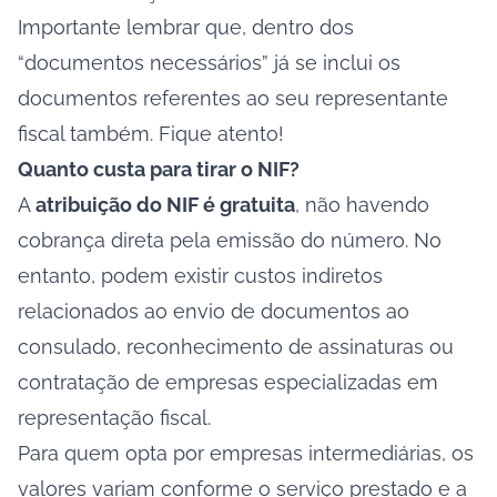
Importante lembrar que, dentro dos
“documentos necessários” já se inclui os
documentos referentes ao seu representante
fiscal também. Fique atento!
Quanto custa para tirar o NIF?
A
atribuição do NIF é gratuita
, não havendo
cobrança direta pela emissão do número. No
entanto, podem existir custos indiretos
relacionados ao envio de documentos ao
consulado, reconhecimento de assinaturas ou
contratação de empresas especializadas em
representação fiscal.
Para quem opta por empresas intermediárias, os
valores variam conforme o serviço prestado e a