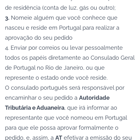
de residência (conta de luz, gás ou outro);
3.
Nomeie alguém que você conhece que
nasceu e reside em Portugal para realizar a
aprovação do seu pedido
4. Enviar por correios ou levar pessoalmente
todos os papéis diretamente ao Consulado Geral
de Portugal no Rio de Janeiro, ou que
represente o estado onde você reside.
O consulado português será responsável por
encaminhar o seu pedido a
Autoridade
Tributária e Aduaneira
, que irá informar ao
representante que você nomeou em Portugal
para que ele possa aprovar formalmente o
pedido, e, assim, a
AT
efetivar a emissão do seu