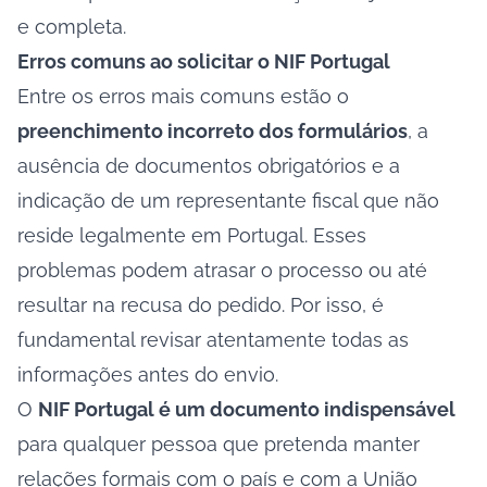
e completa.
Erros comuns ao solicitar o NIF Portugal
Entre os erros mais comuns estão o
preenchimento incorreto dos formulários
, a
ausência de documentos obrigatórios e a
indicação de um representante fiscal que não
reside legalmente em Portugal. Esses
problemas podem atrasar o processo ou até
resultar na recusa do pedido. Por isso, é
fundamental revisar atentamente todas as
informações antes do envio.
O
NIF Portugal é um documento indispensável
para qualquer pessoa que pretenda manter
relações formais com o país e com a União