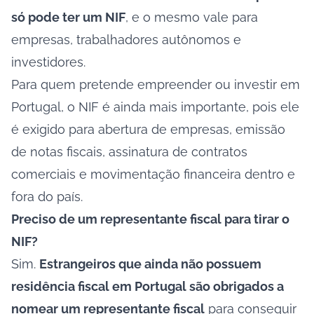
só pode ter um NIF
, e o mesmo vale para
empresas, trabalhadores autônomos e
investidores.
Para quem pretende empreender ou investir em
Portugal, o NIF é ainda mais importante, pois ele
é exigido para abertura de empresas, emissão
de notas fiscais, assinatura de contratos
comerciais e movimentação financeira dentro e
fora do país.
Preciso de um representante fiscal para tirar o
NIF?
Sim.
Estrangeiros que ainda não possuem
residência fiscal em Portugal são obrigados a
nomear um representante fiscal
para conseguir