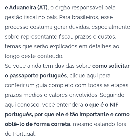
e Aduaneira (AT)
, o órgão responsável pela
gestão fiscal no país. Para brasileiros, esse
processo costuma gerar dúvidas, especialmente
sobre representante fiscal, prazos e custos,
temas que serão explicados em detalhes ao
longo deste conteúdo.
Se você ainda tem dúvidas sobre
como solicitar
o passaporte português
, clique
aqui
para
conferir um guia completo com todas as etapas,
prazos médios e valores envolvidos. Seguindo
aqui conosco, você entenderá
o que é o NIF
português, por que ele é tão importante e como
obtê-lo de forma correta
, mesmo estando fora
de Portugal.