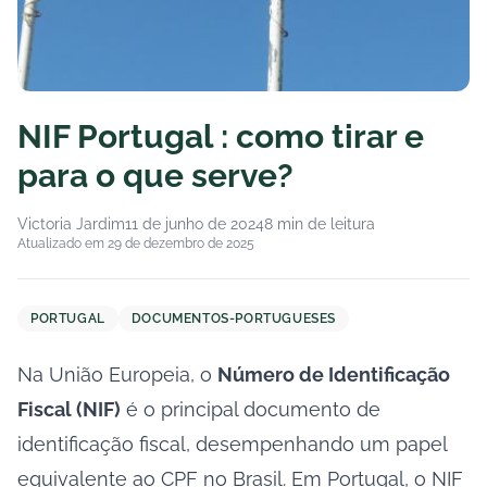
NIF Portugal : como tirar e
para o que serve?
Victoria Jardim
11 de junho de 2024
8 min de leitura
Atualizado em 29 de dezembro de 2025
PORTUGAL
DOCUMENTOS-PORTUGUESES
Na União Europeia, o
Número de Identificação
Fiscal (NIF)
é o principal documento de
identificação fiscal, desempenhando um papel
equivalente ao CPF no Brasil. Em Portugal, o NIF