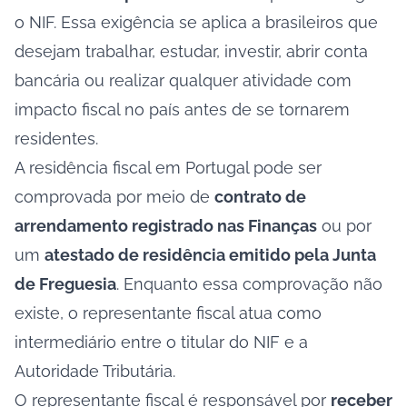
o NIF. Essa exigência se aplica a brasileiros que
desejam trabalhar, estudar, investir, abrir conta
bancária ou realizar qualquer atividade com
impacto fiscal no país antes de se tornarem
residentes.
A residência fiscal em Portugal pode ser
comprovada por meio de
contrato de
arrendamento registrado nas Finanças
ou por
um
atestado de residência emitido pela Junta
de Freguesia
. Enquanto essa comprovação não
existe, o representante fiscal atua como
intermediário entre o titular do NIF e a
Autoridade Tributária.
O representante fiscal é responsável por
receber