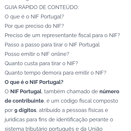
GUIA RÁPIDO DE CONTEÚDO:
O que é o NIF Portugal?
Por que preciso do NIF?
Preciso de um representante fiscal para o NIF?
Passo a passo para tirar o NIF Portugal
Posso emitir o NIF online?
Quanto custa para tirar o NIF?
Quanto tempo demora para emitir o NIF?
O que é o NIF Portugal?
O
NIF Portugal
, também chamado de
número
de contribuinte
, é um código fiscal composto
por
9 dígitos
, atribuído a pessoas físicas e
jurídicas para fins de identificação perante o
sistema tributário português e da União