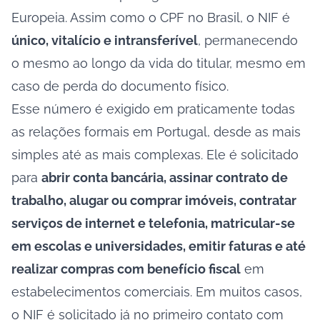
Europeia. Assim como o CPF no Brasil, o NIF é
único, vitalício e intransferível
, permanecendo
o mesmo ao longo da vida do titular, mesmo em
caso de perda do documento físico.
Esse número é exigido em praticamente todas
as relações formais em Portugal, desde as mais
simples até as mais complexas. Ele é solicitado
para
abrir conta bancária, assinar contrato de
trabalho, alugar ou comprar imóveis, contratar
serviços de internet e telefonia, matricular-se
em escolas e universidades, emitir faturas e até
realizar compras com benefício fiscal
em
estabelecimentos comerciais. Em muitos casos,
o NIF é solicitado já no primeiro contato com