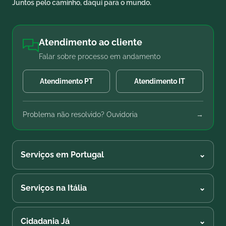
Juntos pelo caminho, daqui para o mundo.
Atendimento ao cliente
Falar sobre processo em andamento
Atendimento PT
Atendimento IT
Problema não resolvido? Ouvidoria
→
Serviços em Portugal
⌄
Serviços na Itália
⌄
Cidadania Já
⌄