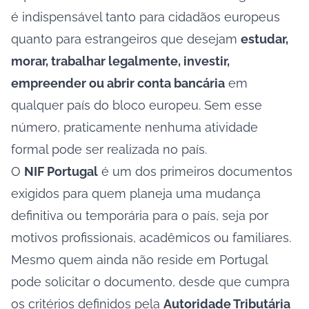
é indispensável tanto para cidadãos europeus
quanto para estrangeiros que desejam
estudar,
morar, trabalhar legalmente, investir,
empreender ou abrir conta bancária
em
qualquer país do bloco europeu. Sem esse
número, praticamente nenhuma atividade
formal pode ser realizada no país.
O
NIF Portugal
é um dos primeiros documentos
exigidos para quem planeja uma mudança
definitiva ou temporária para o país, seja por
motivos profissionais, acadêmicos ou familiares.
Mesmo quem ainda não reside em Portugal
pode solicitar o documento, desde que cumpra
os critérios definidos pela
Autoridade Tributária