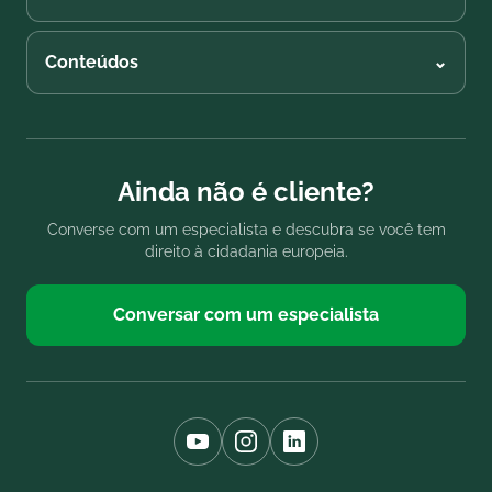
Conteúdos
⌄
Ainda não é cliente?
Converse com um especialista e descubra se você tem
direito à cidadania europeia.
Conversar com um especialista