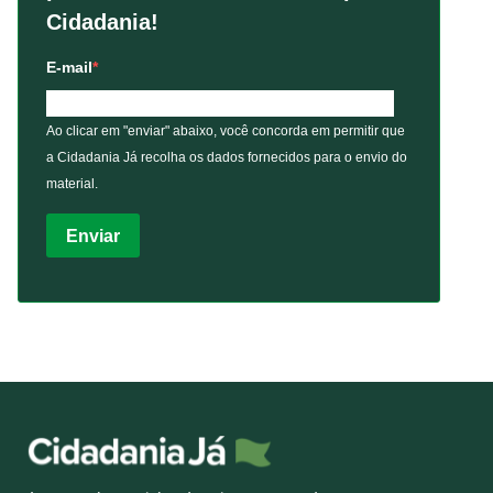
Cidadania!
E-mail
Ao clicar em "enviar" abaixo, você concorda em permitir que
a Cidadania Já recolha os dados fornecidos para o envio do
material.
Enviar