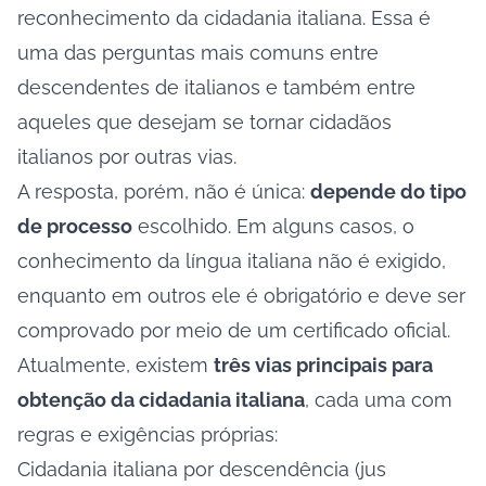
reconhecimento da cidadania italiana. Essa é
uma das perguntas mais comuns entre
descendentes de italianos e também entre
aqueles que desejam se tornar cidadãos
italianos por outras vias.
A resposta, porém, não é única:
depende do tipo
de processo
escolhido. Em alguns casos, o
conhecimento da língua italiana não é exigido,
enquanto em outros ele é obrigatório e deve ser
comprovado por meio de um certificado oficial.
Atualmente, existem
três vias principais para
obtenção da cidadania italiana
, cada uma com
regras e exigências próprias:
Cidadania italiana por descendência (jus