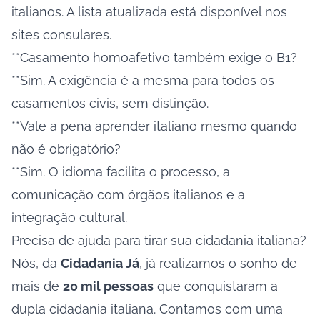
italianos. A lista atualizada está disponível nos
sites consulares.
**Casamento homoafetivo também exige o B1?
**Sim. A exigência é a mesma para todos os
casamentos civis, sem distinção.
**Vale a pena aprender italiano mesmo quando
não é obrigatório?
**Sim. O idioma facilita o processo, a
comunicação com órgãos italianos e a
integração cultural.
Precisa de ajuda para tirar sua cidadania italiana?
Nós, da
Cidadania Já
, já realizamos o sonho de
mais de
20 mil pessoas
que conquistaram a
dupla cidadania italiana. Contamos com uma