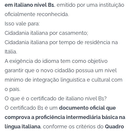
em italiano nível B1
, emitido por uma instituição
oficialmente reconhecida.
Isso vale para:
Cidadania italiana por casamento;
Cidadania italiana por tempo de residência na
Itália.
A exigência do idioma tem como objetivo
garantir que o novo cidadão possua um nível
mínimo de integração linguística e cultural com
o país.
O que é o certificado de italiano nível B1?
O certificado B1 é um
documento oficial que
comprova a proficiência intermediária básica na
língua italiana
, conforme os critérios do
Quadro