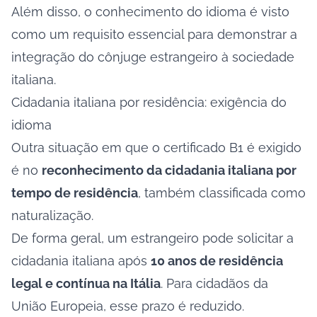
Além disso, o conhecimento do idioma é visto
como um requisito essencial para demonstrar a
integração do cônjuge estrangeiro à sociedade
italiana.
Cidadania italiana por residência: exigência do
idioma
Outra situação em que o certificado B1 é exigido
é no
reconhecimento da cidadania italiana por
tempo de residência
, também classificada como
naturalização.
De forma geral, um estrangeiro pode solicitar a
cidadania italiana após
10 anos de residência
legal e contínua na Itália
. Para cidadãos da
União Europeia, esse prazo é reduzido.