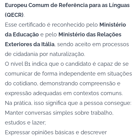
Europeu Comum de Referência para as Línguas
(QECR)
.
Esse certificado é reconhecido pelo
Ministério
da Educação
e pelo
Ministério das Relações
Exteriores da Itália
, sendo aceito em processos
de cidadania por naturalização.
O nível B1 indica que o candidato é capaz de se
comunicar de forma independente em situações
do cotidiano, demonstrando compreensão e
expressão adequadas em contextos comuns.
Na prática, isso significa que a pessoa consegue:
Manter conversas simples sobre trabalho,
estudos e lazer;
Expressar opiniões básicas e descrever