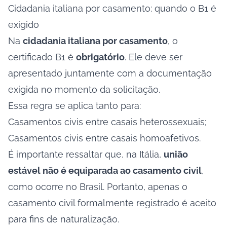
Cidadania italiana por casamento: quando o B1 é
exigido
Na
cidadania italiana por casamento
, o
certificado B1 é
obrigatório
. Ele deve ser
apresentado juntamente com a documentação
exigida no momento da solicitação.
Essa regra se aplica tanto para:
Casamentos civis entre casais heterossexuais;
Casamentos civis entre casais homoafetivos.
É importante ressaltar que, na Itália,
união
estável não é equiparada ao casamento civil
,
como ocorre no Brasil. Portanto, apenas o
casamento civil formalmente registrado é aceito
para fins de naturalização.