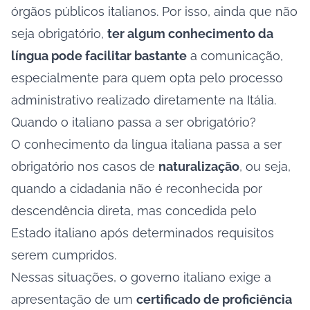
órgãos públicos italianos. Por isso, ainda que não
seja obrigatório,
ter algum conhecimento da
língua pode facilitar bastante
a comunicação,
especialmente para quem opta pelo processo
administrativo realizado diretamente na Itália.
Quando o italiano passa a ser obrigatório?
O conhecimento da língua italiana passa a ser
obrigatório nos casos de
naturalização
, ou seja,
quando a cidadania não é reconhecida por
descendência direta, mas concedida pelo
Estado italiano após determinados requisitos
serem cumpridos.
Nessas situações, o governo italiano exige a
apresentação de um
certificado de proficiência