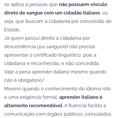
se aplica a pessoas que
não possuem vínculo
direto de sangue com um cidadão italiano
, ou
seja, que buscam a cidadania por concessão do
Estado.
Já quem possui direito à cidadania por
descendência (
jus sanguinis
) não precisa
apresentar o certificado linguístico, pois a
cidadania é reconhecida, e não concedida.
Vale a pena aprender italiano mesmo quando
não é obrigatório?
Mesmo quando o conhecimento do idioma não
é uma exigência formal,
aprender italiano é
altamente recomendável
. A fluência facilita a
comunicação com órgãos públicos, consulados,