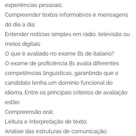
experiências pessoais;
Compreender textos informativos e mensagens
do dia a dia;
Entender notícias simples em rádio, televisão ou
meios digitais.
O que é avaliado no exame B1 de italiano?
O exame de proficiência B1 avalia diferentes
competências linguísticas, garantindo que o
candidato tenha um domínio funcional do
idioma. Entre os principais critérios de avaliação
estão:
Compreensão oral;
Leitura e interpretação de texto;
Análise das estruturas de comunicação;