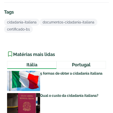
Tags
cidadania-italiana
documentos-cidadania-italiana
certificado-b1
Matérias mais lidas
Itália
Portugal
5 formas de obter a cidadania italiana
Qual o custo da cidadania italiana?