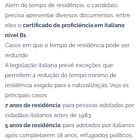
Além do tempo de residência, o candidato
precisa apresentar diversos documentos, entre
eles o
certificado de proficiência em italiano
nível B1
.
Casos em que o tempo de residência pode ser
reduzido
A legislação italiana prevê exceções que
permitem a redução do tempo mínimo de
residência exigido para a naturalização. Veja os
principais casos:
7 anos de residência
: para pessoas adotadas por
cidadãos italianos antes de 1983.
5 anos de residência
: para adotados por italianos
após completarem 18 anos, refugiados políticos,