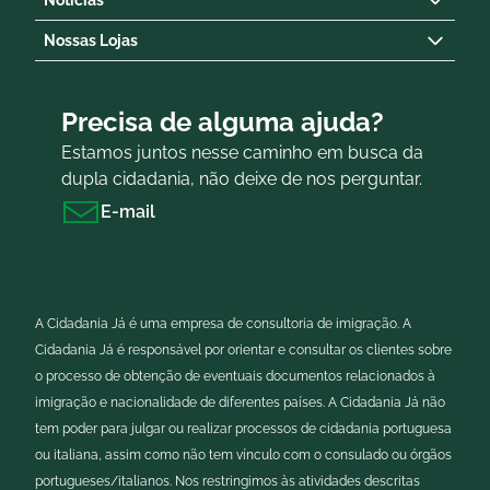
Nossas Lojas
Precisa de alguma ajuda?
Estamos juntos nesse caminho em busca da
dupla cidadania, não deixe de nos perguntar.
E-mail
A Cidadania Já é uma empresa de consultoria de imigração. A
Cidadania Já é responsável por orientar e consultar os clientes sobre
o processo de obtenção de eventuais documentos relacionados à
imigração e nacionalidade de diferentes países. A Cidadania Já não
tem poder para julgar ou realizar processos de cidadania portuguesa
ou italiana, assim como não tem vínculo com o consulado ou órgãos
portugueses/italianos. Nos restringimos às atividades descritas