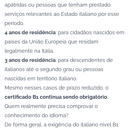
apátridas ou pessoas que tenham prestado
serviços relevantes ao Estado italiano por esse
período.
4 anos de residência
: para cidadãos nascidos em
países da União Europeia que residam
legalmente na Itália.
3 anos de residência
: para descendentes de
italianos até o segundo grau ou pessoas
nascidas em território italiano.
Mesmo nesses casos de prazo reduzido, o
certificado B1 continua sendo obrigatório
.
Quem realmente precisa comprovar o
conhecimento do idioma?
De forma geral, a exigência do italiano nível B1