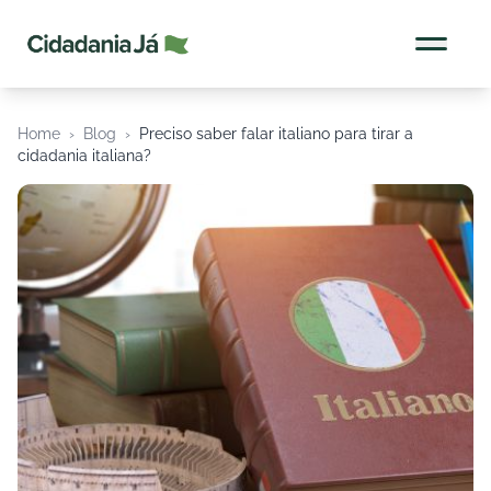
Cidadania Já
Home
›
Blog
›
Preciso saber falar italiano para tirar a
cidadania italiana?