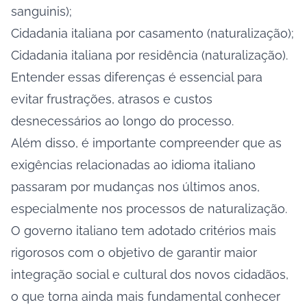
sanguinis);
Cidadania italiana por casamento (naturalização);
Cidadania italiana por residência (naturalização).
Entender essas diferenças é essencial para
evitar frustrações, atrasos e custos
desnecessários ao longo do processo.
Além disso, é importante compreender que as
exigências relacionadas ao idioma italiano
passaram por mudanças nos últimos anos,
especialmente nos processos de naturalização.
O governo italiano tem adotado critérios mais
rigorosos com o objetivo de garantir maior
integração social e cultural dos novos cidadãos,
o que torna ainda mais fundamental conhecer