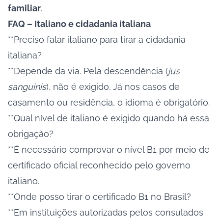
familiar
.
FAQ – Italiano e cidadania italiana
**Preciso falar italiano para tirar a cidadania
italiana?
**Depende da via. Pela descendência (
jus
sanguinis
), não é exigido. Já nos casos de
casamento ou residência, o idioma é obrigatório.
**Qual nível de italiano é exigido quando há essa
obrigação?
**É necessário comprovar o nível B1 por meio de
certificado oficial reconhecido pelo governo
italiano.
**Onde posso tirar o certificado B1 no Brasil?
**Em instituições autorizadas pelos consulados