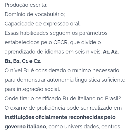
Produção escrita;
Domínio de vocabulário;
Capacidade de expressão oral.
Essas habilidades seguem os parâmetros
estabelecidos pelo QECR, que divide o
aprendizado de idiomas em seis níveis:
A1, A2,
B1, B2, C1 e C2
.
O nível B1 é considerado o mínimo necessário
para demonstrar autonomia linguística suficiente
para integração social.
Onde tirar o certificado B1 de italiano no Brasil?
O exame de proficiência pode ser realizado em
instituições oficialmente reconhecidas pelo
governo italiano
, como universidades, centros