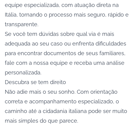
equipe especializada, com atuação direta na
Itália, tornando o processo mais seguro, rápido e
transparente.
Se você tem dúvidas sobre qual via é mais
adequada ao seu caso ou enfrenta dificuldades
para encontrar documentos de seus familiares,
fale com a nossa equipe e receba uma análise
personalizada.
Descubra se tem direito
Não adie mais o seu sonho. Com orientação
correta e acompanhamento especializado, o
caminho até a cidadania italiana pode ser muito
mais simples do que parece.