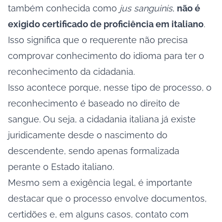
também conhecida como
jus sanguinis
,
não é
exigido certificado de proficiência em italiano
.
Isso significa que o requerente não precisa
comprovar conhecimento do idioma para ter o
reconhecimento da cidadania.
Isso acontece porque, nesse tipo de processo, o
reconhecimento é baseado no direito de
sangue. Ou seja, a cidadania italiana já existe
juridicamente desde o nascimento do
descendente, sendo apenas formalizada
perante o Estado italiano.
Mesmo sem a exigência legal, é importante
destacar que o processo envolve documentos,
certidões e, em alguns casos, contato com