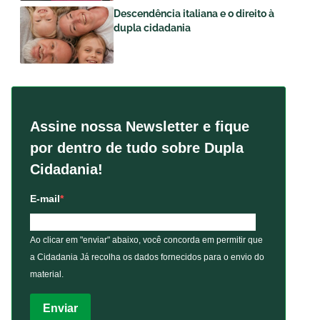
Descendência italiana e o direito à
dupla cidadania
Assine nossa Newsletter e fique
por dentro de tudo sobre Dupla
Cidadania!
E-mail
Ao clicar em "enviar" abaixo, você concorda em permitir que
a Cidadania Já recolha os dados fornecidos para o envio do
material.
Enviar