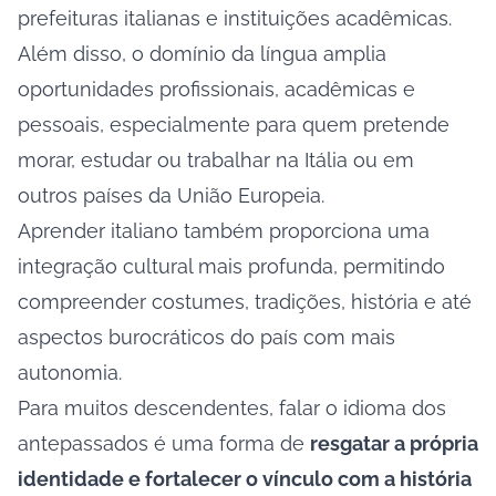
prefeituras italianas e instituições acadêmicas.
Além disso, o domínio da língua amplia
oportunidades profissionais, acadêmicas e
pessoais, especialmente para quem pretende
morar, estudar ou trabalhar na Itália ou em
outros países da União Europeia.
Aprender italiano também proporciona uma
integração cultural mais profunda, permitindo
compreender costumes, tradições, história e até
aspectos burocráticos do país com mais
autonomia.
Para muitos descendentes, falar o idioma dos
antepassados é uma forma de
resgatar a própria
identidade e fortalecer o vínculo com a história