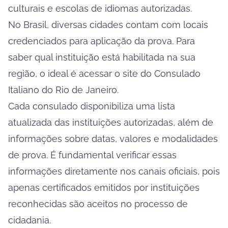
culturais e escolas de idiomas autorizadas.
No Brasil, diversas cidades contam com locais
credenciados para aplicação da prova. Para
saber qual instituição está habilitada na sua
região, o ideal é acessar o
site do Consulado
Italiano do Rio de Janeiro
.
Cada consulado disponibiliza uma lista
atualizada das instituições autorizadas, além de
informações sobre datas, valores e modalidades
de prova. É fundamental verificar essas
informações diretamente nos canais oficiais, pois
apenas certificados emitidos por instituições
reconhecidas são aceitos no processo de
cidadania.