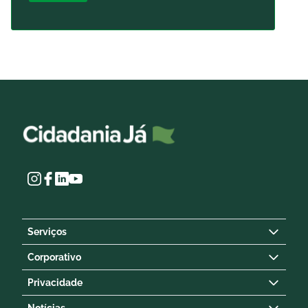
Serviços
Corporativo
Privacidade
Notícias