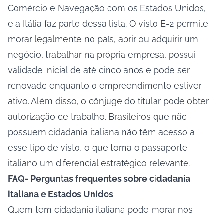
Comércio e Navegação com os Estados Unidos,
e a Itália faz parte dessa lista. O visto E-2 permite
morar legalmente no país, abrir ou adquirir um
negócio, trabalhar na própria empresa, possui
validade inicial de até cinco anos e pode ser
renovado enquanto o empreendimento estiver
ativo. Além disso, o cônjuge do titular pode obter
autorização de trabalho. Brasileiros que não
possuem cidadania italiana não têm acesso a
esse tipo de visto, o que torna o passaporte
italiano um diferencial estratégico relevante.
FAQ- Perguntas frequentes sobre cidadania
italiana e Estados Unidos
Quem tem cidadania italiana pode morar nos