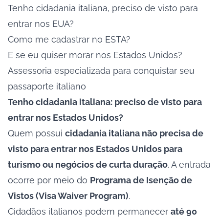
Tenho cidadania italiana, preciso de visto para
entrar nos EUA?
Como me cadastrar no ESTA?
E se eu quiser morar nos Estados Unidos?
Assessoria especializada para conquistar seu
passaporte italiano
Tenho cidadania italiana: preciso de visto para
entrar nos Estados Unidos?
Quem possui
cidadania italiana não precisa de
visto para entrar nos Estados Unidos para
turismo ou negócios de curta duração
. A entrada
ocorre por meio do
Programa de Isenção de
Vistos (Visa Waiver Program)
.
Cidadãos italianos podem permanecer
até 90