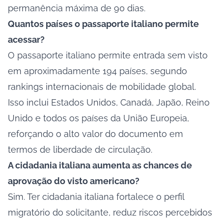
permanência máxima de 90 dias.
Quantos países o passaporte italiano permite
acessar?
O passaporte italiano permite entrada sem visto
em aproximadamente 194 países, segundo
rankings internacionais de mobilidade global.
Isso inclui Estados Unidos, Canadá, Japão, Reino
Unido e todos os países da União Europeia,
reforçando o alto valor do documento em
termos de liberdade de circulação.
A cidadania italiana aumenta as chances de
aprovação do visto americano?
Sim. Ter cidadania italiana fortalece o perfil
migratório do solicitante, reduz riscos percebidos