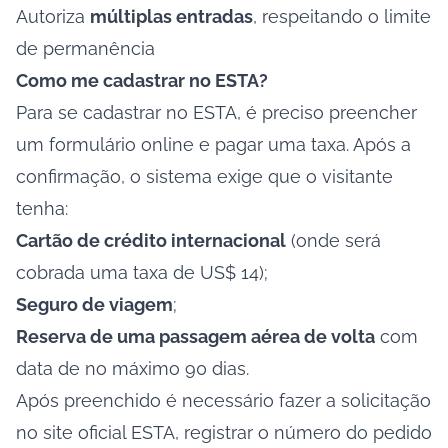
Autoriza
múltiplas entradas
, respeitando o limite
de permanência
Como me cadastrar no ESTA?
Para se cadastrar no ESTA, é preciso preencher
um formulário online e pagar uma taxa. Após a
confirmação, o sistema exige que o visitante
tenha:
Cartão de crédito internacional
(onde será
cobrada uma taxa de US$ 14);
Seguro de viagem
;
Reserva de uma passagem aérea de volta
com
data de no máximo 90 dias.
Após preenchido é necessário fazer a solicitação
no
s
ite oficial ESTA
, registrar o número do pedido