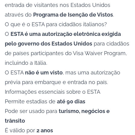
entrada de visitantes nos Estados Unidos
através do
Programa de Isenção de Vistos
.
O que é o ESTA para cidadãos italianos?
O
ESTA é uma autorização eletrônica exigida
pelo governo dos Estados Unidos
para cidadãos
de países participantes do Visa Waiver Program,
incluindo a Itália.
O ESTA
não é um visto
, mas uma autorização
prévia para embarque e entrada no país.
Informações essenciais sobre o ESTA
Permite estadias de
até 90 dias
Pode ser usado para
turismo, negócios e
trânsito
É válido por
2 anos