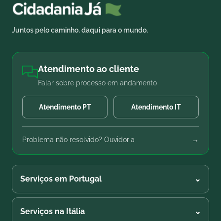
Juntos pelo caminho, daqui para o mundo.
Atendimento ao cliente
Falar sobre processo em andamento
Atendimento PT
Atendimento IT
Problema não resolvido? Ouvidoria
→
Serviços em Portugal
⌄
Serviços na Itália
⌄