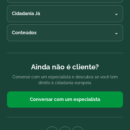
Cidadania Já
⌄
Conteúdos
⌄
Ainda não é cliente?
Converse com um especialista e descubra se você tem
direito à cidadania europeia.
Conversar com um especialista