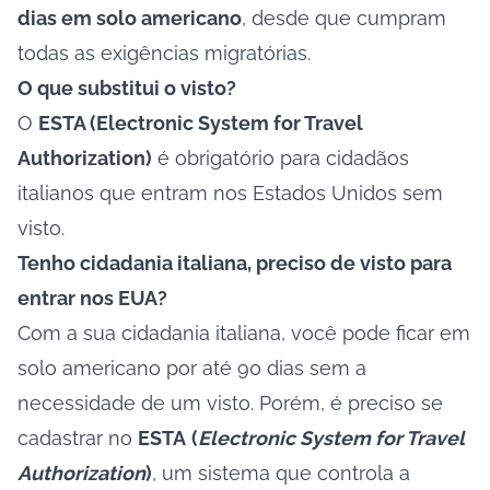
dias em solo americano
, desde que cumpram
todas as exigências migratórias.
O que substitui o visto?
O
ESTA (Electronic System for Travel
Authorization)
é obrigatório para cidadãos
italianos que entram nos Estados Unidos sem
visto.
Tenho cidadania italiana, preciso de visto para
entrar nos EUA?
Com a sua cidadania italiana, você pode ficar em
solo americano por até 90 dias sem a
necessidade de um visto. Porém, é preciso se
cadastrar no
ESTA
(
Electronic System for Travel
Authorization
)
, um sistema que controla a