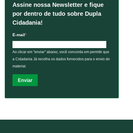
Assine nossa Newsletter e fique
por dentro de tudo sobre Dupla
Cidadania!
E-mail
Ao clicar em "enviar" abaixo, você concorda em permitir que
a Cidadania Já recolha os dados fornecidos para o envio do
material.
Enviar