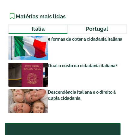
Matérias mais lidas
Itália
Portugal
5 formas de obter a cidadania italiana
Qual o custo da cidadania italiana?
Descendência italiana e o direito à
dupla cidadania