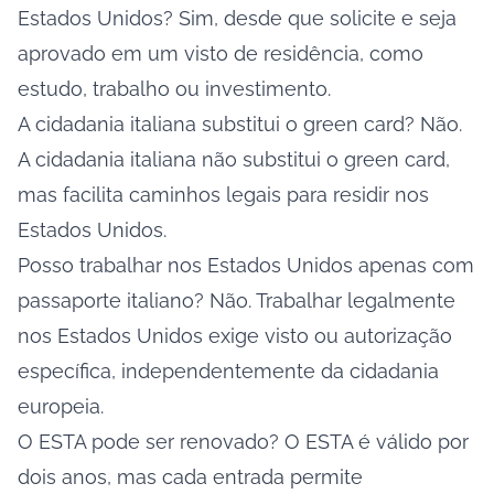
Estados Unidos? Sim, desde que solicite e seja
aprovado em um visto de residência, como
estudo, trabalho ou investimento.
A cidadania italiana substitui o green card? Não.
A cidadania italiana não substitui o green card,
mas facilita caminhos legais para residir nos
Estados Unidos.
Posso trabalhar nos Estados Unidos apenas com
passaporte italiano? Não. Trabalhar legalmente
nos Estados Unidos exige visto ou autorização
específica, independentemente da cidadania
europeia.
O ESTA pode ser renovado? O ESTA é válido por
dois anos, mas cada entrada permite