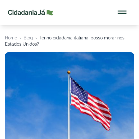
Cidadania Já
Home
›
Blog
›
Tenho cidadania italiana, posso morar nos
Estados Unidos?