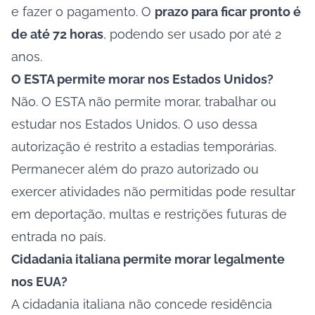
e fazer o pagamento. O
prazo para ficar pronto é
de até 72 horas
, podendo ser usado por até 2
anos.
O ESTA permite morar nos Estados Unidos?
Não. O ESTA não permite morar, trabalhar ou
estudar nos Estados Unidos. O uso dessa
autorização é restrito a estadias temporárias.
Permanecer além do prazo autorizado ou
exercer atividades não permitidas pode resultar
em deportação, multas e restrições futuras de
entrada no país.
Cidadania italiana permite morar legalmente
nos EUA?
A cidadania italiana não concede residência