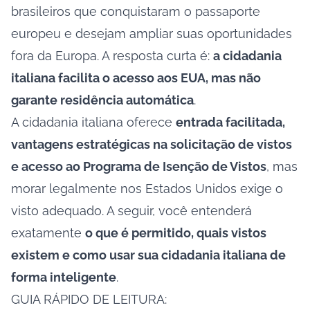
brasileiros que conquistaram o passaporte
europeu e desejam ampliar suas oportunidades
fora da Europa. A resposta curta é:
a cidadania
italiana facilita o acesso aos EUA, mas não
garante residência automática
.
A cidadania italiana oferece
entrada facilitada,
vantagens estratégicas na solicitação de vistos
e acesso ao Programa de Isenção de Vistos
, mas
morar legalmente nos Estados Unidos exige o
visto adequado. A seguir, você entenderá
exatamente
o que é permitido, quais vistos
existem e como usar sua cidadania italiana de
forma inteligente
.
GUIA RÁPIDO DE LEITURA: