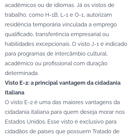
acadêmicos ou de idiomas. Já os vistos de
trabalho, como H-1B, L-1 e O-1, autorizam
residência temporária vinculada a emprego
qualificado, transferência empresarial ou
habilidades excepcionais. O visto J-1 é indicado
para programas de intercâmbio cultural,
acadêmico ou profissional com duração
determinada.
Visto E-2: a principal vantagem da cidadania
italiana
O visto E-2 é uma das maiores vantagens da
cidadania italiana para quem deseja morar nos
Estados Unidos. Esse visto é exclusivo para
cidadãos de países que possuem Tratado de