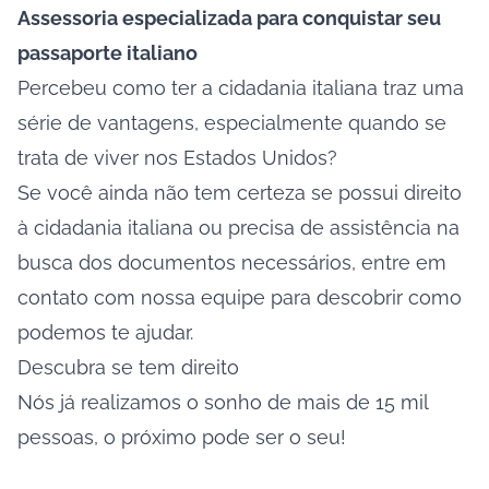
Assessoria especializada para conquistar seu
passaporte italiano
Percebeu como ter a cidadania italiana traz uma
série de vantagens, especialmente quando se
trata de viver nos Estados Unidos?
Se você ainda não tem certeza se possui direito
à cidadania italiana ou precisa de assistência na
busca dos documentos necessários, entre em
contato com nossa equipe para descobrir como
podemos te ajudar.
Descubra se tem direito
Nós já realizamos o sonho de mais de 15 mil
pessoas, o próximo pode ser o seu!