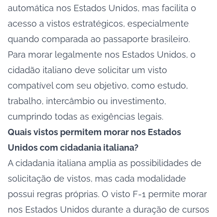
automática nos Estados Unidos, mas facilita o
acesso a vistos estratégicos, especialmente
quando comparada ao passaporte brasileiro.
Para morar legalmente nos Estados Unidos, o
cidadão italiano deve solicitar um visto
compatível com seu objetivo, como estudo,
trabalho, intercâmbio ou investimento,
cumprindo todas as exigências legais.
Quais vistos permitem morar nos Estados
Unidos com cidadania italiana?
A cidadania italiana amplia as possibilidades de
solicitação de vistos, mas cada modalidade
possui regras próprias. O visto F-1 permite morar
nos Estados Unidos durante a duração de cursos