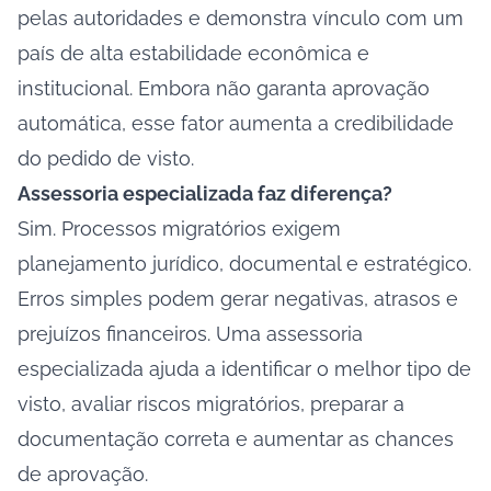
pelas autoridades e demonstra vínculo com um
país de alta estabilidade econômica e
institucional. Embora não garanta aprovação
automática, esse fator aumenta a credibilidade
do pedido de visto.
Assessoria especializada faz diferença?
Sim. Processos migratórios exigem
planejamento jurídico, documental e estratégico.
Erros simples podem gerar negativas, atrasos e
prejuízos financeiros. Uma assessoria
especializada ajuda a identificar o melhor tipo de
visto, avaliar riscos migratórios, preparar a
documentação correta e aumentar as chances
de aprovação.