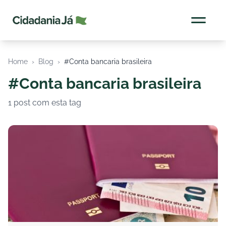
Cidadania Já
Home
›
Blog
›
#Conta bancaria brasileira
#Conta bancaria brasileira
1 post com esta tag