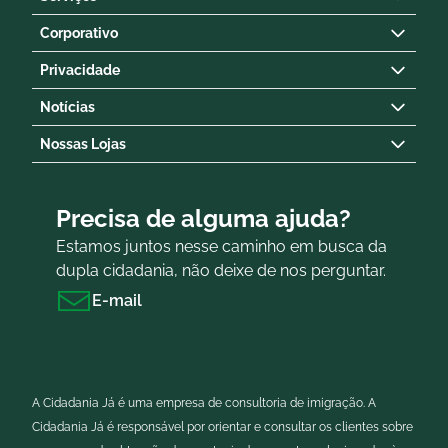
Corporativo
Privacidade
Notícias
Nossas Lojas
Precisa de alguma ajuda?
Estamos juntos nesse caminho em busca da
dupla cidadania, não deixe de nos perguntar.
E-mail
A Cidadania Já é uma empresa de consultoria de imigração. A
Cidadania Já é responsável por orientar e consultar os clientes sobre