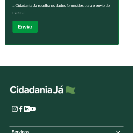
a Cidadania Já recolha os dados fornecidos para o envio do
material.
Enviar
Serviços