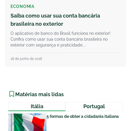
ECONOMIA
Saiba como usar sua conta bancária
brasileira no exterior
O aplicativo de banco do Brasil funciona no exterior!
Confira como usar sua conta bancária brasileira no
exterior com segurança e praticidade....
18 de junho de 2018
Matérias mais lidas
Itália
Portugal
5 formas de obter a cidadania italiana