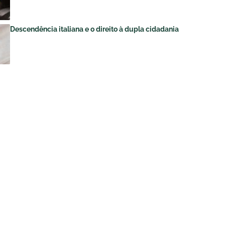
Descendência italiana e o direito à dupla cidadania