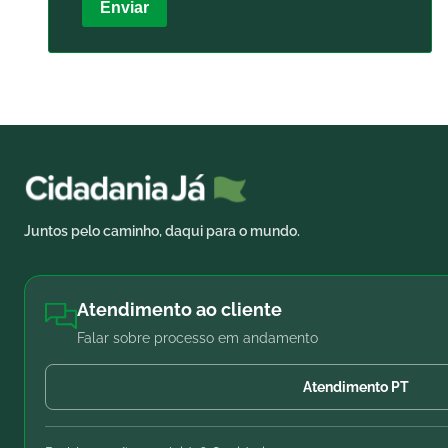
Enviar
Juntos pelo caminho, daqui para o mundo.
Atendimento ao cliente
Falar sobre processo em andamento
Atendimento PT