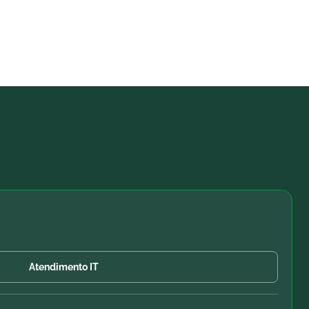
Atendimento IT