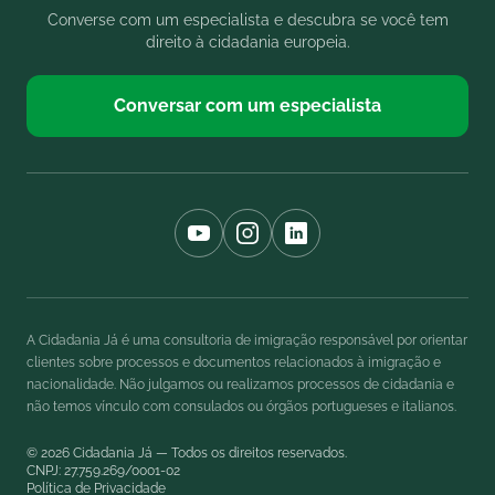
Converse com um especialista e descubra se você tem
direito à cidadania europeia.
Conversar com um especialista
A Cidadania Já é uma consultoria de imigração responsável por orientar
clientes sobre processos e documentos relacionados à imigração e
nacionalidade. Não julgamos ou realizamos processos de cidadania e
não temos vínculo com consulados ou órgãos portugueses e italianos.
© 2026 Cidadania Já — Todos os direitos reservados.
CNPJ: 27.759.269/0001-02
Política de Privacidade