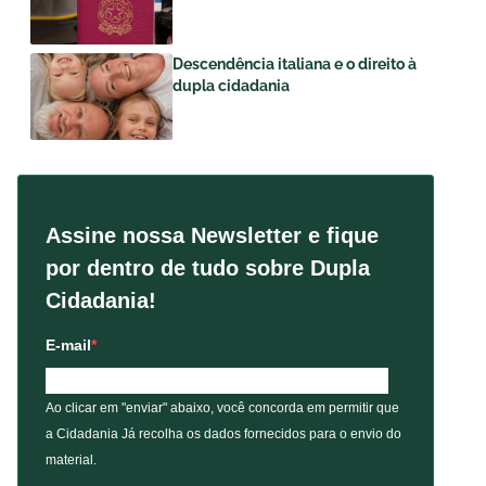
Descendência italiana e o direito à
dupla cidadania
Assine nossa Newsletter e fique
por dentro de tudo sobre Dupla
Cidadania!
E-mail
Ao clicar em "enviar" abaixo, você concorda em permitir que
a Cidadania Já recolha os dados fornecidos para o envio do
material.