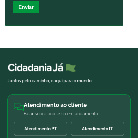
Enviar
Juntos pelo caminho, daqui para o mundo.
Atendimento ao cliente
Falar sobre processo em andamento
Atendimento PT
Atendimento IT