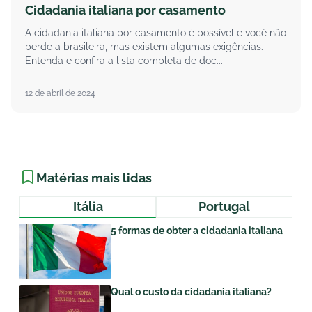
Cidadania italiana por casamento
A cidadania italiana por casamento é possível e você não
perde a brasileira, mas existem algumas exigências.
Entenda e confira a lista completa de doc...
12 de abril de 2024
Matérias mais lidas
Itália
Portugal
5 formas de obter a cidadania italiana
Qual o custo da cidadania italiana?