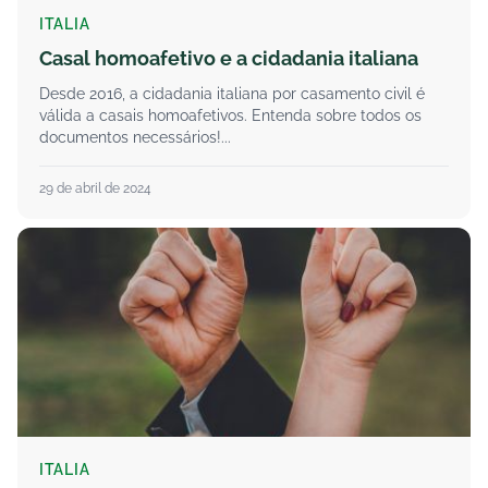
ITALIA
Casal homoafetivo e a cidadania italiana
Desde 2016, a cidadania italiana por casamento civil é
válida a casais homoafetivos. Entenda sobre todos os
documentos necessários!...
29 de abril de 2024
ITALIA