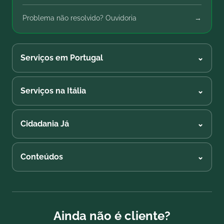
Problema não resolvido? Ouvidoria
→
Serviços em Portugal
⌄
Serviços na Itália
⌄
Cidadania Já
⌄
Conteúdos
⌄
Ainda não é cliente?