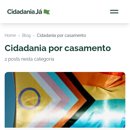
Cidadania Já
Home
›
Blog
›
Cidadania por casamento
Cidadania por casamento
2 posts nesta categoria