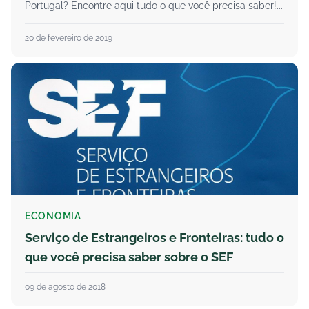
Portugal? Encontre aqui tudo o que você precisa saber!...
20 de fevereiro de 2019
ECONOMIA
Serviço de Estrangeiros e Fronteiras: tudo o
que você precisa saber sobre o SEF
09 de agosto de 2018