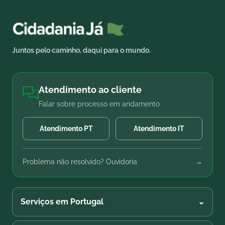
Juntos pelo caminho, daqui para o mundo.
Atendimento ao cliente
Falar sobre processo em andamento
Atendimento PT
Atendimento IT
Problema não resolvido? Ouvidoria
→
Serviços em Portugal
⌄