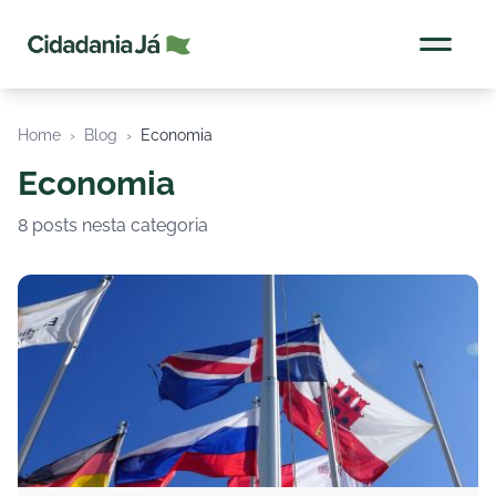
Cidadania Já
Home
›
Blog
›
Economia
Economia
8 posts nesta categoria