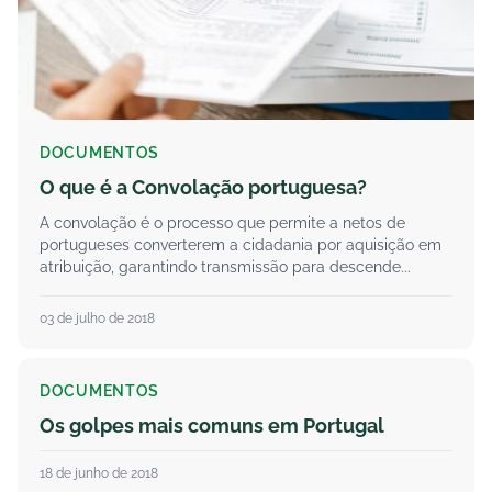
DOCUMENTOS
O que é a Convolação portuguesa?
A convolação é o processo que permite a netos de
portugueses converterem a cidadania por aquisição em
atribuição, garantindo transmissão para descende...
03 de julho de 2018
DOCUMENTOS
Os golpes mais comuns em Portugal
18 de junho de 2018