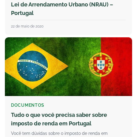
Lei de Arrendamento Urbano (NRAU) –
Portugal
22 de maio de 2020
DOCUMENTOS
Tudo o que você precisa saber sobre
imposto de renda em Portugal
Você tem dúvidas sobre o imposto de renda em