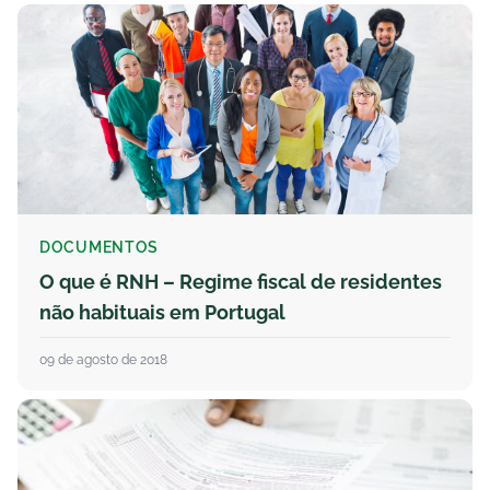
DOCUMENTOS
O que é RNH – Regime fiscal de residentes
não habituais em Portugal
09 de agosto de 2018