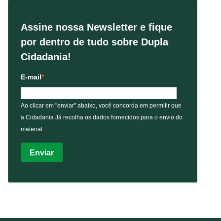
Assine nossa Newsletter e fique
por dentro de tudo sobre Dupla
Cidadania!
E-mail
Ao clicar em "enviar" abaixo, você concorda em permitir que
a Cidadania Já recolha os dados fornecidos para o envio do
material.
Enviar