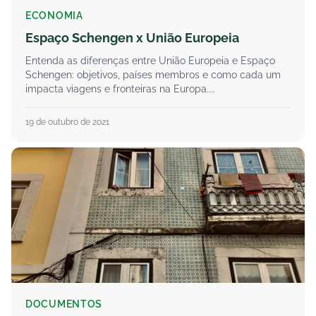
ECONOMIA
Espaço Schengen x União Europeia
Entenda as diferenças entre União Europeia e Espaço
Schengen: objetivos, países membros e como cada um
impacta viagens e fronteiras na Europa....
19 de outubro de 2021
DOCUMENTOS