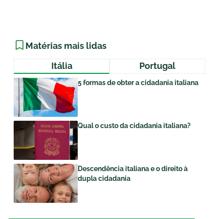
Matérias mais lidas
Itália
Portugal
5 formas de obter a cidadania italiana
Qual o custo da cidadania italiana?
Descendência italiana e o direito à
dupla cidadania