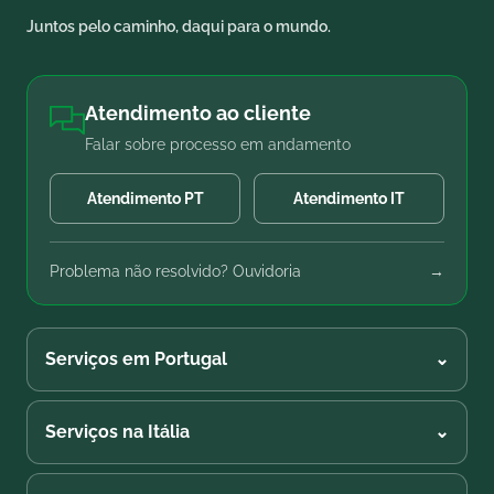
Juntos pelo caminho, daqui para o mundo.
Atendimento ao cliente
Falar sobre processo em andamento
Atendimento PT
Atendimento IT
Problema não resolvido? Ouvidoria
→
Serviços em Portugal
⌄
Serviços na Itália
⌄