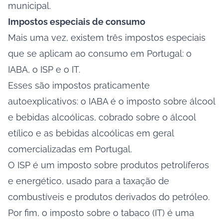
municipal.
Impostos especiais de consumo
Mais uma vez, existem três impostos especiais
que se aplicam ao consumo em Portugal: o
IABA, o ISP e o IT.
Esses são impostos praticamente
autoexplicativos: o IABA é o imposto sobre álcool
e bebidas alcoólicas, cobrado sobre o álcool
etílico e as bebidas alcoólicas em geral
comercializadas em Portugal.
O ISP é um imposto sobre produtos petrolíferos
e energético, usado para a taxação de
combustíveis e produtos derivados do petróleo.
Por fim, o imposto sobre o tabaco (IT) é uma