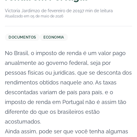
Victoria Jardim
20 de fevereiro de 2019
7 min de leitura
Atualizado em 05 de maio de 2026
DOCUMENTOS
ECONOMIA
No Brasil, o imposto de renda é um valor pago
anualmente ao governo federal, seja por
pessoas físicas ou jurídicas, que se desconta dos
rendimentos obtidos naquele ano. As taxas
descontadas variam de país para país, e o
imposto de renda em Portugal não é assim tão
diferente do que os brasileiros estão
acostumados.
Ainda assim, pode ser que você tenha algumas