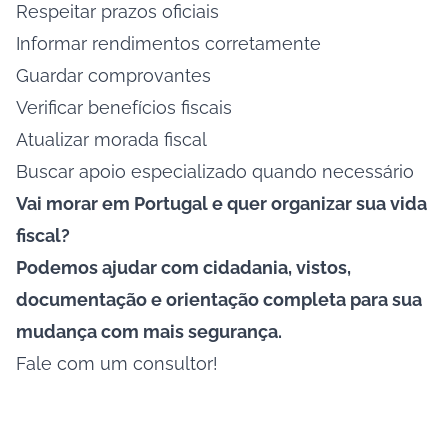
Respeitar prazos oficiais
Informar rendimentos corretamente
Guardar comprovantes
Verificar benefícios fiscais
Atualizar morada fiscal
Buscar apoio especializado quando necessário
Vai morar em Portugal e quer organizar sua vida
fiscal?
Podemos ajudar com cidadania, vistos,
documentação e orientação completa para sua
mudança com mais segurança.
Fale com um consultor!