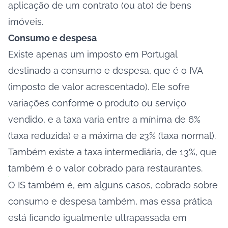
aplicação de um contrato (ou ato) de bens
imóveis.
Consumo e despesa
Existe apenas um imposto em Portugal
destinado a consumo e despesa, que é o IVA
(imposto de valor acrescentado). Ele sofre
variações conforme o produto ou serviço
vendido, e a taxa varia entre a mínima de 6%
(taxa reduzida) e a máxima de 23% (taxa normal).
Também existe a taxa intermediária, de 13%, que
também é o valor cobrado para restaurantes.
O IS também é, em alguns casos, cobrado sobre
consumo e despesa também, mas essa prática
está ficando igualmente ultrapassada em