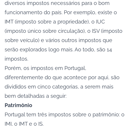
diversos impostos necessários para o bom
funcionamento do país. Por exemplo, existe o
IMT (imposto sobre a propriedade), o IUC
(imposto único sobre circulação), o ISV (imposto
sobre veículo) e vários outros impostos que
serão explorados logo mais. Ao todo, são 14
impostos.
Porém, os impostos em Portugal,
diferentemente do que acontece por aqui, são
divididos em cinco categorias, a serem mais
bem detalhadas a seguir:
Patrimônio
Portugal tem três impostos sobre o patrimônio: o
IMI, o IMT e o IS.