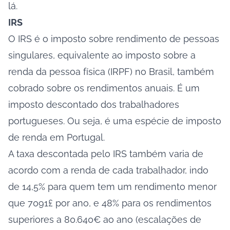
lá.
IRS
O IRS é o imposto sobre rendimento de pessoas
singulares, equivalente ao imposto sobre a
renda da pessoa física (IRPF) no Brasil, também
cobrado sobre os rendimentos anuais. É um
imposto descontado dos trabalhadores
portugueses. Ou seja, é uma espécie de imposto
de renda em Portugal.
A taxa descontada pelo IRS também varia de
acordo com a renda de cada trabalhador, indo
de 14,5% para quem tem um rendimento menor
que 7091£ por ano, e 48% para os rendimentos
superiores a 80.640€ ao ano (escalações de