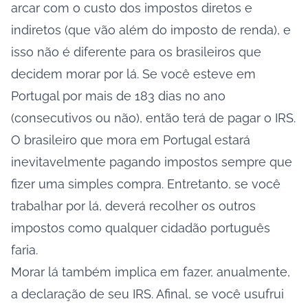
arcar com o custo dos impostos diretos e
indiretos (que vão além do imposto de renda), e
isso não é diferente para os brasileiros que
decidem morar por lá. Se você esteve em
Portugal por mais de 183 dias no ano
(consecutivos ou não), então terá de pagar o IRS.
O brasileiro que mora em Portugal estará
inevitavelmente pagando impostos sempre que
fizer uma simples compra. Entretanto, se você
trabalhar por lá, deverá recolher os outros
impostos como qualquer cidadão português
faria.
Morar lá também implica em fazer, anualmente,
a declaração de seu IRS. Afinal, se você usufrui