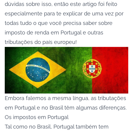
dúvidas sobre isso, então este artigo foi feito
especialmente para te explicar de uma vez por
todas tudo o que você precisa saber sobre
imposto de renda em Portugal e outras
tributações do país europeu!
Embora falemos a mesma língua, as tributações
em Portugal e no Brasil têm algumas diferenças.
Os impostos em Portugal
Tal como no Brasil, Portugal também tem