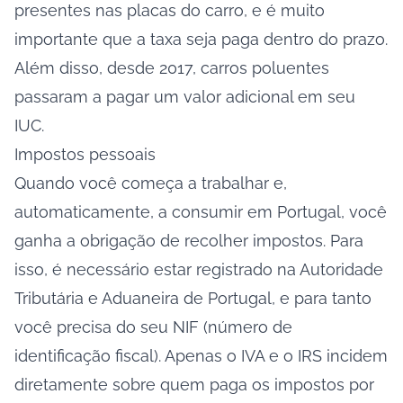
presentes nas placas do carro, e é muito
importante que a taxa seja paga dentro do prazo.
Além disso, desde 2017, carros poluentes
passaram a pagar um valor adicional em seu
IUC.
Impostos pessoais
Quando você começa a trabalhar e,
automaticamente, a consumir em Portugal, você
ganha a obrigação de recolher impostos. Para
isso, é necessário estar registrado na Autoridade
Tributária e Aduaneira de Portugal, e para tanto
você precisa do seu
NIF (número de
identificação fiscal)
. Apenas o IVA e o IRS incidem
diretamente sobre quem paga os impostos por