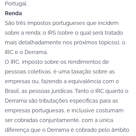
Portugal.
Renda
São três impostos portugueses que incidem
sobre a renda: o IRS (sobre o qual será tratado
mais detalhadamente nos próximos tópicos), o
IRC e o Derrama.
O IRC, imposto sobre os rendimentos de
pessoas coletivas, é uma taxação sobre as
empresas ou, fazendo a equivalência com o
Brasil, as pessoas jurídicas. Tanto o IRC quanto o
Derrama são tributações específicas para as
empresas portuguesas, e inclusive costumam
ser cobradas conjuntamente, com a única
diferença que o Derrama é cobrado pelo âmbito