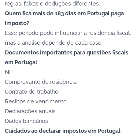
regras, faixas e deduções diferentes.
Quem fica mais de 183 dias em Portugal paga
imposto?
Esse período pode influenciar a residência fiscal,
mas a análise depende de cada caso.
Documentos importantes para questões fiscais
em Portugal
NIF
Comprovante de residência
Contrato de trabalho
Recibos de vencimento
Declarações anuais
Dados bancários
Cuidados ao declarar impostos em Portugal