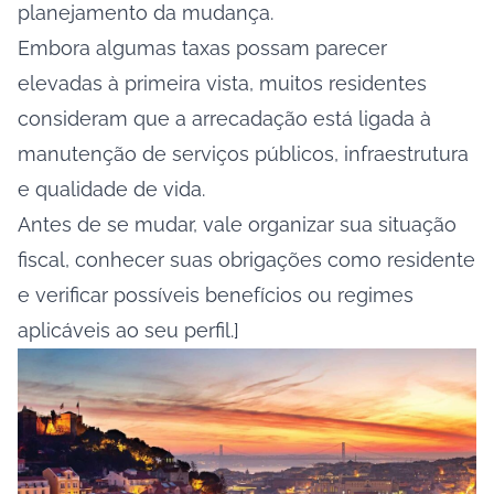
planejamento da mudança.
Embora algumas taxas possam parecer
elevadas à primeira vista, muitos residentes
consideram que a arrecadação está ligada à
manutenção de serviços públicos, infraestrutura
e qualidade de vida.
Antes de se mudar, vale organizar sua situação
fiscal, conhecer suas obrigações como residente
e verificar possíveis benefícios ou regimes
aplicáveis ao seu perfil.]