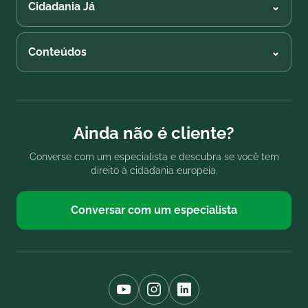
Cidadania Já
⌄
Conteúdos
⌄
Ainda não é cliente?
Converse com um especialista e descubra se você tem
direito à cidadania europeia.
Conversar com um especialista