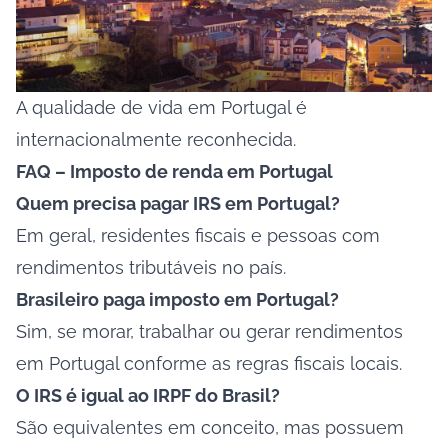
A qualidade de vida em Portugal é
internacionalmente reconhecida.
FAQ – Imposto de renda em Portugal
Quem precisa pagar IRS em Portugal?
Em geral, residentes fiscais e pessoas com
rendimentos tributáveis no país.
Brasileiro paga imposto em Portugal?
Sim, se morar, trabalhar ou gerar rendimentos
em Portugal conforme as regras fiscais locais.
O IRS é igual ao IRPF do Brasil?
São equivalentes em conceito, mas possuem