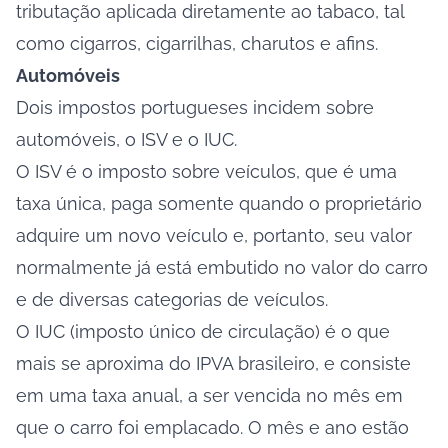
tributação aplicada diretamente ao tabaco, tal
como cigarros, cigarrilhas, charutos e afins.
Automóveis
Dois impostos portugueses incidem sobre
automóveis, o ISV e o IUC.
O ISV é o imposto sobre veículos, que é uma
taxa única, paga somente quando o proprietário
adquire um novo veículo
e, portanto, seu valor
normalmente já está embutido no valor do carro
e de diversas categorias de veículos.
O IUC (imposto único de circulação) é o que
mais se aproxima do IPVA brasileiro, e consiste
em uma taxa anual, a ser vencida no mês em
que o carro foi emplacado. O mês e ano estão