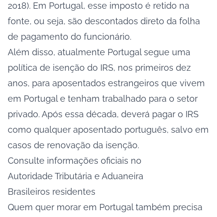
2018). Em Portugal, esse imposto é retido na
fonte, ou seja, são descontados direto da folha
de pagamento do funcionário.
Além disso, atualmente Portugal segue uma
política de isenção do IRS, nos primeiros dez
anos, para aposentados estrangeiros que vivem
em Portugal e tenham trabalhado para o setor
privado. Após essa década, deverá pagar o IRS
como qualquer aposentado português, salvo em
casos de renovação da isenção.
Consulte informações oficiais no
Autoridade Tributária e Aduaneira
Brasileiros residentes
Quem quer morar em Portugal também precisa