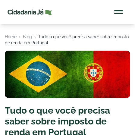
Cidadania Já
Home
›
Blog
›
Tudo o que você precisa saber sobre imposto
de renda em Portugal
Tudo o que você precisa
saber sobre imposto de
renda em Portugal