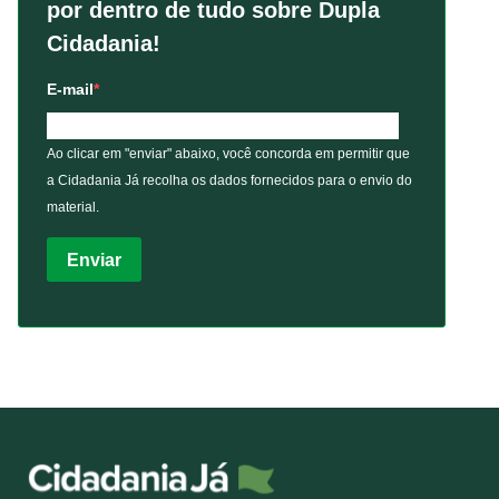
por dentro de tudo sobre Dupla
Cidadania!
E-mail
Ao clicar em "enviar" abaixo, você concorda em permitir que
a Cidadania Já recolha os dados fornecidos para o envio do
material.
Enviar