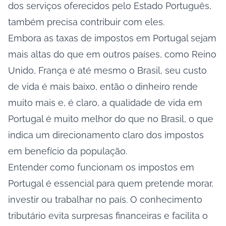
dos serviços oferecidos pelo Estado Português,
também precisa contribuir com eles.
Embora as taxas de impostos em Portugal sejam
mais altas do que em outros países, como Reino
Unido, França e até mesmo o Brasil, seu
custo
de vida
é mais baixo, então o dinheiro rende
muito mais e, é claro, a qualidade de vida em
Portugal é muito melhor do que no Brasil, o que
indica um direcionamento claro dos impostos
em benefício da população.
Entender como funcionam os impostos em
Portugal é essencial para quem pretende morar,
investir ou trabalhar no país. O conhecimento
tributário evita surpresas financeiras e facilita o