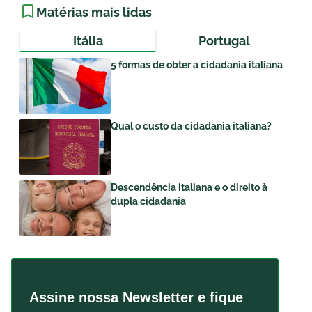
Matérias mais lidas
Itália
Portugal
5 formas de obter a cidadania italiana
Qual o custo da cidadania italiana?
Descendência italiana e o direito à
dupla cidadania
Assine nossa Newsletter e fique