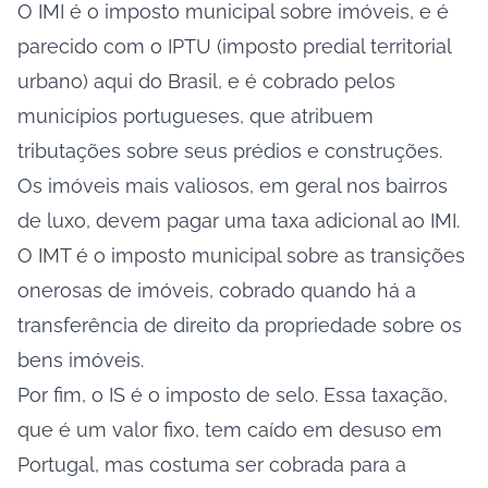
O IMI é o imposto municipal sobre imóveis, e é
parecido com o IPTU (imposto predial territorial
urbano) aqui do Brasil, e é cobrado pelos
municípios portugueses, que atribuem
tributações sobre seus prédios e construções.
Os imóveis mais valiosos, em geral nos bairros
de luxo, devem pagar uma taxa adicional ao IMI.
O IMT é o imposto municipal sobre as transições
onerosas de imóveis, cobrado quando há a
transferência de direito da propriedade sobre os
bens imóveis.
Por fim, o IS é o imposto de selo. Essa taxação,
que é um valor fixo, tem caído em desuso em
Portugal, mas costuma ser cobrada para a