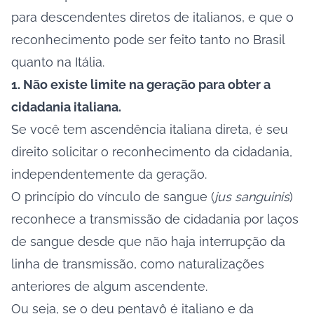
para descendentes diretos de italianos, e que o
reconhecimento pode ser feito tanto no Brasil
quanto na Itália.
1. Não existe limite na geração para obter a
cidadania italiana.
Se você tem ascendência italiana direta, é seu
direito solicitar o reconhecimento da cidadania,
independentemente da geração.
O princípio do vínculo de sangue (
jus sanguinis
)
reconhece a transmissão de cidadania por laços
de sangue desde que não haja interrupção da
linha de transmissão, como naturalizações
anteriores de algum ascendente.
Ou seja, se o deu pentavô é italiano e da