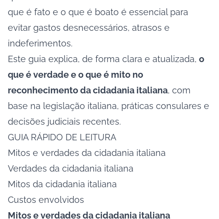
que é fato e o que é boato é essencial para
evitar gastos desnecessários, atrasos e
indeferimentos.
Este guia explica, de forma clara e atualizada,
o
que é verdade e o que é mito no
reconhecimento da cidadania italiana
, com
base na legislação italiana, práticas consulares e
decisões judiciais recentes.
GUIA RÁPIDO DE LEITURA
Mitos e verdades da cidadania italiana
Verdades da cidadania italiana
Mitos da cidadania italiana
Custos envolvidos
Mitos e verdades da cidadania italiana