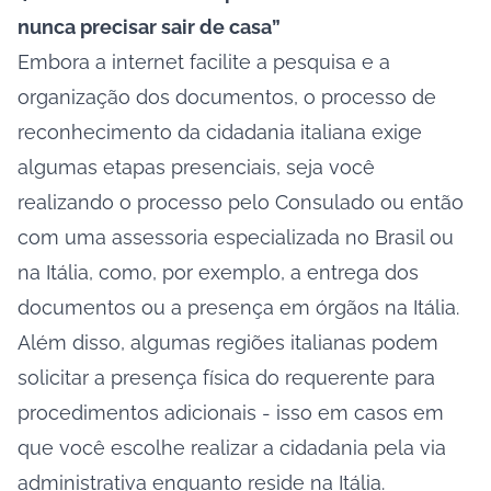
nunca precisar sair de casa”
Embora a internet facilite a pesquisa e a
organização dos documentos, o processo de
reconhecimento da cidadania italiana exige
algumas etapas presenciais, seja você
realizando o processo pelo Consulado ou então
com uma assessoria especializada no Brasil ou
na Itália, como, por exemplo, a entrega dos
documentos ou a presença em órgãos na Itália.
Além disso, algumas regiões italianas podem
solicitar a presença física do requerente para
procedimentos adicionais - isso em casos em
que você escolhe realizar a cidadania pela via
administrativa enquanto reside na Itália.