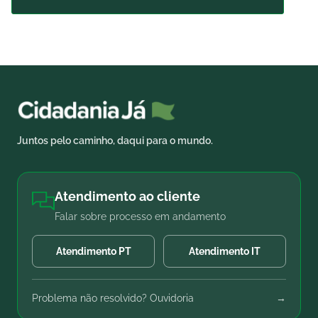
Juntos pelo caminho, daqui para o mundo.
Atendimento ao cliente
Falar sobre processo em andamento
Atendimento PT
Atendimento IT
Problema não resolvido? Ouvidoria
→