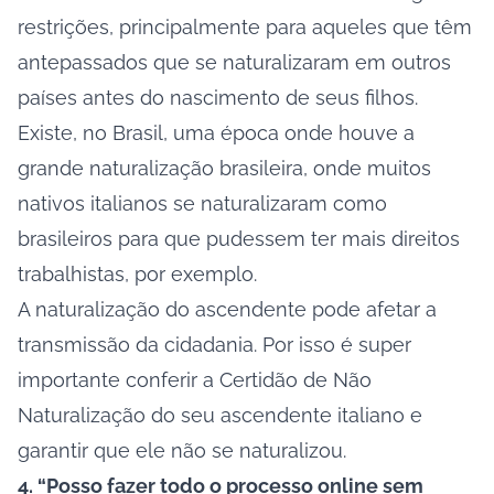
restrições, principalmente para aqueles que têm
antepassados que se naturalizaram em outros
países antes do nascimento de seus filhos.
Existe, no Brasil, uma época onde houve a
grande naturalização brasileira, onde muitos
nativos italianos se naturalizaram como
brasileiros para que pudessem ter mais direitos
trabalhistas, por exemplo.
A naturalização do ascendente pode afetar a
transmissão da cidadania. Por isso é super
importante conferir a Certidão de Não
Naturalização do seu ascendente italiano e
garantir que ele não se naturalizou.
4. “Posso fazer todo o processo online sem