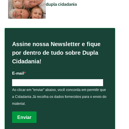
dupla cidadania
Assine nossa Newsletter e fique
por dentro de tudo sobre Dupla
Cidadania!
E-mail
Ao clicar em "enviar" abaixo, você concorda em permitir que
a Cidadania Já recolha os dados fornecidos para o envio do
material.
Enviar