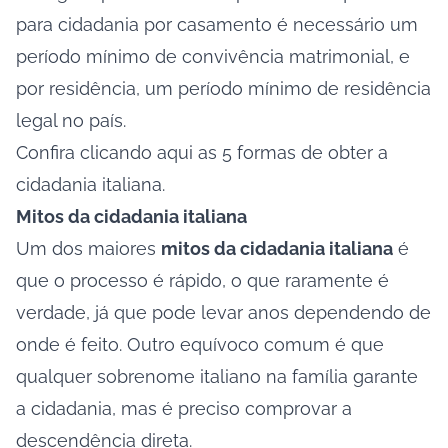
para cidadania por casamento é necessário um
período mínimo de convivência matrimonial, e
por residência, um período mínimo de residência
legal no país.
Confira clicando
aqui
as 5 formas de obter a
cidadania italiana.
Mitos da cidadania italiana
Um dos maiores
mitos da cidadania italiana
é
que o processo é rápido, o que raramente é
verdade, já que pode levar anos dependendo de
onde é feito. Outro equívoco comum é que
qualquer sobrenome italiano na família garante
a cidadania, mas é preciso comprovar a
descendência direta.