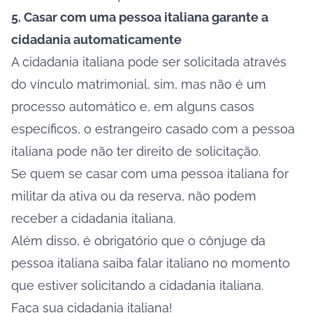
5. Casar com uma pessoa italiana garante a
cidadania automaticamente
A cidadania italiana pode ser solicitada através
do vínculo matrimonial, sim, mas não é um
processo automático e, em alguns casos
específicos, o estrangeiro casado com a pessoa
italiana pode não ter direito de solicitação.
Se quem se casar com uma pessoa italiana for
militar da ativa ou da reserva, não podem
receber a cidadania italiana.
Além disso, é obrigatório que o cônjuge da
pessoa italiana saiba falar italiano no momento
que estiver solicitando a cidadania italiana.
Faça sua cidadania italiana!