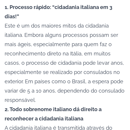
1. Processo rápido: “cidadania italiana em 3
dias!”
Este é um dos maiores mitos da cidadania
italiana. Embora alguns processos possam ser
mais ágeis, especialmente para quem faz o
reconhecimento direto na Itália, em muitos
casos, o processo de cidadania pode levar anos,
especialmente se realizado por consulados no
exterior. Em países como o Brasil, a espera pode
variar de 5 a 10 anos, dependendo do consulado
responsável.
2. Todo sobrenome italiano dá direito a
reconhecer a cidadania italiana
A cidadania italiana é transmitida através do