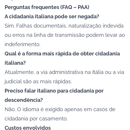
Perguntas frequentes (FAQ – PAA)
A cidadania italiana pode ser negada?
Sim. Falhas documentais, naturalização indevida
ou erros na linha de transmissão podem levar ao
indeferimento.
Qual é a forma mais rápida de obter cidadania
italiana?
Atualmente, a via administrativa na Itália ou a via
judicial são as mais rápidas.
Preciso falar italiano para cidadania por
descendência?
Não. O idioma é exigido apenas em casos de
cidadania por casamento.
Custos envolvidos