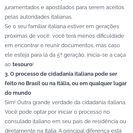
juramentados e apostilados para serem
aceitos
pelas autoridades italianas
.
Se o seu familiar italiana estiver em gerações
próximas de você, você terá menos dificuldade
em encontrar e reunir documentos, mas caso
ele esteja para lá da 5ª geração, inicia-se a caça
ao
tesouro
!
3. O processo de cidadania italiana pode ser
feito no Brasil ou na Itália, ou em qualquer lugar
do mundo
Sim! Outra grande verdade da cidadania italiana.
Você pode optar por iniciar o processo no
consulado italiano em seu país de residência ou
diretamente na Itália. A principal diferença está