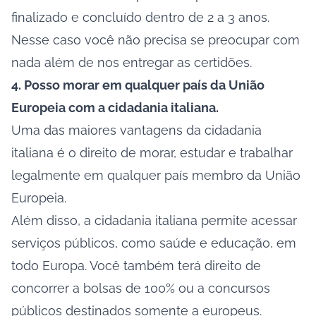
finalizado e concluído dentro de 2 a 3 anos.
Nesse caso você não precisa se preocupar com
nada além de nos entregar as certidões.
4. Posso morar em qualquer país da União
Europeia com a cidadania italiana.
Uma das maiores vantagens da cidadania
italiana é o direito de morar, estudar e trabalhar
legalmente em qualquer país membro da União
Europeia.
Além disso, a cidadania italiana permite acessar
serviços públicos, como saúde e educação, em
todo Europa. Você também terá direito de
concorrer a bolsas de 100% ou a concursos
públicos destinados somente a europeus.