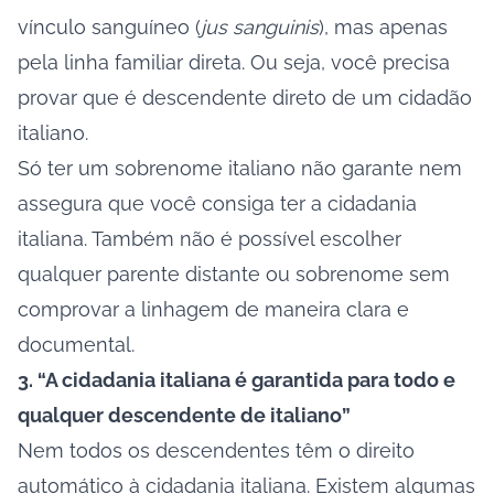
vínculo sanguíneo (
jus sanguinis
), mas apenas
pela linha familiar direta. Ou seja, você precisa
provar que é descendente direto de um cidadão
italiano.
Só ter um sobrenome italiano não garante nem
assegura que você consiga ter a cidadania
italiana. Também não é possível escolher
qualquer parente distante ou sobrenome sem
comprovar a linhagem de maneira clara e
documental.
3. “A cidadania italiana é garantida para todo e
qualquer descendente de italiano”
Nem todos os descendentes têm o direito
automático à cidadania italiana. Existem algumas