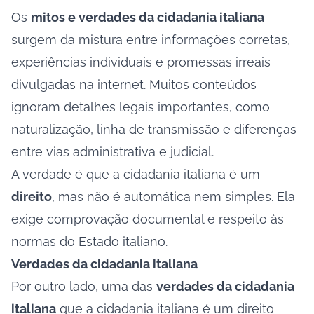
Os
mitos e verdades da cidadania italiana
surgem da mistura entre informações corretas,
experiências individuais e promessas irreais
divulgadas na internet. Muitos conteúdos
ignoram detalhes legais importantes, como
naturalização, linha de transmissão e diferenças
entre vias administrativa e judicial.
A verdade é que a cidadania italiana é um
direito
, mas não é automática nem simples. Ela
exige comprovação documental e respeito às
normas do Estado italiano.
Verdades da cidadania italiana
Por outro lado, uma das
verdades da cidadania
italiana
que a cidadania italiana é um direito