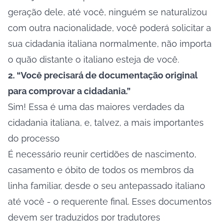
geração dele, até você, ninguém se naturalizou
com outra nacionalidade, você poderá solicitar a
sua cidadania italiana normalmente, não importa
o quão distante o italiano esteja de você.
2. “Você precisará de documentação original
para comprovar a cidadania.”
Sim! Essa é uma das maiores verdades da
cidadania italiana, e, talvez, a mais importantes
do processo
É necessário reunir
certidões de nascimento,
casamento e óbito de todos os membros da
linha familiar
, desde o seu antepassado italiano
até você - o requerente final. Esses documentos
devem ser traduzidos por tradutores