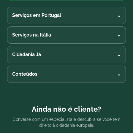
Serviços em Portugal
⌄
Serviços na Itália
⌄
Cidadania Já
⌄
Conteúdos
⌄
Ainda não é cliente?
Converse com um especialista e descubra se você tem
direito à cidadania europeia.