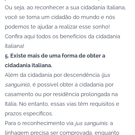
Ou seja, ao reconhecer a sua cidadania italiana,
você se torna um cidadão do mundo e nós
podemos te ajudar a realizar esse sonho!
Confira
aqui
todos os benefícios da cidadania
italiana!
5. Existe mais de uma forma de obter a
cidadania italiana.
Além da cidadania por descendência
(jus
sanguinis
), é possível obter a cidadania por
casamento ou por residência prolongada na
Itália. No entanto, essas vias têm requisitos e
prazos específicos.
Para o reconhecimento via
jus sanguinis
, a
linhagem precisa ser comprovada, enquanto