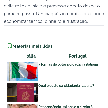
evite mitos e inicie o processo correto desde o
primeiro passo. Um diagnóstico profissional pode
economizar tempo, dinheiro e frustração.
Matérias mais lidas
Itália
Portugal
5 formas de obter a cidadania italiana
Qual o custo da cidadania italiana?
Descendência italiana e o direito à