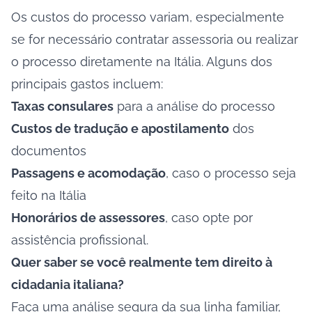
Os custos do processo variam, especialmente
se for necessário contratar assessoria ou realizar
o processo diretamente na Itália. Alguns dos
principais gastos incluem:
Taxas consulares
para a análise do processo
Custos de tradução e apostilamento
dos
documentos
Passagens e acomodação
, caso o processo seja
feito na Itália
Honorários de assessores
, caso opte por
assistência profissional.
Quer saber se você realmente tem direito à
cidadania italiana?
Faça uma análise segura da sua linha familiar,