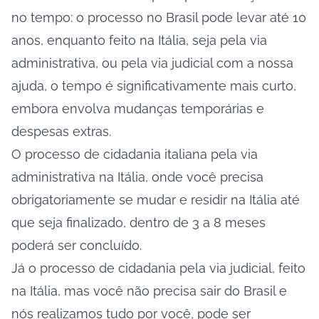
no tempo: o processo no Brasil pode levar até 10
anos, enquanto feito na Itália, seja pela via
administrativa, ou pela via judicial com a nossa
ajuda, o tempo é significativamente mais curto,
embora envolva mudanças temporárias e
despesas extras.
O processo de cidadania italiana pela via
administrativa na Itália, onde você precisa
obrigatoriamente se mudar e residir na Itália até
que seja finalizado, dentro de 3 a 8 meses
poderá ser concluído.
Já o processo de cidadania pela via judicial, feito
na Itália, mas você não precisa sair do Brasil e
nós realizamos tudo por você, pode ser