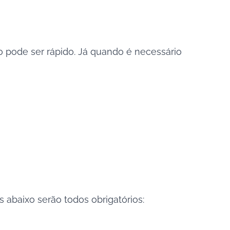
o pode ser rápido. Já quando é necessário
 abaixo serão todos obrigatórios: