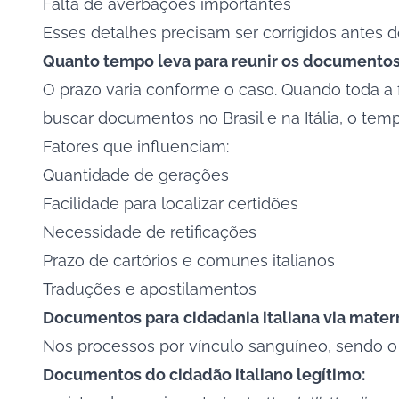
Falta de averbações importantes
Esses detalhes precisam ser corrigidos antes d
Quanto tempo leva para reunir os documento
O prazo varia conforme o caso. Quando toda a 
buscar documentos no Brasil e na Itália, o temp
Fatores que influenciam:
Quantidade de gerações
Facilidade para localizar certidões
Necessidade de retificações
Prazo de cartórios e comunes italianos
Traduções e apostilamentos
Documentos para
cidadania italiana via mater
Nos processos por vínculo sanguíneo, sendo o d
Documentos do cidadão italiano legítimo: