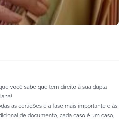
ue você sabe que tem direito à sua dupla
iana!
das as certidões é a fase mais importante e às
dicional de documento, cada caso é um caso,