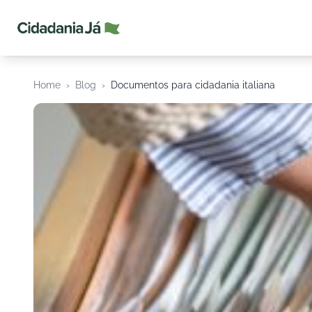
Cidadania Já
Home
›
Blog
›
Documentos para cidadania italiana