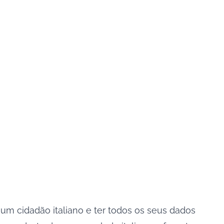
er um cidadão italiano e ter todos os seus dados