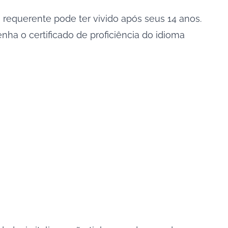
o requerente pode ter vivido após seus 14 anos.
ha o certificado de proficiência do idioma