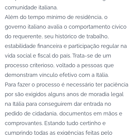
comunidade italiana.
Além do tempo mínimo de residência, o
governo italiano avalia o comportamento cívico
do requerente, seu histórico de trabalho,
estabilidade financeira e participação regular na
vida social e fiscal do país. Trata-se de um
processo criterioso, voltado a pessoas que
demonstram vínculo efetivo com a Itália.
Para fazer o processo é necessário ter paciência
por são exigidos alguns anos de moradia legal
na Itália para conseguirem dar entrada no
pedido de cidadania, documentos em mãos e
comprovantes. Estando tudo certinho e
cumprindo todas as exigências feitas pelo