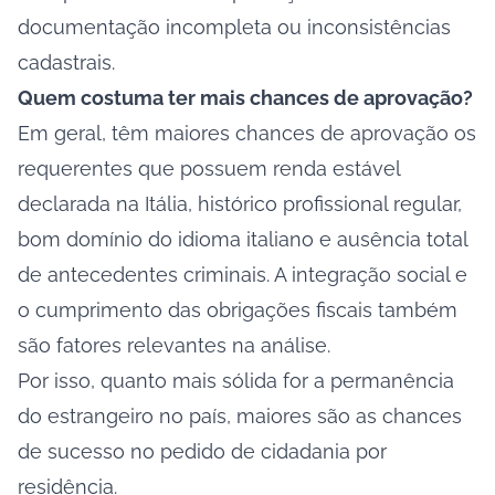
documentação incompleta ou inconsistências
cadastrais.
Quem costuma ter mais chances de aprovação?
Em geral, têm maiores chances de aprovação os
requerentes que possuem renda estável
declarada na Itália, histórico profissional regular,
bom domínio do idioma italiano e ausência total
de antecedentes criminais. A integração social e
o cumprimento das obrigações fiscais também
são fatores relevantes na análise.
Por isso, quanto mais sólida for a permanência
do estrangeiro no país, maiores são as chances
de sucesso no pedido de cidadania por
residência.