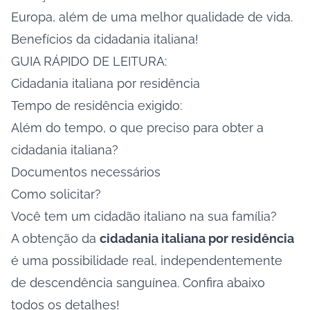
Europa, além de uma melhor qualidade de vida.
Benefícios da cidadania italiana!
GUIA RÁPIDO DE LEITURA:
Cidadania italiana por residência
Tempo de residência exigido:
Além do tempo, o que preciso para obter a
cidadania italiana?
Documentos necessários
Como solicitar?
Você tem um cidadão italiano na sua família?
A obtenção da
cidadania italiana por residência
é uma possibilidade real, independentemente
de descendência sanguínea. Confira abaixo
todos os detalhes!