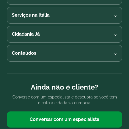
Serviços na Itália
⌄
Cidadania Já
⌄
Conteúdos
⌄
Ainda não é cliente?
Converse com um especialista e descubra se você tem
direito à cidadania europeia.
Conversar com um especialista