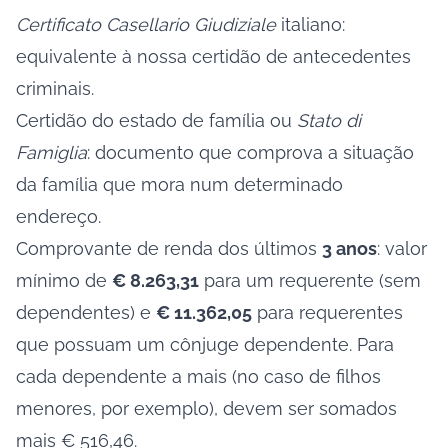
Certificato Casellario Giudiziale
italiano:
equivalente à nossa certidão de antecedentes
criminais.
Certidão do estado de família ou
Stato di
Famiglia
: documento que comprova a situação
da família que mora num determinado
endereço.
Comprovante de renda dos últimos
3 anos
: valor
mínimo de
€ 8.263,31
para um requerente (sem
dependentes) e
€ 11.362,05
para requerentes
que possuam um cônjuge dependente. Para
cada dependente a mais (no caso de filhos
menores, por exemplo), devem ser somados
mais € 516,46.