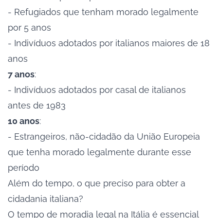
- Refugiados que tenham morado legalmente
por 5 anos
- Indivíduos adotados por italianos maiores de 18
anos
7 anos
:
- Indivíduos adotados por casal de italianos
antes de 1983
10 anos
:
- Estrangeiros, não-cidadão da União Europeia
que tenha morado legalmente durante esse
período
Além do tempo, o que preciso para obter a
cidadania italiana?
O tempo de moradia legal na Itália é essencial