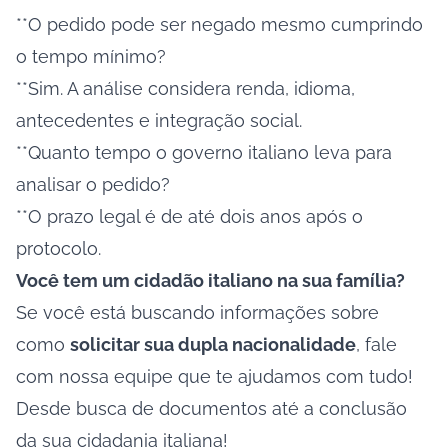
**O pedido pode ser negado mesmo cumprindo
o tempo mínimo?
**Sim. A análise considera renda, idioma,
antecedentes e integração social.
**Quanto tempo o governo italiano leva para
analisar o pedido?
**O prazo legal é de até dois anos após o
protocolo.
Você tem um cidadão italiano na sua família?
Se você está buscando informações sobre
como
solicitar sua dupla nacionalidade
, fale
com nossa equipe que te ajudamos com tudo!
Desde busca de documentos até a conclusão
da sua cidadania italiana!