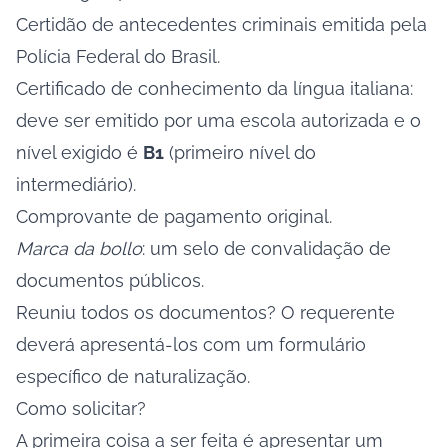
Certidão de antecedentes criminais emitida pela
Polícia Federal do Brasil.
Certificado de conhecimento da língua italiana:
deve ser emitido por uma escola autorizada e o
nível exigido é
B1
(primeiro nível do
intermediário).
Comprovante de pagamento original.
Marca da bollo
: um selo de convalidação de
documentos públicos.
Reuniu todos os documentos? O requerente
deverá apresentá-los com um formulário
específico de naturalização.
Como solicitar?
A primeira coisa a ser feita é apresentar um