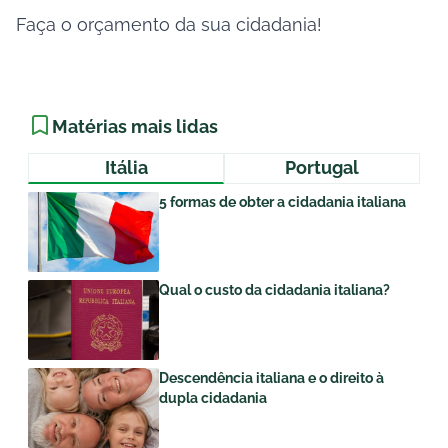
Faça o orçamento da sua cidadania!
Matérias mais lidas
Itália
Portugal
5 formas de obter a cidadania italiana
Qual o custo da cidadania italiana?
Descendência italiana e o direito à
dupla cidadania