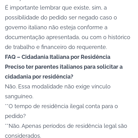
É importante lembrar que existe, sim, a
possibilidade do pedido ser negado caso o
governo italiano não esteja conforme a
documentação apresentada, ou com o histórico
de trabalho e financeiro do requerente.
FAQ – Cidadania Italiana por Residência
Preciso ter parentes italianos para solicitar a
cidadania por residência?
Não. Essa modalidade não exige vínculo
sanguíneo.
**O tempo de residência ilegal conta para o
pedido?
**Não. Apenas períodos de residência legal são
considerados.