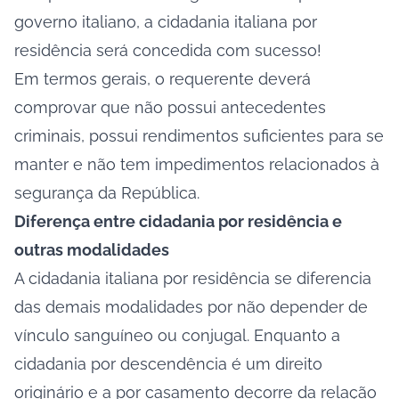
governo italiano, a cidadania italiana por
residência será concedida com sucesso!
Em termos gerais, o requerente deverá
comprovar que não possui antecedentes
criminais, possui rendimentos suficientes para se
manter e não tem impedimentos relacionados à
segurança da República.
Diferença entre cidadania por residência e
outras modalidades
A cidadania italiana por residência se diferencia
das demais modalidades por não depender de
vínculo sanguíneo ou conjugal. Enquanto a
cidadania por descendência é um direito
originário e a por casamento decorre da relação