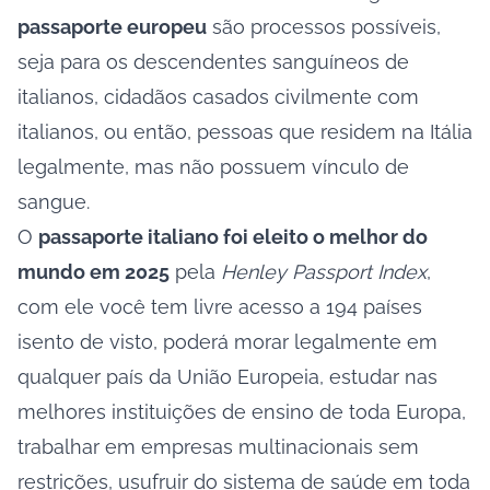
passaporte europeu
são processos possíveis,
seja para os descendentes sanguíneos de
italianos, cidadãos casados civilmente com
italianos, ou então, pessoas que residem na Itália
legalmente, mas não possuem vínculo de
sangue.
O
passaporte italiano foi eleito o melhor do
mundo em 2025
pela
Henley Passport Index
,
com ele você tem livre acesso a 194 países
isento de visto, poderá morar legalmente em
qualquer país da União Europeia, estudar nas
melhores instituições de ensino de toda Europa,
trabalhar em empresas multinacionais sem
restrições, usufruir do sistema de saúde em toda