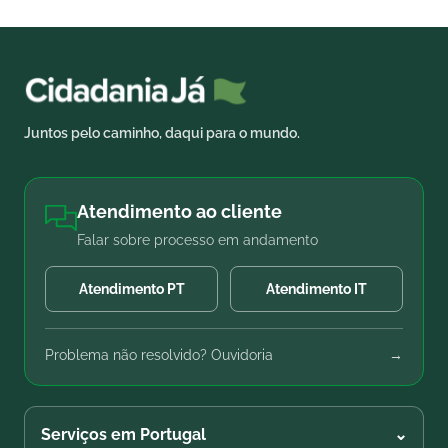
Juntos pelo caminho, daqui para o mundo.
Atendimento ao cliente
Falar sobre processo em andamento
Atendimento PT
Atendimento IT
Problema não resolvido? Ouvidoria
→
Serviços em Portugal
⌄