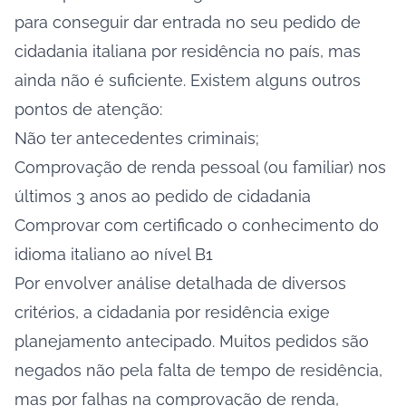
para conseguir dar entrada no seu pedido de
cidadania italiana por residência no país, mas
ainda não é suficiente. Existem alguns outros
pontos de atenção:
Não ter antecedentes criminais;
Comprovação de renda pessoal (ou familiar) nos
últimos 3 anos ao pedido de cidadania
Comprovar com certificado o conhecimento do
idioma italiano ao nível B1
Por envolver análise detalhada de diversos
critérios, a cidadania por residência exige
planejamento antecipado. Muitos pedidos são
negados não pela falta de tempo de residência,
mas por falhas na comprovação de renda,