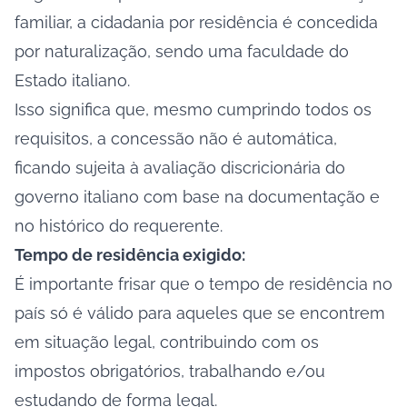
familiar, a cidadania por residência é concedida
por naturalização, sendo uma faculdade do
Estado italiano.
Isso significa que, mesmo cumprindo todos os
requisitos, a concessão não é automática,
ficando sujeita à avaliação discricionária do
governo italiano com base na documentação e
no histórico do requerente.
Tempo de residência exigido:
É importante frisar que o tempo de residência no
país só é válido para aqueles que se encontrem
em situação legal, contribuindo com os
impostos obrigatórios, trabalhando e/ou
estudando de forma legal.