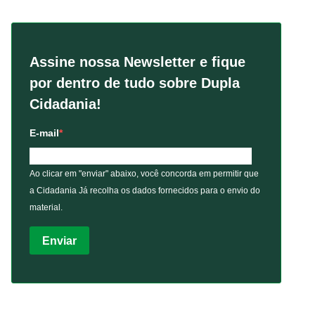
Assine nossa Newsletter e fique
por dentro de tudo sobre Dupla
Cidadania!
E-mail
Ao clicar em "enviar" abaixo, você concorda em permitir que
a Cidadania Já recolha os dados fornecidos para o envio do
material.
Enviar