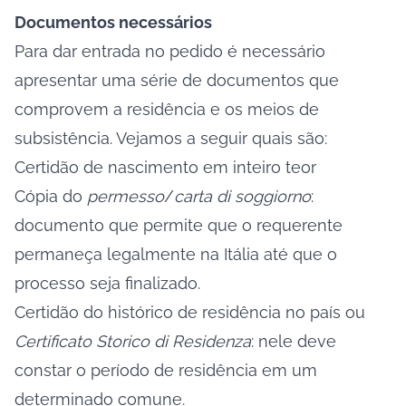
Documentos necessários
Para dar entrada no pedido é necessário
apresentar uma série de documentos que
comprovem a residência e os meios de
subsistência. Vejamos a seguir quais são:
Certidão de nascimento em inteiro teor
Cópia do
permesso
/
carta di soggiorno
:
documento que permite que o requerente
permaneça legalmente na Itália até que o
processo seja finalizado.
Certidão do histórico de residência no país ou
Certificato Storico di Residenza
: nele deve
constar o período de residência em um
determinado comune.