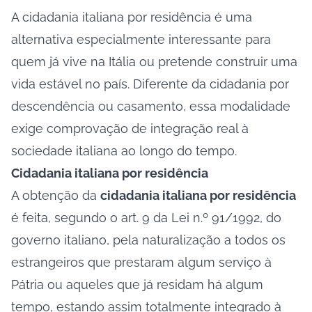
A cidadania italiana por residência é uma
alternativa especialmente interessante para
quem já vive na Itália ou pretende construir uma
vida estável no país. Diferente da cidadania por
descendência ou casamento, essa modalidade
exige comprovação de integração real à
sociedade italiana ao longo do tempo.
Cidadania italiana por residência
A obtenção da
cidadania italiana por residência
é feita, segundo o art. 9 da Lei n.º 91/1992, do
governo italiano, pela naturalização a todos os
estrangeiros que prestaram algum serviço à
Pátria ou aqueles que já residam há algum
tempo, estando assim totalmente integrado à