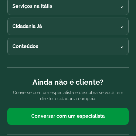
Serviços na Itália
⌄
Cidadania Já
⌄
Conteúdos
⌄
Ainda não é cliente?
Converse com um especialista e descubra se você tem
direito à cidadania europeia.
Conversar com um especialista