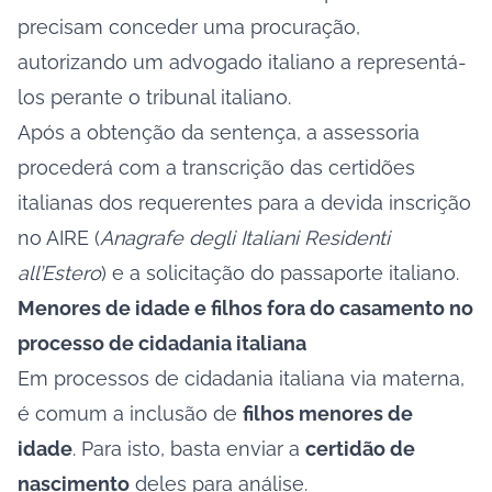
precisam conceder uma procuração,
autorizando um advogado italiano a representá-
los perante o tribunal italiano.
Após a obtenção da sentença, a assessoria
procederá com a transcrição das certidões
italianas dos requerentes para a devida inscrição
no AIRE (
Anagrafe degli Italiani Residenti
all’Estero
) e a solicitação do
passaporte italiano
.
Menores de idade e filhos fora do casamento no
processo de cidadania italiana
Em processos de cidadania italiana via materna,
é comum a inclusão de
filhos menores de
idade
. Para isto, basta enviar a
certidão de
nascimento
deles para análise.