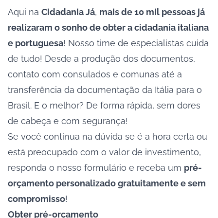
Aqui na
Cidadania Já
,
mais de 10 mil pessoas já
realizaram o sonho de obter a cidadania italiana
e portuguesa
! Nosso time de especialistas cuida
de tudo! Desde a produção dos documentos,
contato com consulados e comunas até a
transferência da documentação da Itália para o
Brasil. E o melhor? De forma rápida, sem dores
de cabeça e com segurança!
Se você continua na dúvida se é a hora certa ou
está preocupado com o valor de investimento,
responda o nosso formulário e receba um
pré-
orçamento personalizado gratuitamente e sem
compromisso
!
Obter pré-orçamento