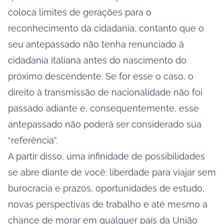
coloca limites de gerações para o
reconhecimento da cidadania, contanto que o
seu antepassado não tenha renunciado à
cidadania italiana antes do nascimento do
próximo descendente. Se for esse o caso, o
direito à transmissão de nacionalidade não foi
passado adiante e, consequentemente, esse
antepassado não poderá ser considerado sua
“referência”.
A partir disso, uma infinidade de possibilidades
se abre diante de você: liberdade para viajar sem
burocracia e prazos, oportunidades de estudo,
novas perspectivas de trabalho e até mesmo a
chance de morar em qualquer país da União