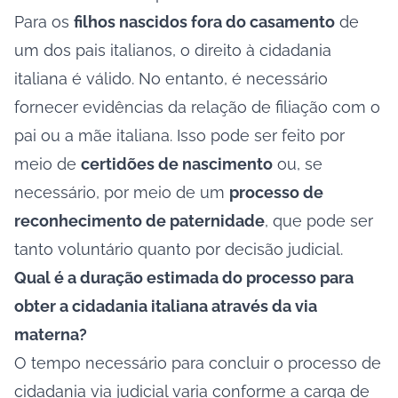
Para os
filhos nascidos fora do casamento
de
um dos pais italianos, o direito à cidadania
italiana é válido. No entanto, é necessário
fornecer evidências da relação de filiação com o
pai ou a mãe italiana. Isso pode ser feito por
meio de
certidões de nascimento
ou, se
necessário, por meio de um
processo de
reconhecimento de paternidade
, que pode ser
tanto voluntário quanto por decisão judicial.
Qual é a duração estimada do processo para
obter a cidadania italiana através da via
materna?
O tempo necessário para concluir o processo de
cidadania via judicial varia conforme a carga de