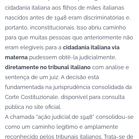
cidadania italiana aos filhos de mães italianas
nascidos antes de 1948 eram discriminatórias e,
portanto, inconstitucionais. Isso abriu caminho
para que muitas pessoas que anteriormente não
eram elegíveis para a
cidadania italiana via
materna
pudessem obtê-la judicialmente,
diretamente no tribunal italiano
com análise e
sentença de um juiz. A decisão está
fundamentada na jurisprudência consolidada da
Corte Costituzionale, disponível para consulta
pública no
site oficial.
A chamada “ação judicial de 1948” consolidou-se
como um caminho legítimo e amplamente
reconhecido pelos tribunais italianos. Trata-se de