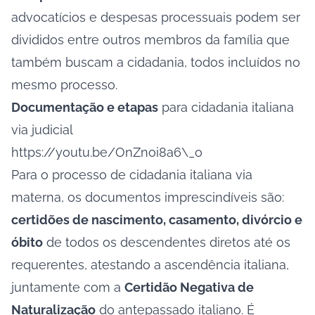
advocatícios e despesas processuais podem ser
divididos entre outros membros da família que
também buscam a cidadania, todos incluídos no
mesmo processo.
Documentação e etapas
para cidadania italiana
via judicial
https://youtu.be/OnZnoi8a6\_o
Para o processo de cidadania italiana via
materna, os documentos imprescindíveis são:
certidões de nascimento, casamento, divórcio e
óbito
de todos os descendentes diretos até os
requerentes, atestando a ascendência italiana,
juntamente com a
Certidão Negativa de
Naturalização
do antepassado italiano. É