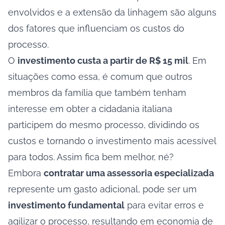
envolvidos e a extensão da linhagem são alguns
dos fatores que influenciam os custos do
processo.
O
investimento custa a partir de R$ 15 mil
. Em
situações como essa, é comum que outros
membros da família que também tenham
interesse em obter a cidadania italiana
participem do mesmo processo, dividindo os
custos e tornando o investimento mais acessível
para todos. Assim fica bem melhor, né?
Embora
contratar uma assessoria especializada
represente um gasto adicional, pode ser um
investimento fundamental
para evitar erros e
agilizar o processo, resultando em economia de