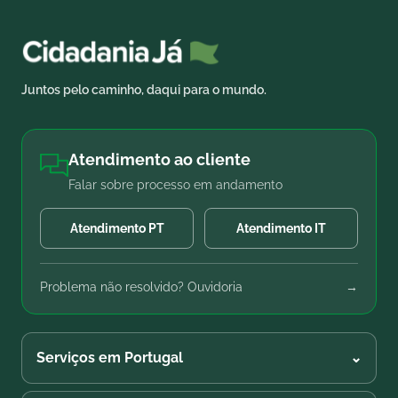
Juntos pelo caminho, daqui para o mundo.
Atendimento ao cliente
Falar sobre processo em andamento
Atendimento PT
Atendimento IT
Problema não resolvido? Ouvidoria
→
Serviços em Portugal
⌄