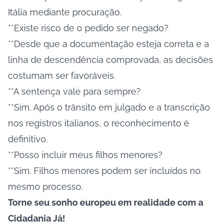
Itália mediante procuração.
**Existe risco de o pedido ser negado?
**Desde que a documentação esteja correta e a
linha de descendência comprovada, as decisões
costumam ser favoráveis.
**A sentença vale para sempre?
**Sim. Após o trânsito em julgado e a transcrição
nos registros italianos, o reconhecimento é
definitivo.
**Posso incluir meus filhos menores?
**Sim. Filhos menores podem ser incluídos no
mesmo processo.
Torne seu sonho europeu em realidade com a
Cidadania Já!