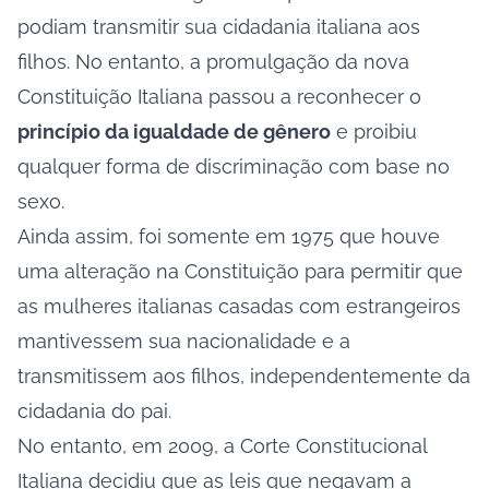
podiam transmitir sua cidadania italiana aos
filhos. No entanto, a promulgação da nova
Constituição Italiana passou a reconhecer o
princípio da igualdade de gênero
e proibiu
qualquer forma de discriminação com base no
sexo.
Ainda assim, foi somente em 1975 que houve
uma alteração na Constituição para permitir que
as mulheres italianas casadas com estrangeiros
mantivessem sua nacionalidade e a
transmitissem aos filhos, independentemente da
cidadania do pai.
No entanto, em 2009, a Corte Constitucional
Italiana decidiu que as leis que negavam a