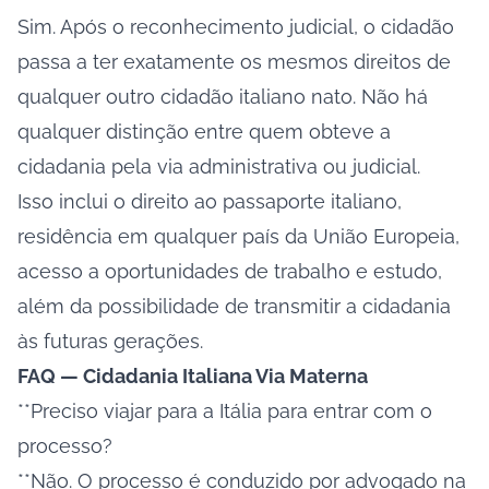
Sim. Após o reconhecimento judicial, o cidadão
passa a ter exatamente os mesmos direitos de
qualquer outro cidadão italiano nato. Não há
qualquer distinção entre quem obteve a
cidadania pela via administrativa ou judicial.
Isso inclui o direito ao passaporte italiano,
residência em qualquer país da União Europeia,
acesso a oportunidades de trabalho e estudo,
além da possibilidade de transmitir a cidadania
às futuras gerações.
FAQ — Cidadania Italiana Via Materna
**Preciso viajar para a Itália para entrar com o
processo?
**Não. O processo é conduzido por advogado na