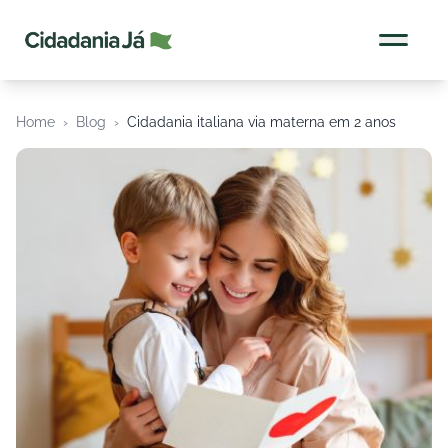
Cidadania Já
Home
›
Blog
›
Cidadania italiana via materna em 2 anos