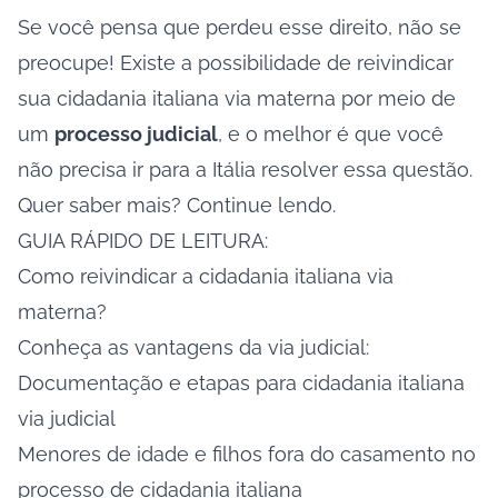
Se você pensa que perdeu esse direito, não se
preocupe! Existe a possibilidade de reivindicar
sua cidadania italiana via materna por meio de
um
processo judicial
, e o melhor é que você
não precisa ir para a Itália resolver essa questão.
Quer saber mais? Continue lendo.
GUIA RÁPIDO DE LEITURA:
Como reivindicar a cidadania italiana via
materna?
Conheça as vantagens da via judicial:
Documentação e etapas para cidadania italiana
via judicial
Menores de idade e filhos fora do casamento no
processo de cidadania italiana