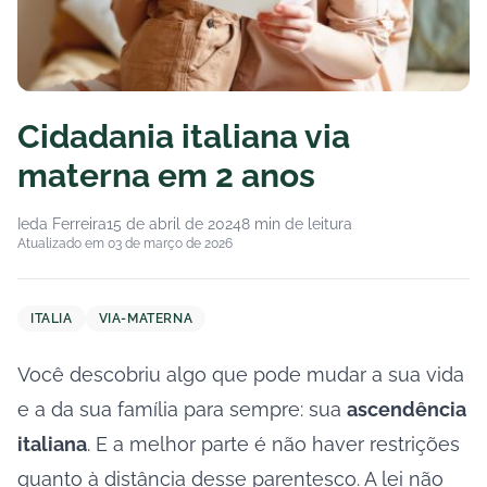
Cidadania italiana via
materna em 2 anos
Ieda Ferreira
15 de abril de 2024
8 min de leitura
Atualizado em 03 de março de 2026
ITALIA
VIA-MATERNA
Você descobriu algo que pode mudar a sua vida
e a da sua família para sempre: sua
ascendência
italiana
. E a melhor parte é não haver restrições
quanto à distância desse parentesco. A lei não