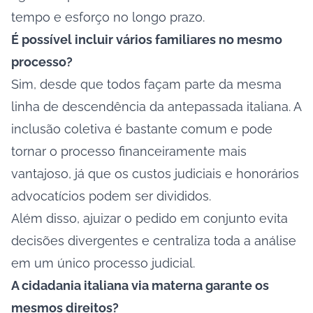
tempo e esforço no longo prazo.
É possível incluir vários familiares no mesmo
processo?
Sim, desde que todos façam parte da mesma
linha de descendência da antepassada italiana. A
inclusão coletiva é bastante comum e pode
tornar o processo financeiramente mais
vantajoso, já que os custos judiciais e honorários
advocatícios podem ser divididos.
Além disso, ajuizar o pedido em conjunto evita
decisões divergentes e centraliza toda a análise
em um único processo judicial.
A cidadania italiana via materna garante os
mesmos direitos?