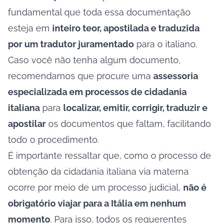
fundamental que toda essa documentação
esteja em
inteiro teor, apostilada e traduzida
por um tradutor juramentado
para o italiano.
Caso você não tenha algum documento,
recomendamos que procure uma
assessoria
especializada em processos de cidadania
italiana
para
localizar, emitir, corrigir, traduzir e
apostilar
os documentos que faltam, facilitando
todo o procedimento.
É importante ressaltar que, como o processo de
obtenção da cidadania italiana via materna
ocorre por meio de um processo judicial,
não é
obrigatório viajar para a Itália em nenhum
momento
. Para isso, todos os requerentes