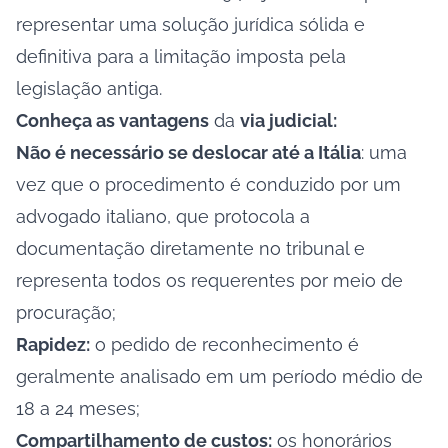
representar uma solução jurídica sólida e
definitiva para a limitação imposta pela
legislação antiga.
Conheça as vantagens
da
via judicial:
Não é necessário se deslocar até a Itália
: uma
vez que o procedimento é conduzido por um
advogado italiano, que protocola a
documentação diretamente no tribunal e
representa todos os requerentes por meio de
procuração;
Rapidez:
o pedido de reconhecimento é
geralmente analisado em um período médio de
18 a 24 meses;
Compartilhamento de custos:
os honorários