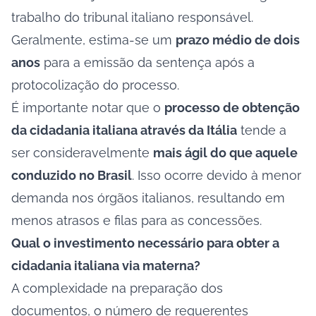
trabalho do tribunal italiano responsável.
Geralmente, estima-se um
prazo médio de dois
anos
para a emissão da sentença após a
protocolização do processo.
É importante notar que o
processo de obtenção
da cidadania italiana através da Itália
tende a
ser consideravelmente
mais ágil do que aquele
conduzido no Brasil
. Isso ocorre devido à menor
demanda nos órgãos italianos, resultando em
menos atrasos e filas para as concessões.
Qual o investimento necessário para obter a
cidadania italiana via materna?
A complexidade na preparação dos
documentos, o número de requerentes