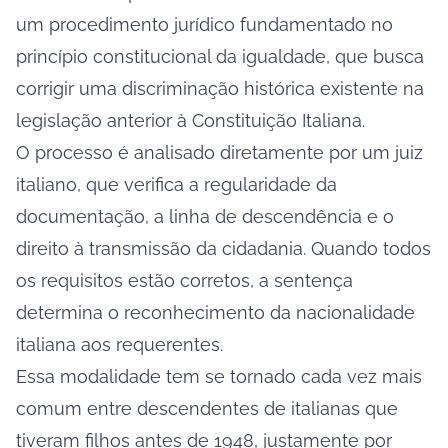
um procedimento jurídico fundamentado no
princípio constitucional da igualdade, que busca
corrigir uma discriminação histórica existente na
legislação anterior à Constituição Italiana.
O processo é analisado diretamente por um juiz
italiano, que verifica a regularidade da
documentação, a linha de descendência e o
direito à transmissão da cidadania. Quando todos
os requisitos estão corretos, a sentença
determina o reconhecimento da nacionalidade
italiana aos requerentes.
Essa modalidade tem se tornado cada vez mais
comum entre descendentes de italianas que
tiveram filhos antes de 1948, justamente por