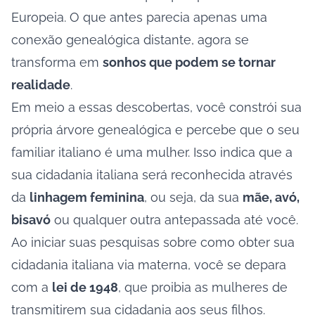
Europeia. O que antes parecia apenas uma
conexão genealógica distante, agora se
transforma em
sonhos que podem se tornar
realidade
.
Em meio a essas descobertas, você constrói sua
própria árvore genealógica e percebe que o seu
familiar italiano é uma mulher. Isso indica que a
sua cidadania italiana será reconhecida através
da
linhagem feminina
, ou seja, da sua
mãe, avó,
bisavó
ou qualquer outra antepassada até você.
Ao iniciar suas pesquisas sobre como obter sua
cidadania italiana via materna, você se depara
com a
lei de 1948
, que proibia as mulheres de
transmitirem sua cidadania aos seus filhos.