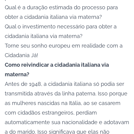
Qual é a duração estimada do processo para
obter a cidadania italiana via materna?
Qual o investimento necessário para obter a
cidadania italiana via materna?
Torne seu sonho europeu em realidade com a
Cidadania Já!
Como reivindicar a cidadania italiana via
materna?
Antes de 1948, a cidadania italiana só podia ser
transmitida através da linha paterna. Isso porque
as mulheres nascidas na Itália, ao se casarem
com cidadãos estrangeiros, perdiam
automaticamente sua nacionalidade e adotavam
a do marido. Isso significava que elas não