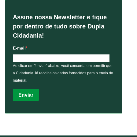
Assine nossa Newsletter e fique
por dentro de tudo sobre Dupla
Cidadania!
E-mail
Ao clicar em "enviar" abaixo, você concorda em permitir que
a Cidadania Já recolha os dados fornecidos para o envio do
material.
Enviar