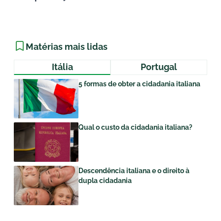
Matérias mais lidas
Itália
Portugal
5 formas de obter a cidadania italiana
Qual o custo da cidadania italiana?
Descendência italiana e o direito à
dupla cidadania