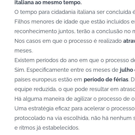
italiana ao mesmo tempo.
O tempo para cidadania italiana ser concluída
Filhos menores de idade que estão incluídos
reconhecimento juntos, terão a conclusão no 
Nos casos em que o processo é realizado
atra
meses.
Existem períodos do ano em que o processo de 
Sim. Especificamente entre os meses de
julho
países europeus estão em
período de férias
. 
equipe reduzida, o que pode resultar em atra
Há alguma maneira de agilizar o processo de o
Uma estratégia eficaz para acelerar o process
protocolado na via escolhida, não há nenhum s
e ritmos já estabelecidos.