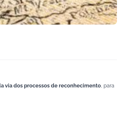
ada via dos processos de reconhecimento
, para