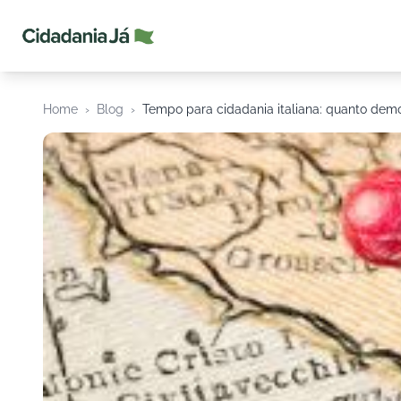
Cidadania Já
Home
›
Blog
›
Tempo para cidadania italiana: quanto dem