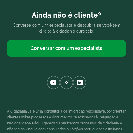
Ainda não é cliente?
Converse com um especialista e descubra se você tem
direito à cidadania europeia.
Conversar com um especialista
A Cidadania Já é uma consultoria de imigração responsável por orientar
clientes sobre processos e documentos relacionados à imigração e
nacionalidade. Não julgamos ou realizamos processos de cidadania e
não temos vínculo com consulados ou órgãos portugueses e italianos.