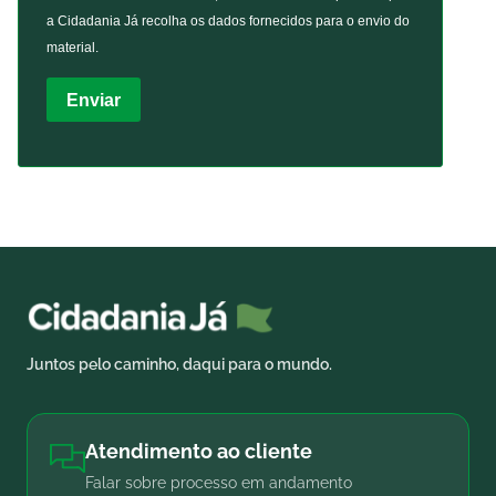
a Cidadania Já recolha os dados fornecidos para o envio do
material.
Enviar
Juntos pelo caminho, daqui para o mundo.
Atendimento ao cliente
Falar sobre processo em andamento