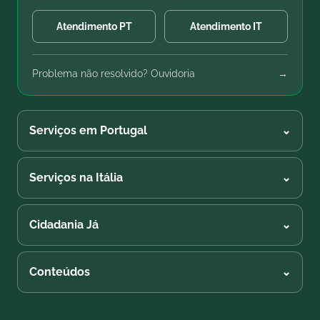
Atendimento PT
Atendimento IT
Problema não resolvido? Ouvidoria
→
Serviços em Portugal
⌄
Serviços na Itália
⌄
Cidadania Já
⌄
Conteúdos
⌄