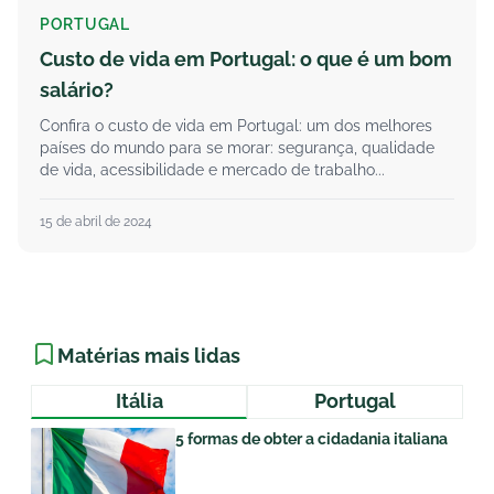
PORTUGAL
Custo de vida em Portugal: o que é um bom
salário?
Confira o custo de vida em Portugal: um dos melhores
países do mundo para se morar: segurança, qualidade
de vida, acessibilidade e mercado de trabalho...
15 de abril de 2024
Matérias mais lidas
Itália
Portugal
5 formas de obter a cidadania italiana