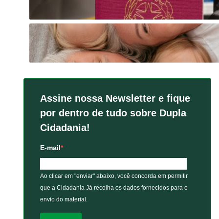
Assine nossa Newsletter e fique
por dentro de tudo sobre Dupla
Cidadania!
E-mail
Ao clicar em "enviar" abaixo, você concorda em permitir
que a Cidadania Já recolha os dados fornecidos para o
envio do material.