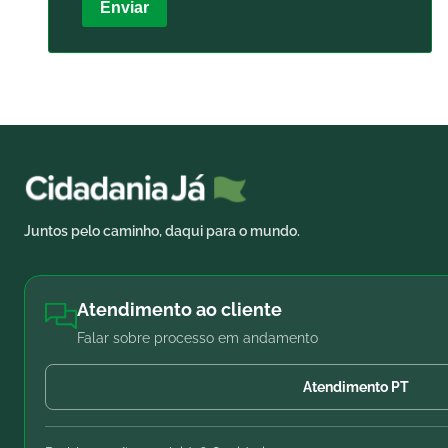
Enviar
Juntos pelo caminho, daqui para o mundo.
Atendimento ao cliente
Falar sobre processo em andamento
Atendimento PT