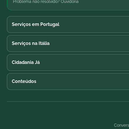
Problema não resolvido? Ouvidoria
Serviços em Portugal
Serviços na Itália
Cidadania Já
Conteúdos
Convers