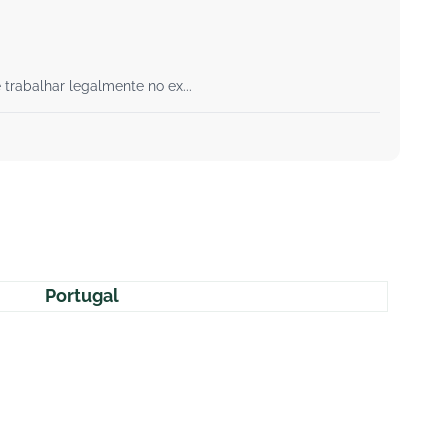
trabalhar legalmente no ex...
Portugal