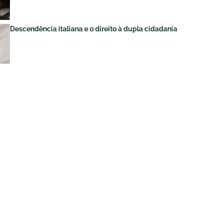
Descendência italiana e o direito à dupla cidadania