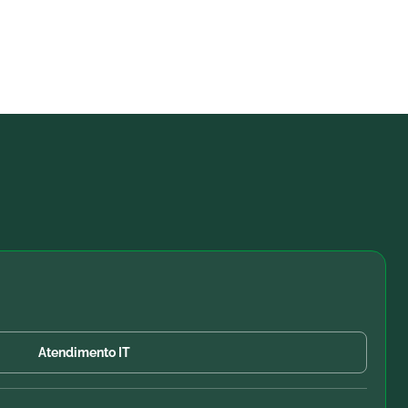
Atendimento IT