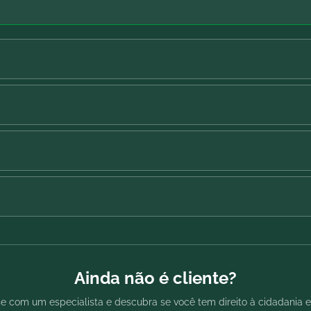
Ainda não é cliente?
e com um especialista e descubra se você tem direito à cidadania e