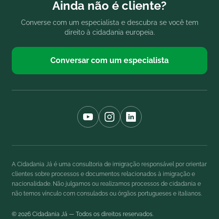
Ainda não é cliente?
Converse com um especialista e descubra se você tem
direito à cidadania europeia.
Conversar com um especialista
A Cidadania Já é uma consultoria de imigração responsável por orientar
clientes sobre processos e documentos relacionados à imigração e
nacionalidade. Não julgamos ou realizamos processos de cidadania e
não temos vínculo com consulados ou órgãos portugueses e italianos.
© 2026 Cidadania Já — Todos os direitos reservados.