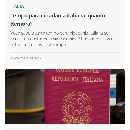
ITALIA
Tempo para cidadania italiana: quanto
demora?
Você sabe quanto tempo para cidadania italiana ser
concluída conforme a via escolhida? Encontre essas e
outras respostas neste artigo....
06 de maio de 2024