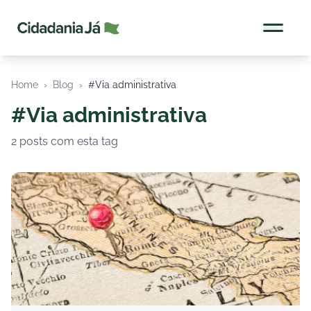
Cidadania Já
Home
›
Blog
›
#Via administrativa
#Via administrativa
2 posts com esta tag