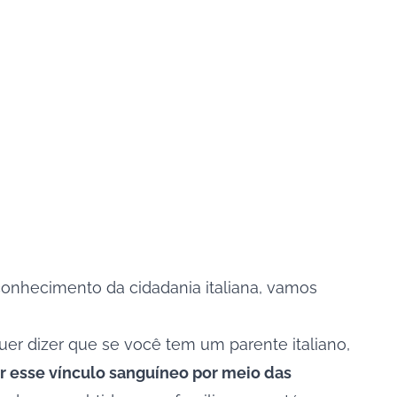
econhecimento da cidadania italiana, vamos
 quer dizer que se você tem um parente italiano,
 esse vínculo sanguíneo por meio das