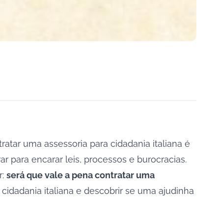
ratar uma assessoria para cidadania italiana é
 para encarar leis, processos e burocracias.
r:
será que vale a pena contratar uma
cidadania italiana e descobrir se uma ajudinha